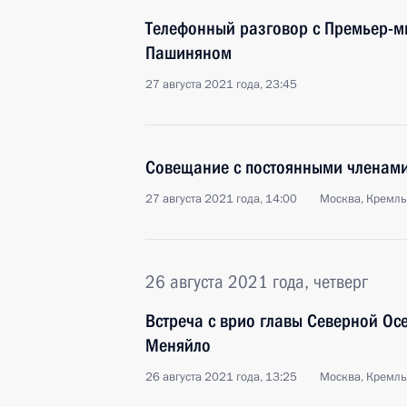
Телефонный разговор с Премьер-
Пашиняном
27 августа 2021 года, 23:45
Совещание с постоянными членами
27 августа 2021 года, 14:00
Москва, Кремль
26 августа 2021 года, четверг
Встреча с врио главы Северной Ос
Меняйло
26 августа 2021 года, 13:25
Москва, Кремль