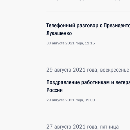
Телефонный разговор с Президент
Лукашенко
30 августа 2021 года, 11:15
29 августа 2021 года, воскресенье
Поздравление работникам и ветер
России
29 августа 2021 года, 09:00
27 августа 2021 года, пятница