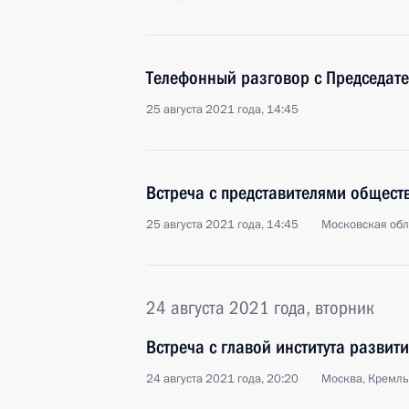
Телефонный разговор с Председат
25 августа 2021 года, 14:45
Встреча с представителями общест
25 августа 2021 года, 14:45
Московская обл
24 августа 2021 года, вторник
Встреча с главой института разви
24 августа 2021 года, 20:20
Москва, Кремль