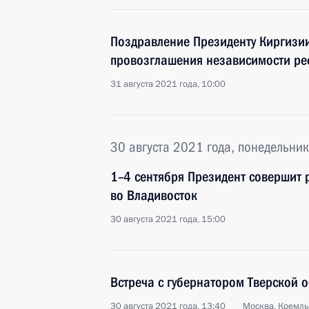
Поздравление Президенту Киргизии
провозглашения независимости ре
31 августа 2021 года, 10:00
30 августа 2021 года, понедельник
1–4 сентября Президент совершит 
во Владивосток
30 августа 2021 года, 15:00
Встреча с губернатором Тверской 
30 августа 2021 года, 13:40
Москва, Кремль