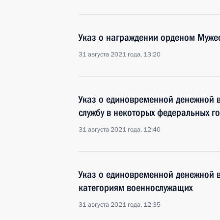
Указ о награждении орденом Муже
31 августа 2021 года, 13:20
Указ о единовременной денежной 
службу в некоторых федеральных г
31 августа 2021 года, 12:40
Указ о единовременной денежной 
категориям военнослужащих
31 августа 2021 года, 12:35