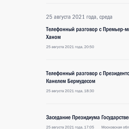
25 августа 2021 года, среда
Телефонный разговор с Премьер-м
Ханом
25 августа 2021 года, 20:50
Телефонный разговор с Президент
Канелем Бермудесом
25 августа 2021 года, 18:30
Заседание Президиума Государстве
25 августа 2021 года, 17:05
Московская обл