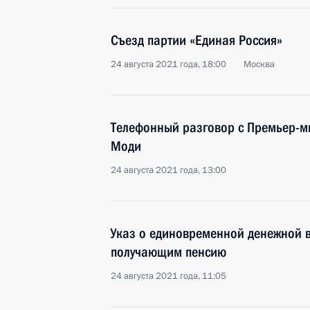
Съезд партии «Единая Россия»
24 августа 2021 года, 18:00
Москва
Телефонный разговор с Премьер-
Моди
24 августа 2021 года, 13:00
Указ о единовременной денежной 
получающим пенсию
24 августа 2021 года, 11:05