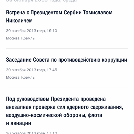
Встреча с Президентом Сербии Томиславом
Николичем
30 октября 2013 года, 19:10
Москва, Кремль
Заседание Совета по противодействию коррупции
30 октября 2013 года, 17:45
Москва, Кремль
Под руководством Президента проведена
внезапная проверка сил ядерного сдерживания,
воздушно-космической обороны, флота
и авиации
30 октября 2013 года, 17:10