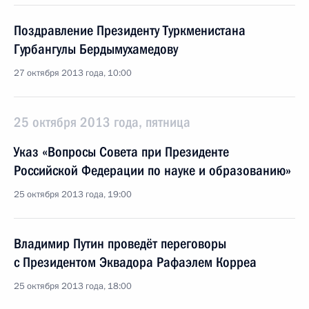
Поздравление Президенту Туркменистана
Гурбангулы Бердымухамедову
27 октября 2013 года, 10:00
25 октября 2013 года, пятница
Указ «Вопросы Совета при Президенте
Российской Федерации по науке и образованию»
25 октября 2013 года, 19:00
Владимир Путин проведёт переговоры
с Президентом Эквадора Рафаэлем Корреа
25 октября 2013 года, 18:00