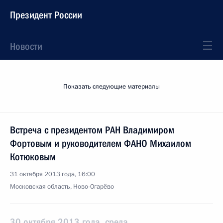
Президент России
Новости
Показать следующие материалы
Встреча с президентом РАН Владимиром
Фортовым и руководителем ФАНО Михаилом
Котюковым
31 октября 2013 года, 16:00
Московская область, Ново-Огарёво
30 октября 2013 года, среда