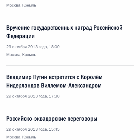
Москва, Кремль
Вручение государственных наград Российской
Федерации
29 октября 2013 года, 18:00
Москва, Кремль
Владимир Путин встретится с Королём
Нидерландов Виллемом-Александром
29 октября 2013 года, 17:30
Российско-эквадорские переговоры
29 октября 2013 года, 15:45
Москва, Кремль