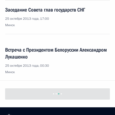
Заседание Совета глав государств СНГ
25 октября 2013 года, 17:00
Минск
Встреча с Президентом Белоруссии Александром
Лукашенко
25 октября 2013 года, 00:30
Минск