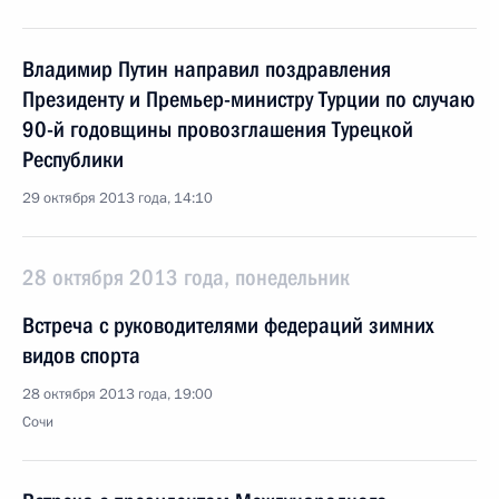
Владимир Путин направил поздравления
Президенту и Премьер-министру Турции по случаю
90-й годовщины провозглашения Турецкой
Республики
29 октября 2013 года, 14:10
28 октября 2013 года, понедельник
Встреча с руководителями федераций зимних
видов спорта
28 октября 2013 года, 19:00
Сочи