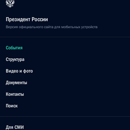
Президент России
Версия официального сайта для мобильных устройств
События
Структура
Видео и фото
Документы
Контакты
Поиск
Для СМИ