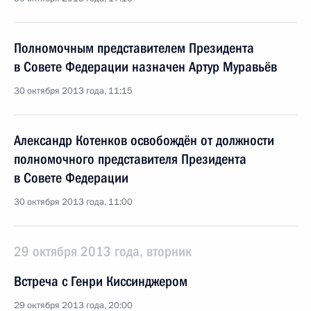
Полномочным представителем Президента
в Совете Федерации назначен Артур Муравьёв
30 октября 2013 года, 11:15
Александр Котенков освобождён от должности
полномочного представителя Президента
в Совете Федерации
30 октября 2013 года, 11:00
29 октября 2013 года, вторник
Встреча с Генри Киссинджером
29 октября 2013 года, 20:00