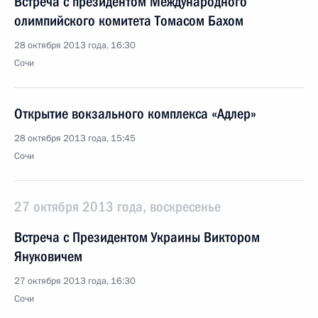
Встреча с президентом Международного
олимпийского комитета Томасом Бахом
28 октября 2013 года, 16:30
Сочи
Открытие вокзального комплекса «Адлер»
28 октября 2013 года, 15:45
Сочи
27 октября 2013 года, воскресенье
Встреча с Президентом Украины Виктором
Януковичем
27 октября 2013 года, 16:30
Сочи