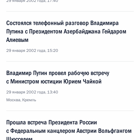
29 января 2002 года, 17:40
Состоялся телефонный разговор Владимира
Путина с Президентом Азербайджана Гейдаром
Алиевым
29 января 2002 года, 15:20
Владимир Путин провел рабочую встречу
с Министром юстиции Юрием Чайкой
29 января 2002 года, 13:40
Москва, Кремль
Прошла встреча Президента России
с Федеральным канцлером Австрии Вольфгангом
Шюсселем