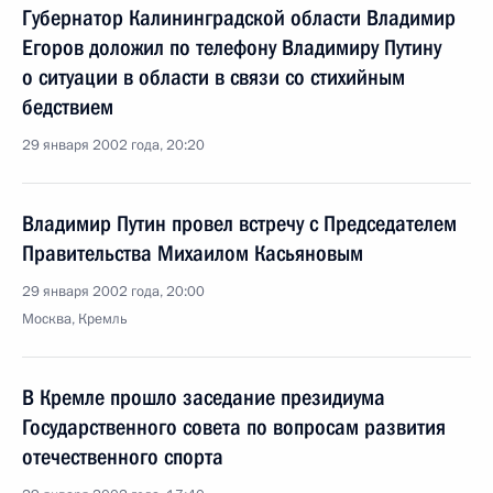
Губернатор Калининградской области Владимир
Егоров доложил по телефону Владимиру Путину
о ситуации в области в связи со стихийным
бедствием
29 января 2002 года, 20:20
Владимир Путин провел встречу с Председателем
Правительства Михаилом Касьяновым
29 января 2002 года, 20:00
Москва, Кремль
В Кремле прошло заседание президиума
Государственного совета по вопросам развития
отечественного спорта