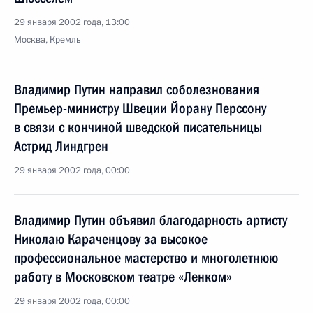
29 января 2002 года, 13:00
Москва, Кремль
Владимир Путин направил соболезнования
Премьер-министру Швеции Йорану Перссону
в связи с кончиной шведской писательницы
Астрид Линдгрен
29 января 2002 года, 00:00
Владимир Путин объявил благодарность артисту
Николаю Караченцову за высокое
профессиональное мастерство и многолетнюю
работу в Московском театре «Ленком»
29 января 2002 года, 00:00