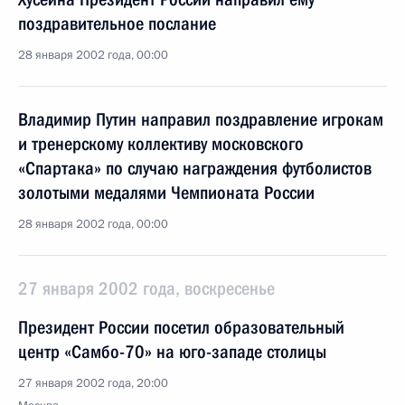
поздравительное послание
28 января 2002 года, 00:00
Владимир Путин направил поздравление игрокам
и тренерскому коллективу московского
«Спартака» по случаю награждения футболистов
золотыми медалями Чемпионата России
28 января 2002 года, 00:00
27 января 2002 года, воскресенье
Президент России посетил образовательный
центр «Самбо-70» на юго-западе столицы
27 января 2002 года, 20:00