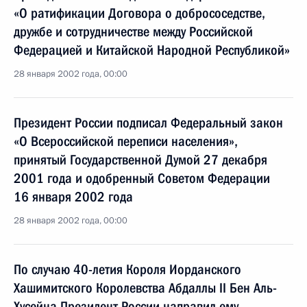
«О ратификации Договора о добрососедстве,
дружбе и сотрудничестве между Российской
Федерацией и Китайской Народной Республикой»
28 января 2002 года, 00:00
Президент России подписал Федеральный закон
«О Всероссийской переписи населения»,
принятый Государственной Думой 27 декабря
2001 года и одобренный Советом Федерации
16 января 2002 года
28 января 2002 года, 00:00
По случаю 40-летия Короля Иорданского
Хашимитского Королевства Абдаллы II Бен Аль-
Хусейна Президент России направил ему