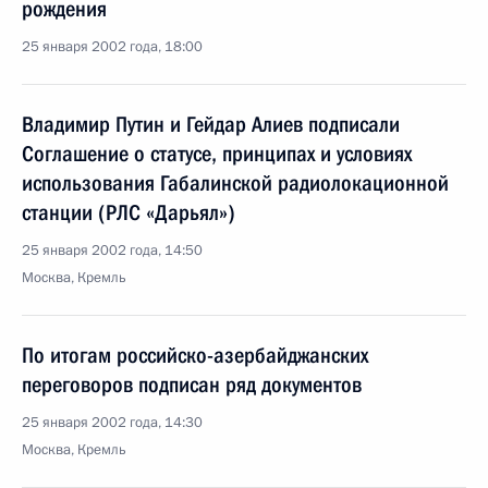
рождения
25 января 2002 года, 18:00
Владимир Путин и Гейдар Алиев подписали
Соглашение о статусе, принципах и условиях
использования Габалинской радиолокационной
станции (РЛС «Дарьял»)
25 января 2002 года, 14:50
Москва, Кремль
По итогам российско-азербайджанских
переговоров подписан ряд документов
25 января 2002 года, 14:30
Москва, Кремль