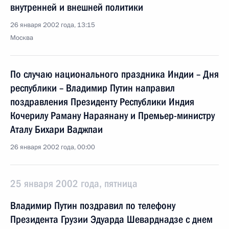
внутренней и внешней политики
26 января 2002 года, 13:15
Москва
По случаю национального праздника Индии – Дня
республики – Владимир Путин направил
поздравления Президенту Республики Индия
Кочерилу Раману Нараянану и Премьер-министру
Аталу Бихари Ваджпаи
26 января 2002 года, 00:00
25 января 2002 года, пятница
Владимир Путин поздравил по телефону
Президента Грузии Эдуарда Шеварднадзе с днем