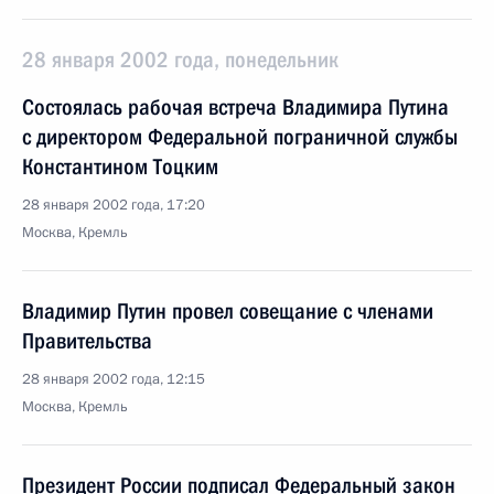
28 января 2002 года, понедельник
Состоялась рабочая встреча Владимира Путина
с директором Федеральной пограничной службы
Константином Тоцким
28 января 2002 года, 17:20
Москва, Кремль
Владимир Путин провел совещание с членами
Правительства
28 января 2002 года, 12:15
Москва, Кремль
Президент России подписал Федеральный закон