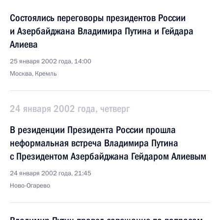
Состоялись переговоры президентов России
и Азербайджана Владимира Путина и Гейдара
Алиева
25 января 2002 года, 14:00
Москва, Кремль
24 января 2002 года, четверг
В резиденции Президента России прошла
неформальная встреча Владимира Путина
с Президентом Азербайджана Гейдаром Алиевым
24 января 2002 года, 21:45
Ново-Огарево