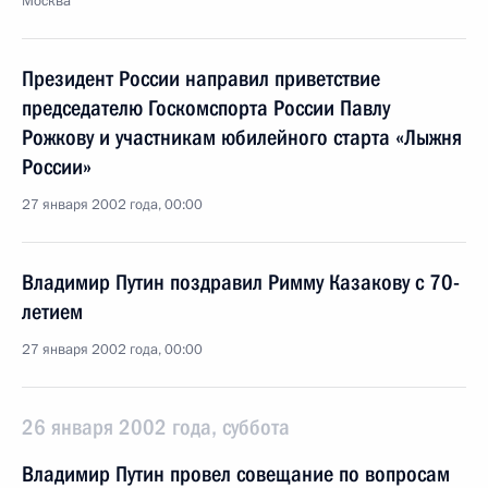
Москва
Президент России направил приветствие
председателю Госкомспорта России Павлу
Рожкову и участникам юбилейного старта «Лыжня
России»
27 января 2002 года, 00:00
Владимир Путин поздравил Римму Казакову с 70-
летием
27 января 2002 года, 00:00
26 января 2002 года, суббота
Владимир Путин провел совещание по вопросам