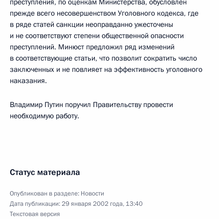
преступления, по оценкам Министерства, обусловлен
прежде всего несовершенством Уголовного кодекса, где
в ряде статей санкции неоправданно ужесточены
и не соответствуют степени общественной опасности
преступлений. Минюст предложил ряд изменений
в соответствующие статьи, что позволит сократить число
заключенных и не повлияет на эффективность уголовного
наказания.
Владимир Путин поручил Правительству провести
необходимую работу.
Статус материала
Опубликован в разделе:
Новости
Дата публикации:
29 января 2002 года, 13:40
Текстовая версия