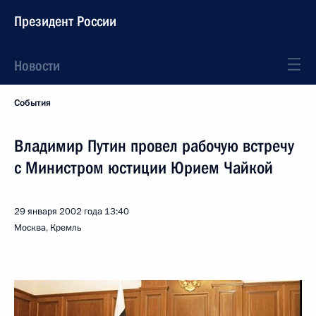
Президент России
Новости
События
Владимир Путин провел рабочую встречу
с Министром юстиции Юрием Чайкой
29 января 2002 года
13:40
Москва, Кремль