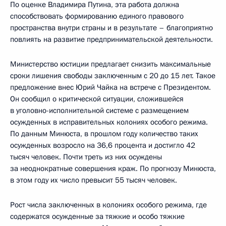
По оценке Владимира Путина, эта работа должна
способствовать формированию единого правового
пространства внутри страны и в результате – благоприятно
повлиять на развитие предпринимательской деятельности.
Министерство юстиции предлагает снизить максимальные
сроки лишения свободы заключенным с 20 до 15 лет. Такое
предложение внес Юрий Чайка на встрече с Президентом.
Он сообщил о критической ситуации, сложившейся
в уголовно-исполнительной системе с размещением
осужденных в исправительных колониях особого режима.
По данным Минюста, в прошлом году количество таких
осужденных возросло на 36,6 процента и достигло 42
тысяч человек. Почти треть из них осуждены
за неоднократные совершения краж. По прогнозу Минюста,
в этом году их число превысит 55 тысяч человек.
Рост числа заключенных в колониях особого режима, где
содержатся осужденные за тяжкие и особо тяжкие