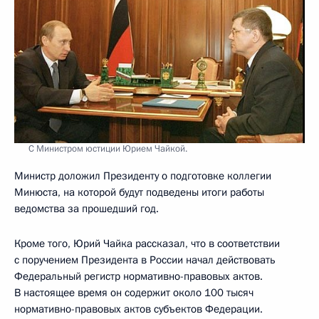
С Министром юстиции Юрием Чайкой.
Министр доложил Президенту о подготовке коллегии
Минюста, на которой будут подведены итоги работы
ведомства за прошедший год.
Кроме того, Юрий Чайка рассказал, что в соответствии
с поручением Президента в России начал действовать
Федеральный регистр нормативно-правовых актов.
В настоящее время он содержит около 100 тысяч
нормативно-правовых актов субъектов Федерации.