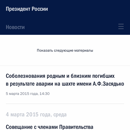
Президент России
Новости
Показать следующие материалы
Соболезнования родным и близким погибших
в результате аварии на шахте имени А.Ф.Засядько
5 марта 2015 года, 14:30
4 марта 2015 года, среда
Совещание с членами Правительства