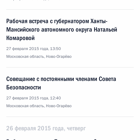
Рабочая встреча с губернатором Ханты-
Мансийского автономного округа Натальей
Комаровой
27 февраля 2015 года, 13:50
Московская область, Ново-Огарёво
Совещание с постоянными членами Совета
Безопасности
27 февраля 2015 года, 12:40
Московская область, Ново-Огарёво
26 февраля 2015 года, четверг