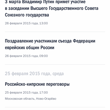
3 марта Владимир Путин примет участие
в заседании Высшего Государственного Совета
Союзного государства
26 февраля 2015 года, 13:00
Поздравление участникам съезда Федерации
еврейских общин России
26 февраля 2015 года, 09:00
25 февраля 2015 года, среда
Российско-кипрские переговоры
25 февраля 2015 года, 17:00
Московская область, Ново-Огарёво