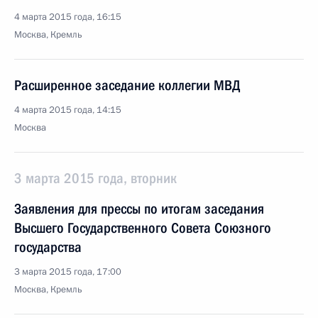
4 марта 2015 года, 16:15
Москва, Кремль
Расширенное заседание коллегии МВД
4 марта 2015 года, 14:15
Москва
3 марта 2015 года, вторник
Заявления для прессы по итогам заседания
Высшего Государственного Совета Союзного
государства
3 марта 2015 года, 17:00
Москва, Кремль