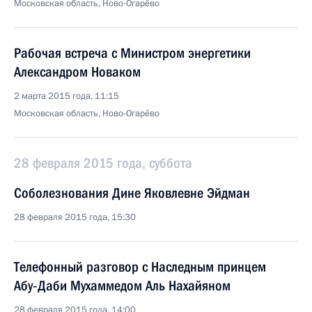
Московская область, Ново-Огарёво
Рабочая встреча с Министром энергетики
Александром Новаком
2 марта 2015 года, 11:15
Московская область, Ново-Огарёво
28 февраля 2015 года, суббота
Соболезнования Дине Яковлевне Эйдман
28 февраля 2015 года, 15:30
Телефонный разговор с Наследным принцем
Абу‑Даби Мухаммедом Аль Нахайяном
28 февраля 2015 года, 14:00