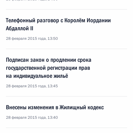
Телефонный разговор с Королём Иордании
Абдаллой II
28 февраля 2015 года, 13:50
Подписан закон о продлении срока
государственной регистрации прав
на индивидуальное жильё
28 февраля 2015 года, 13:45
Внесены изменения в Жилищный кодекс
28 февраля 2015 года, 13:40