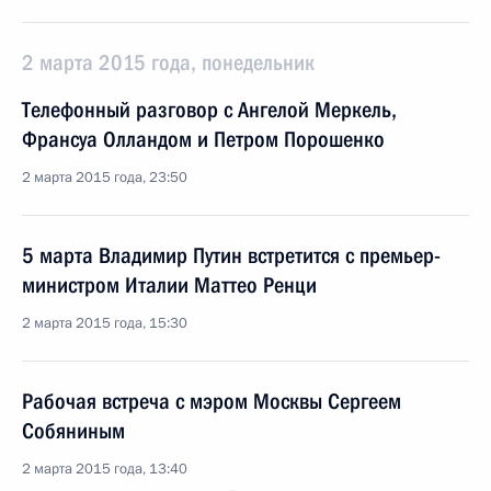
2 марта 2015 года, понедельник
Телефонный разговор с Ангелой Меркель,
Франсуа Олландом и Петром Порошенко
2 марта 2015 года, 23:50
5 марта Владимир Путин встретится с премьер-
министром Италии Маттео Ренци
2 марта 2015 года, 15:30
Рабочая встреча с мэром Москвы Сергеем
Собяниным
2 марта 2015 года, 13:40