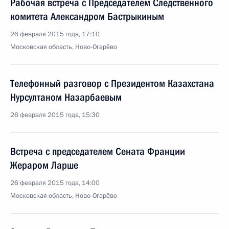
Рабочая встреча с Председателем Следственного
комитета Александром Бастрыкиным
26 февраля 2015 года, 17:10
Московская область, Ново-Огарёво
Телефонный разговор с Президентом Казахстана
Нурсултаном Назарбаевым
26 февраля 2015 года, 15:30
Встреча с председателем Сената Франции
Жераром Ларше
26 февраля 2015 года, 14:00
Московская область, Ново-Огарёво