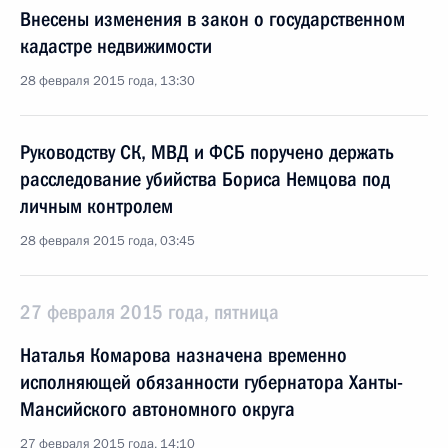
Внесены изменения в закон о государственном
кадастре недвижимости
28 февраля 2015 года, 13:30
Руководству СК, МВД и ФСБ поручено держать
расследование убийства Бориса Немцова под
личным контролем
28 февраля 2015 года, 03:45
27 февраля 2015 года, пятница
Наталья Комарова назначена временно
исполняющей обязанности губернатора Ханты-
Мансийского автономного округа
27 февраля 2015 года, 14:10