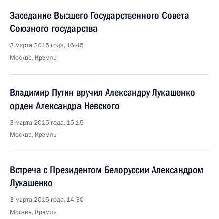
Заседание Высшего Государственного Совета
Союзного государства
3 марта 2015 года, 16:45
Москва, Кремль
Владимир Путин вручил Александру Лукашенко
орден Александра Невского
3 марта 2015 года, 15:15
Москва, Кремль
Встреча с Президентом Белоруссии Александром
Лукашенко
3 марта 2015 года, 14:30
Москва, Кремль