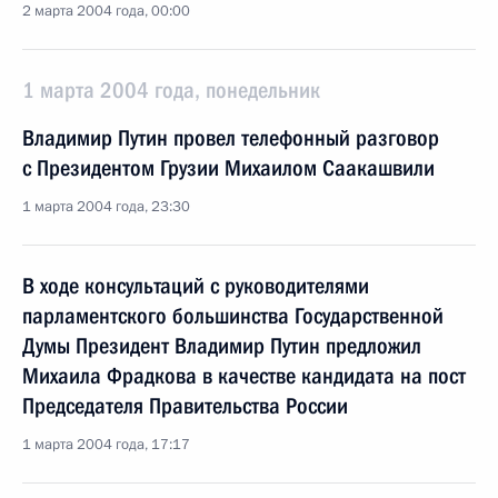
2 марта 2004 года, 00:00
1 марта 2004 года, понедельник
Владимир Путин провел телефонный разговор
с Президентом Грузии Михаилом Саакашвили
1 марта 2004 года, 23:30
В ходе консультаций с руководителями
парламентского большинства Государственной
Думы Президент Владимир Путин предложил
Михаила Фрадкова в качестве кандидата на пост
Председателя Правительства России
1 марта 2004 года, 17:17