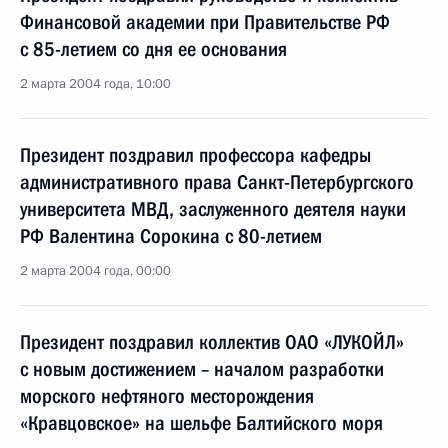
Финансовой академии при Правительстве РФ
с 85-летием со дня ее основания
2 марта 2004 года, 10:00
Президент поздравил профессора кафедры
административного права Санкт-Петербургского
университета МВД, заслуженного деятеля науки
РФ Валентина Сорокина с 80-летием
2 марта 2004 года, 00:00
Президент поздравил коллектив ОАО «ЛУКОЙЛ»
с новым достижением – началом разработки
морского нефтяного месторождения
«Кравцовское» на шельфе Балтийского моря