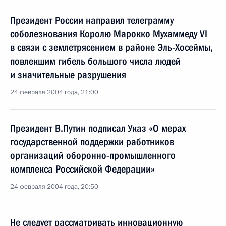
Президент России направил телеграмму
соболезнования Королю Марокко Мухаммеду VI
в связи с землетрясением в районе Эль-Хосеймы,
повлекшим гибель большого числа людей
и значительные разрушения
24 февраля 2004 года, 21:00
Президент В.Путин подписал Указ «О мерах
государственной поддержки работников
организаций оборонно-промышленного
комплекса Российской Федерации»
24 февраля 2004 года, 20:50
Не следует рассматривать инновационную