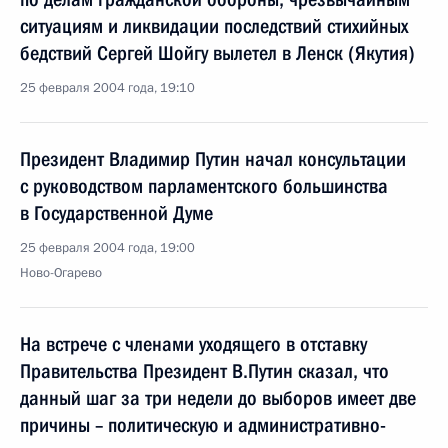
ситуациям и ликвидации последствий стихийных
бедствий Сергей Шойгу вылетел в Ленск (Якутия)
25 февраля 2004 года, 19:10
Президент Владимир Путин начал консультации
с руководством парламентского большинства
в Государственной Думе
25 февраля 2004 года, 19:00
Ново-Огарево
На встрече с членами уходящего в отставку
Правительства Президент В.Путин сказал, что
данный шаг за три недели до выборов имеет две
причины – политическую и административно-