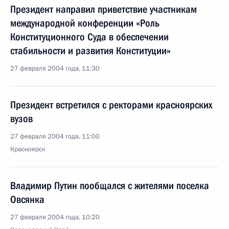
Президент направил приветствие участникам
международной конференции «Роль
Конституционного Суда в обеспечении
стабильности и развития Конституции»
27 февраля 2004 года, 11:30
Президент встретился с ректорами красноярских
вузов
27 февраля 2004 года, 11:00
Красноярск
Владимир Путин пообщался с жителями поселка
Овсянка
27 февраля 2004 года, 10:20