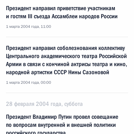
Президент направил приветствие участникам
и гостям III съезда Ассамблеи народов России
1 марта 2004 года, 11:00
Президент направил соболезнования коллективу
Центрального академического театра Российской
Армии в связи с кончиной актрисы театра и кино,
народной артистки СССР Нины Сазоновой
1 марта 2004 года, 00:00
28 февраля 2004 года, суббота
Президент Владимир Путин провел совещание
по вопросам внутренней и внешней политики
российского государства