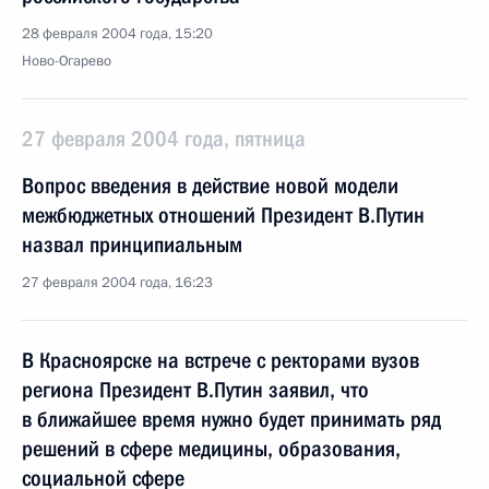
28 февраля 2004 года, 15:20
Ново-Огарево
27 февраля 2004 года, пятница
Вопрос введения в действие новой модели
межбюджетных отношений Президент В.Путин
назвал принципиальным
27 февраля 2004 года, 16:23
В Красноярске на встрече с ректорами вузов
региона Президент В.Путин заявил, что
в ближайшее время нужно будет принимать ряд
решений в сфере медицины, образования,
социальной сфере