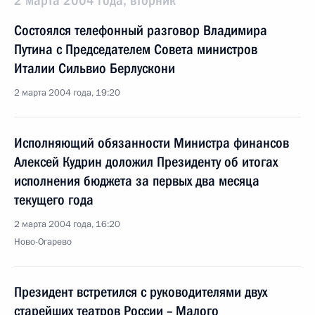
2 марта 2004 года, вторник
Состоялся телефонный разговор Владимира
Путина с Председателем Совета министров
Италии Сильвио Берлускони
2 марта 2004 года, 19:20
Исполняющий обязанности Министра финансов
Алексей Кудрин доложил Президенту об итогах
исполнения бюджета за первых два месяца
текущего года
2 марта 2004 года, 16:20
Ново-Огарево
Президент встретился с руководителями двух
старейших театров России – Малого