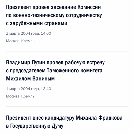
Президент провел заседание Комиссии
по военно-техническому сотрудничеству
с зарубежными странами
1 марта 2004 года, 14:00
Москва, Кремль
Владимир Путин провел рабочую встречу
с председателем Таможенного комитета
Михаилом Ваниным
1 марта 2004 года, 13:40
Москва, Кремль
Президент внес кандидатуру Михаила Фрадкова
в Государственную Думу