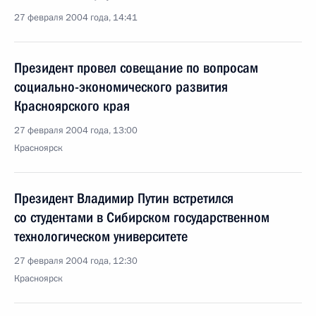
27 февраля 2004 года, 14:41
Президент провел совещание по вопросам
социально-экономического развития
Красноярского края
27 февраля 2004 года, 13:00
Красноярск
Президент Владимир Путин встретился
со студентами в Сибирском государственном
технологическом университете
27 февраля 2004 года, 12:30
Красноярск