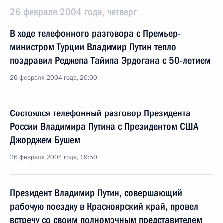
26 февраля 2004 года, четверг
В ходе телефонного разговора с Премьер-
министром Турции Владимир Путин тепло
поздравил Реджепа Тайипа Эрдогана с 50-летием
26 февраля 2004 года, 20:00
Состоялся телефонный разговор Президента
России Владимира Путина с Президентом США
Джорджем Бушем
26 февраля 2004 года, 19:50
Президент Владимир Путин, совершающий
рабочую поездку в Красноярский край, провел
встречу со своим полномочным представителем