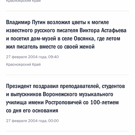
Красноярский Край
Владимир Путин возложил цветы к могиле
известного русского писателя Виктора Астафьева
и посетил дом-музей в селе Овсянка, где летом
жил писатель вместе со своей женой
27 февраля 2004 года, 09:40
Красноярский Край
Президент поздравил преподавателей, студентов
и выпускников Воронежского музыкального
училища имени Ростроповичей со 100-летием
со дня его основания
27 февраля 2004 года, 00:00