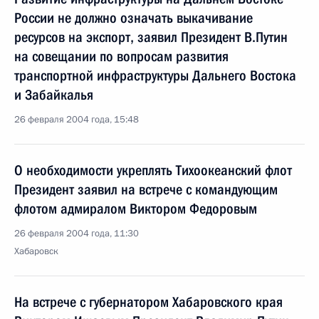
России не должно означать выкачивание
ресурсов на экспорт, заявил Президент В.Путин
на совещании по вопросам развития
транспортной инфраструктуры Дальнего Востока
и Забайкалья
26 февраля 2004 года, 15:48
О необходимости укреплять Тихоокеанский флот
Президент заявил на встрече с командующим
флотом адмиралом Виктором Федоровым
26 февраля 2004 года, 11:30
Хабаровск
На встрече с губернатором Хабаровского края