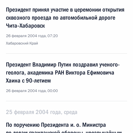
Президент принял участие в церемонии открытия
сквозного проезда по автомобильной дороге
Чита–Хабаровск
26 февраля 2004 года, 07:20
Хабаровский Край
Президент Владимир Путин поздравил ученого-
геолога, академика РАН Виктора Ефимовича
Хаина с 90-летием
26 февраля 2004 года, 00:00
25 февраля 2004 года, среда
По поручению Президента и. о. Министра
по делам гражданской обороны, чрезвычайным