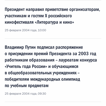
Президент направил приветствие организаторам,
участникам и гостям Х российского
кинофестиваля «Литература и кино»
25 февраля 2004 года, 10:00
Владимир Путин подписал распоряжение
о присуждении премий Президента за 2003 год
работникам образования – лауреатам конкурса
«Учитель года России» и обучающимся
в общеобразовательных учреждениях –
победителям международных олимпиад
по учебным предметам
25 февраля 2004 года, 09:30