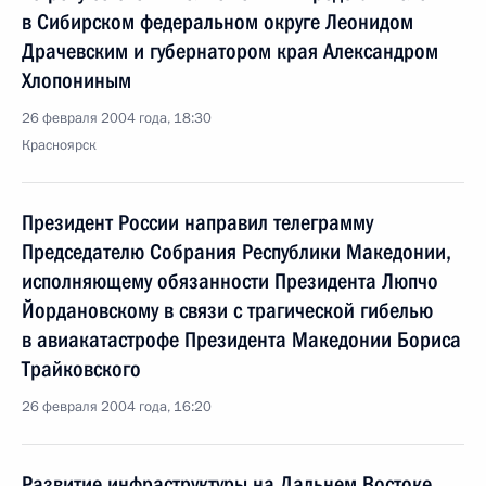
в Сибирском федеральном округе Леонидом
Драчевским и губернатором края Александром
Хлопониным
26 февраля 2004 года, 18:30
Красноярск
Президент России направил телеграмму
Председателю Собрания Республики Македонии,
исполняющему обязанности Президента Люпчо
Йордановскому в связи с трагической гибелью
в авиакатастрофе Президента Македонии Бориса
Трайковского
26 февраля 2004 года, 16:20
Развитие инфраструктуры на Дальнем Востоке