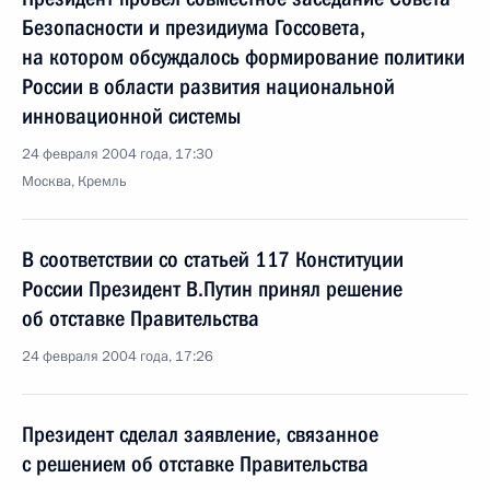
Безопасности и президиума Госсовета,
на котором обсуждалось формирование политики
России в области развития национальной
инновационной системы
24 февраля 2004 года, 17:30
Москва, Кремль
В соответствии со статьей 117 Конституции
России Президент В.Путин принял решение
об отставке Правительства
24 февраля 2004 года, 17:26
Президент сделал заявление, связанное
с решением об отставке Правительства