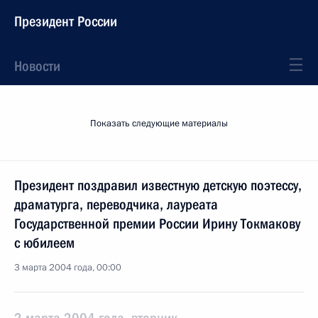
Президент России
Новости
Показать следующие материалы
Президент поздравил известную детскую поэтессу,
драматурга, переводчика, лауреата
Государственной премии России Ирину Токмакову
с юбилеем
3 марта 2004 года, 00:00