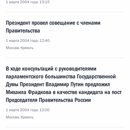
1 марта 2004 года, 13:15
Президент провел совещание с членами
Правительства
1 марта 2004 года, 12:40
Москва, Кремль
В ходе консультаций с руководителями
парламентского большинства Государственной
Думы Президент Владимир Путин предложил
Михаила Фрадкова в качестве кандидата на пост
Председателя Правительства России
1 марта 2004 года, 12:00
Москва, Кремль