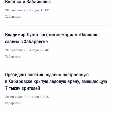
Востока и Забайкалья
26 февраля 2004 года, 10:00
Хабаровск
Владимир Путин посетил мемориал «Площадь
славы» в Хабаровске
26 февраля 2004 года, 08:40
Хабаровск
Президент посетил недавно построенную
в Хабаровске крытую ледовую арену, вмещающую
7 тысяч зрителей
26 февраля 2004 года, 08:20
Хабаровск