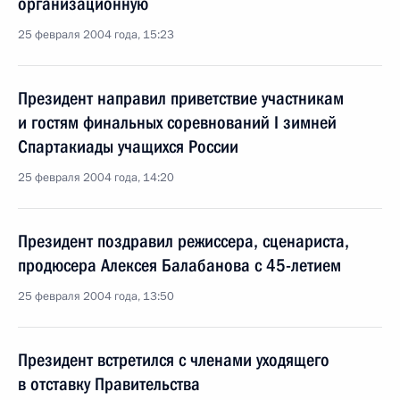
организационную
25 февраля 2004 года, 15:23
Президент направил приветствие участникам
и гостям финальных соревнований I зимней
Спартакиады учащихся России
25 февраля 2004 года, 14:20
Президент поздравил режиссера, сценариста,
продюсера Алексея Балабанова с 45-летием
25 февраля 2004 года, 13:50
Президент встретился с членами уходящего
в отставку Правительства