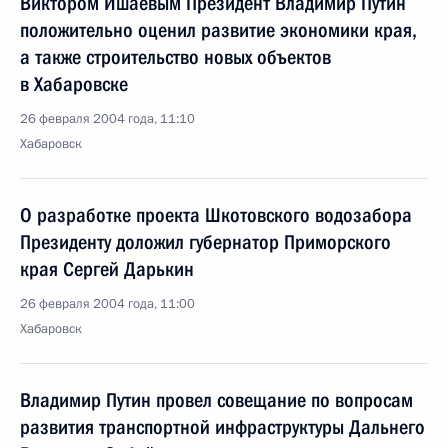
Виктором Ишаевым Президент Владимир Путин
положительно оценил развитие экономики края,
а также строительство новых объектов
в Хабаровске
26 февраля 2004 года, 11:10
Хабаровск
О разработке проекта Шкотовского водозабора
Президенту доложил губернатор Приморского
края Сергей Дарькин
26 февраля 2004 года, 11:00
Хабаровск
Владимир Путин провел совещание по вопросам
развития транспортной инфраструктуры Дальнего