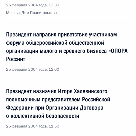
25 февраля 2004 года, 13:30
Москва, Дом Правительства
Президент направил приветствие участникам
форума общероссийской общественной
организации малого и среднего бизнеса «ОПОРА
России»
25 февраля 2004 года, 12:00
Президент назначил Игоря Халевинского
полномочным представителем Российской
Федерации при Организации Договора
о коллективной безопасности
25 февраля 2004 года, 11:50