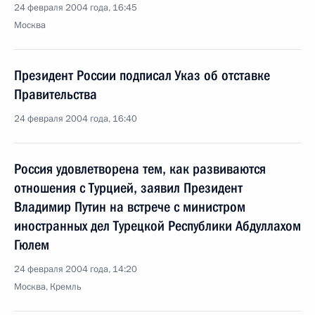
24 февраля 2004 года, 16:45
Москва
Президент России подписал Указ об отставке
Правительства
24 февраля 2004 года, 16:40
Россия удовлетворена тем, как развиваются
отношения с Турцией, заявил Президент
Владимир Путин на встрече с министром
иностранных дел Турецкой Республики Абдуллахом
Гюлем
24 февраля 2004 года, 14:20
Москва, Кремль