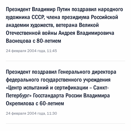
Президент Владимир Путин поздравил народного
художника СССР, члена президиума Российской
академии художеств, ветерана Великой
Отечественной войны Андрея Владимировича
Васнецова с 80-летием
24 февраля 2004 года, 11:45
Президент поздравил Генерального директора
федерального государственного учреждения
«Центр испытаний и сертификации – Санкт-
Петербург» Госстандарта России Владимира
Окрепилова с 60-летием
24 февраля 2004 года, 11:30