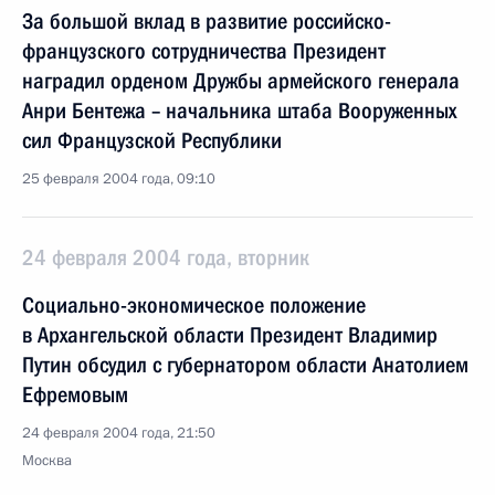
За большой вклад в развитие российско-
французского сотрудничества Президент
наградил орденом Дружбы армейского генерала
Анри Бентежа – начальника штаба Вооруженных
сил Французской Республики
25 февраля 2004 года, 09:10
24 февраля 2004 года, вторник
Социально-экономическое положение
в Архангельской области Президент Владимир
Путин обсудил с губернатором области Анатолием
Ефремовым
24 февраля 2004 года, 21:50
Москва