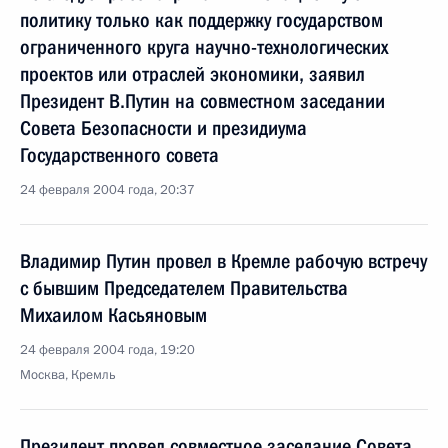
политику только как поддержку государством
ограниченного круга научно-технологических
проектов или отраслей экономики, заявил
Президент В.Путин на совместном заседании
Совета Безопасности и президиума
Государственного совета
24 февраля 2004 года, 20:37
Владимир Путин провел в Кремле рабочую встречу
с бывшим Председателем Правительства
Михаилом Касьяновым
24 февраля 2004 года, 19:20
Москва, Кремль
Президент провел совместное заседание Совета