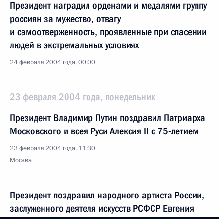
Президент наградил орденами и медалями группу
россиян за мужество, отвагу
и самоотверженность, проявленные при спасении
людей в экстремальных условиях
24 февраля 2004 года, 00:00
23 февраля 2004 года, понедельник
Президент Владимир Путин поздравил Патриарха
Московского и всея Руси Алексия II с 75-летием
23 февраля 2004 года, 11:30
Москва
Президент поздравил народного артиста России,
заслуженного деятеля искусств РСФСР Евгения