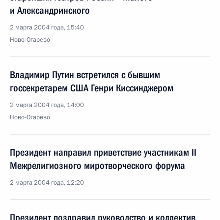
и Александринского
2 марта 2004 года, 15:40
Ново-Огарево
Владимир Путин встретился с бывшим
госсекретарем США Генри Киссинджером
2 марта 2004 года, 14:00
Ново-Огарево
Президент направил приветствие участникам II
Межрелигиозного миротворческого форума
2 марта 2004 года, 12:20
Президент поздравил руководство и коллектив