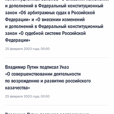
и дополнений в Федеральный конституционный
закон «Об арбитражных судах в Российской
Федерации» и «О внесении изменений
и дополнений в Федеральный конституционный
закон «О судебной системе Российской
Федерации»
25 февраля 2003 года, 00:00
Владимир Путин подписал Указ
«О совершенствовании деятельности
по возрождению и развитию российского
казачества»
25 февраля 2003 года, 00:00