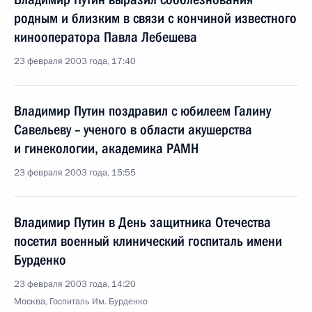
родным и близким в связи с кончиной известного
кинооператора Павла Лебешева
23 февраля 2003 года, 17:40
Владимир Путин поздравил с юбилеем Галину
Савельеву – ученого в области акушерства
и гинекологии, академика РАМН
23 февраля 2003 года, 15:55
Владимир Путин в День защитника Отечества
посетил военный клинический госпиталь имени
Бурденко
23 февраля 2003 года, 14:20
Москва, Госпиталь Им. Бурденко