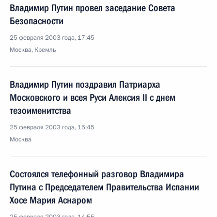
Владимир Путин провел заседание Совета
Безопасности
25 февраля 2003 года, 17:45
Москва, Кремль
Владимир Путин поздравил Патриарха
Московского и всея Руси Алексия II с днем
тезоименитства
25 февраля 2003 года, 15:45
Москва
Состоялся телефонный разговор Владимира
Путина с Председателем Правительства Испании
Хосе Мария Аснаром