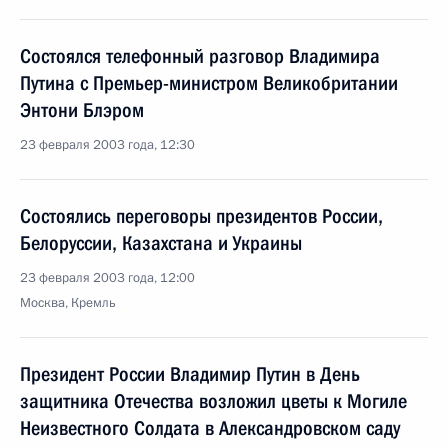
Состоялся телефонный разговор Владимира
Путина с Премьер-министром Великобритании
Энтони Блэром
23 февраля 2003 года, 12:30
Состоялись переговоры президентов России,
Белоруссии, Казахстана и Украины
23 февраля 2003 года, 12:00
Москва, Кремль
Президент России Владимир Путин в День
защитника Отечества возложил цветы к Могиле
Неизвестного Солдата в Александровском саду