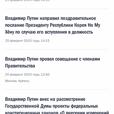
25 февраля 2003 года, 14:55
Владимир Путин направил поздравительное
послание Президенту Республики Корея Но Му
Хёну по случаю его вступления в должность
25 февраля 2003 года, 14:15
Владимир Путин провел совещание с членами
Правительства
25 февраля 2003 года, 12:40
Москва, Кремль
Владимир Путин внес на рассмотрение
Государственной Думы проекты федеральных
конституционных законов «О внесении изменений