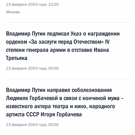
23 февраля 2003 года, 10:20
Москва
Владимир Путин подписал Указ о награждении
орденом «За заслуги перед Отечеством» IV
степени генерала армии в отставке Ивана
Третьяка
23 февраля 2003 года, 00:00
Владимир Путин направил соболезнования
Людмиле Горбачевой в связи с кончиной мужа –
известного актера театра и кино, народного
артиста СССР Игоря Горбачева
23 февраля 2003 года, 00:00