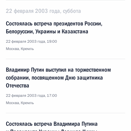
22 февраля 2003 года, суббота
Состоялась встреча президентов России,
Белоруссии, Украины и Казахстана
22 февраля 2003 года, 19:00
Москва, Кремль
Владимир Путин выступил на торжественном
собрании, посвященном Дню защитника
Отечества
22 февраля 2003 года, 17:00
Москва, Кремль
Состоялась встреча Владимира Путина