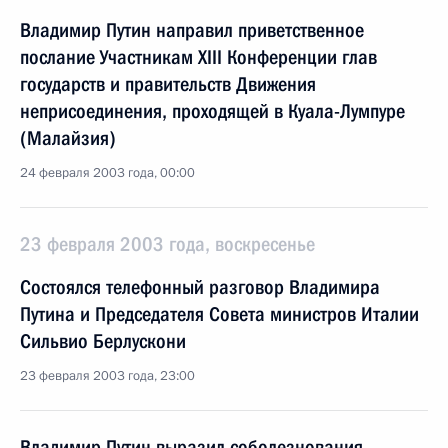
Владимир Путин направил приветственное
послание Участникам XIII Конференции глав
государств и правительств Движения
неприсоединения, проходящей в Куала-Лумпуре
(Малайзия)
24 февраля 2003 года, 00:00
23 февраля 2003 года, воскресенье
Состоялся телефонный разговор Владимира
Путина и Председателя Совета министров Италии
Сильвио Берлускони
23 февраля 2003 года, 23:00
Владимир Путин выразил соболезнования