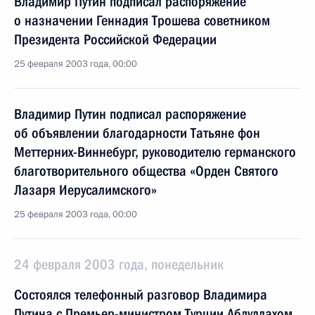
Владимир Путин подписал распоряжение
о назначении Геннадия Трошева советником
Президента Российской Федерации
25 февраля 2003 года, 00:00
Владимир Путин подписал распоряжение
об объявлении благодарности Татьяне фон
Меттерних-Виннебург, руководителю германского
благотворительного общества «Орден Святого
Лазаря Иерусалимского»
25 февраля 2003 года, 00:00
24 февраля 2003 года, понедельник
Состоялся телефонный разговор Владимира
Путина с Премьер-министром Турции Абдуллахом