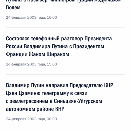
Гюлем
24 февраля 2003 года, 16:00
Состоялся телефонный разговор Президента
России Владимира Путина с Президентом
Франции Жаком Шираком
24 февраля 2003 года, 15:00
Владимир Путин направил Председателю КНР
Цзян Цзэминю телеграмму в связи
с землетрясением в Синьцзян-Уйгурском
автономном районе КНР
24 февраля 2003 года, 00:00