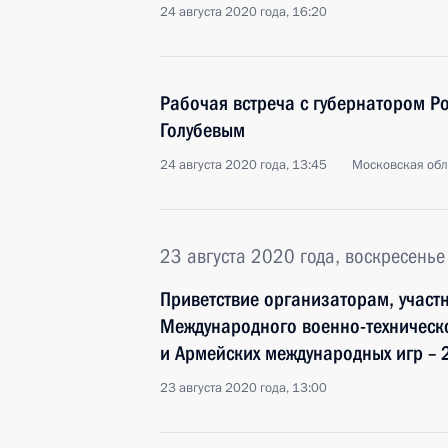
24 августа 2020 года, 16:20
Рабочая встреча с губернатором Р
Голубевым
24 августа 2020 года, 13:45
Московская обл
23 августа 2020 года, воскресенье
Приветствие организаторам, участ
Международного военно-техническ
и Армейских международных игр –
23 августа 2020 года, 13:00