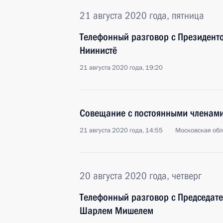
21 августа 2020 года, пятница
Телефонный разговор с Президент
Ниинистё
21 августа 2020 года, 19:20
Совещание с постоянными членами
21 августа 2020 года, 14:55
Московская обл
20 августа 2020 года, четверг
Телефонный разговор с Председате
Шарлем Мишелем