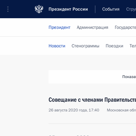
Президент России
События
Стру
Президент
Администрация
Государст
Новости
Стенограммы
Поездки
Те
Показа
Совещание с членами Правительст
26 августа 2020 года, 17:40
Московская обл