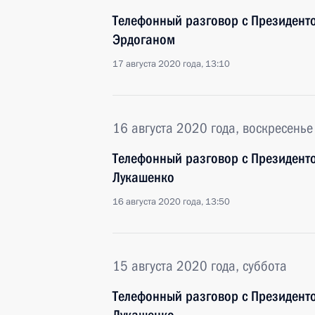
Телефонный разговор с Президент
Эрдоганом
17 августа 2020 года, 13:10
16 августа 2020 года, воскресенье
Телефонный разговор с Президент
Лукашенко
16 августа 2020 года, 13:50
15 августа 2020 года, суббота
Телефонный разговор с Президент