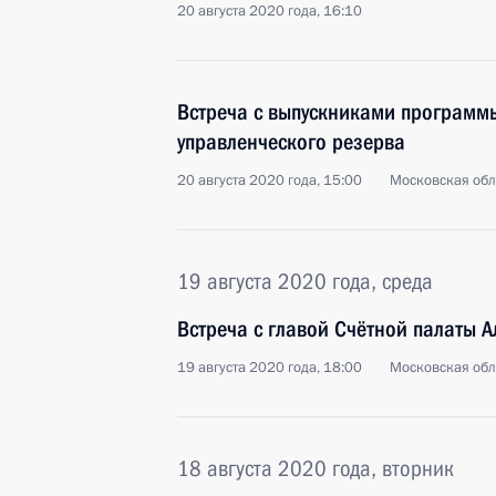
20 августа 2020 года, 16:10
Встреча с выпускниками программ
управленческого резерва
20 августа 2020 года, 15:00
Московская обл
19 августа 2020 года, среда
Встреча с главой Счётной палаты 
19 августа 2020 года, 18:00
Московская обл
18 августа 2020 года, вторник