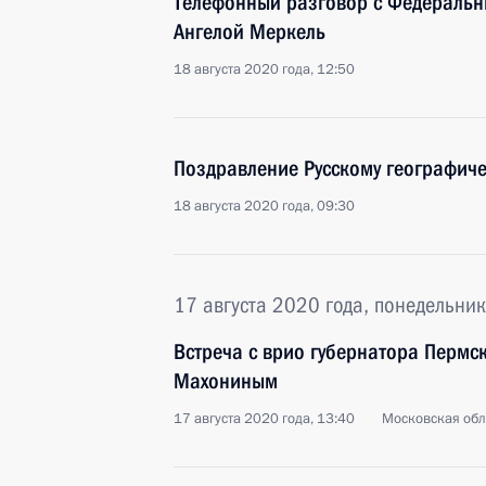
Телефонный разговор с Федераль
Ангелой Меркель
18 августа 2020 года, 12:50
Поздравление Русскому географиче
18 августа 2020 года, 09:30
17 августа 2020 года, понедельник
Встреча с врио губернатора Пермс
Махониным
17 августа 2020 года, 13:40
Московская обл