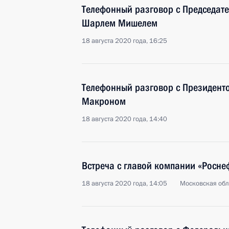
Телефонный разговор с Председате
Шарлем Мишелем
18 августа 2020 года, 16:25
Телефонный разговор с Президен
Макроном
18 августа 2020 года, 14:40
Встреча с главой компании «Росн
18 августа 2020 года, 14:05
Московская обл