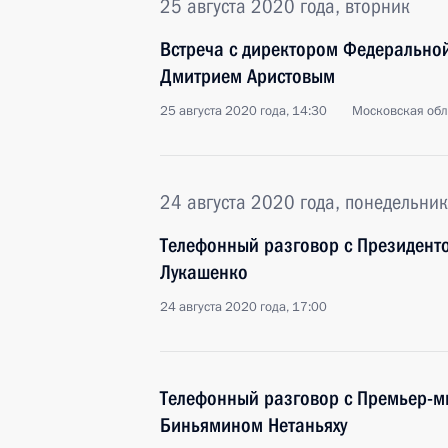
25 августа 2020 года, вторник
Встреча с директором Федеральной
Дмитрием Аристовым
25 августа 2020 года, 14:30
Московская обл
24 августа 2020 года, понедельник
Телефонный разговор с Президент
Лукашенко
24 августа 2020 года, 17:00
Телефонный разговор с Премьер-м
Биньямином Нетаньяху