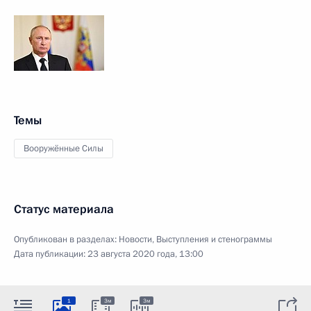
Темы
Вооружённые Силы
Статус материала
Опубликован в разделах:
Новости
,
Выступления и стенограммы
Дата публикации:
23 августа 2020 года, 13:00
1
3м
3м