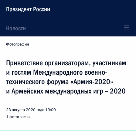
Президент России
Новости
Фотографии
Приветствие организаторам, участникам
и гостям Международного военно-
технического форума «Армия-2020»
и Армейских международных игр – 2020
23 августа 2020 года
13:00
1 фотография