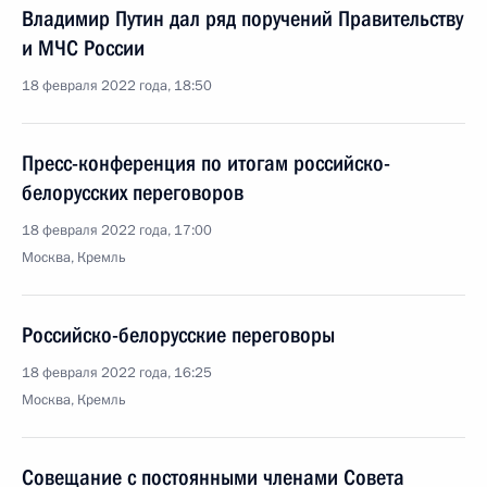
Владимир Путин дал ряд поручений Правительству
и МЧС России
18 февраля 2022 года, 18:50
Пресс-конференция по итогам российско-
белорусских переговоров
18 февраля 2022 года, 17:00
Москва, Кремль
Российско-белорусские переговоры
18 февраля 2022 года, 16:25
Москва, Кремль
Совещание с постоянными членами Совета