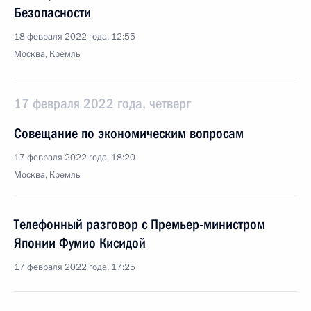
Безопасности
18 февраля 2022 года, 12:55
Москва, Кремль
17 февраля 2022 года, четверг
Совещание по экономическим вопросам
17 февраля 2022 года, 18:20
Москва, Кремль
Телефонный разговор с Премьер-министром
Японии Фумио Кисидой
17 февраля 2022 года, 17:25