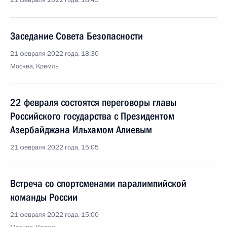
21 февраля 2022 года, 18:45
Заседание Совета Безопасности
21 февраля 2022 года, 18:30
Москва, Кремль
22 февраля состоятся переговоры главы
Российского государства с Президентом
Азербайджана Ильхамом Алиевым
21 февраля 2022 года, 15:05
Встреча со спортсменами паралимпийской
команды России
21 февраля 2022 года, 15:00