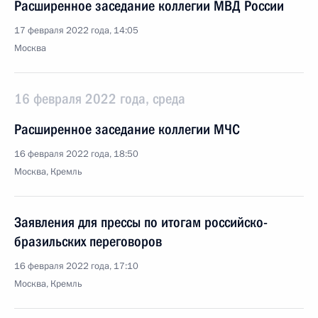
Расширенное заседание коллегии МВД России
17 февраля 2022 года, 14:05
Москва
16 февраля 2022 года, среда
Расширенное заседание коллегии МЧС
16 февраля 2022 года, 18:50
Москва, Кремль
Заявления для прессы по итогам российско-
бразильских переговоров
16 февраля 2022 года, 17:10
Москва, Кремль