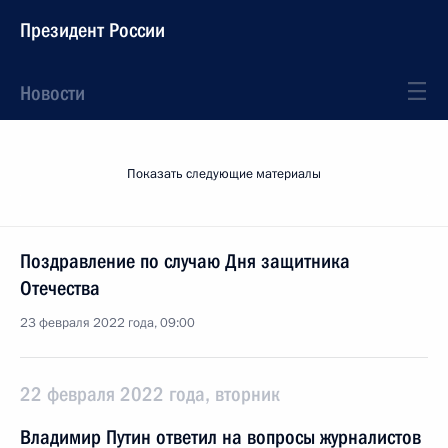
Президент России
Новости
Показать следующие материалы
Поздравление по случаю Дня защитника
Отечества
23 февраля 2022 года, 09:00
22 февраля 2022 года, вторник
Владимир Путин ответил на вопросы журналистов