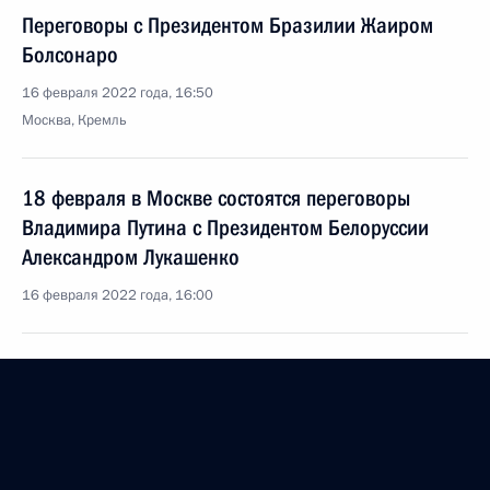
Переговоры с Президентом Бразилии Жаиром
Болсонаро
16 февраля 2022 года, 16:50
Москва, Кремль
18 февраля в Москве состоятся переговоры
Владимира Путина с Президентом Белоруссии
Александром Лукашенко
16 февраля 2022 года, 16:00
15 февраля 2022 года, вторник
Пресс-конференция по итогам российско-
германских переговоров
15 февраля 2022 года, 17:50