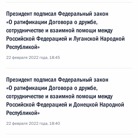
Президент подписал Федеральный закон
«О ратификации Договора о дружбе,
сотрудничестве и взаимной помощи между
Российской Федерацией и Луганской Народной
Республикой»
22 февраля 2022 года, 18:45
Президент подписал Федеральный закон
«О ратификации Договора о дружбе,
сотрудничестве и взаимной помощи между
Российской Федерацией и Донецкой Народной
Республикой»
22 февраля 2022 года, 18:40