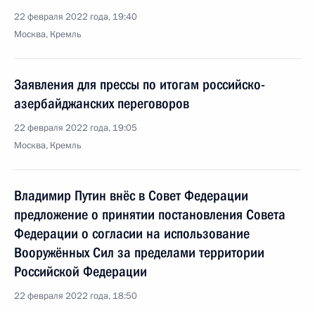
22 февраля 2022 года, 19:40
Москва, Кремль
Заявления для прессы по итогам российско-
азербайджанских переговоров
22 февраля 2022 года, 19:05
Москва, Кремль
Владимир Путин внёс в Совет Федерации
предложение о принятии постановления Совета
Федерации о согласии на использование
Вооружённых Сил за пределами территории
Российской Федерации
22 февраля 2022 года, 18:50