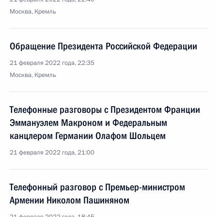
Москва, Кремль
Обращение Президента Российской Федерации
21 февраля 2022 года, 22:35
Москва, Кремль
Телефонные разговоры с Президентом Франции
Эммануэлем Макроном и Федеральным
канцлером Германии Олафом Шольцем
21 февраля 2022 года, 21:00
Телефонный разговор с Премьер-министром
Армении Николом Пашиняном