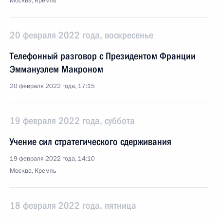
Москва, Кремль
20 февраля 2022 года, воскресенье
Телефонный разговор с Президентом Франции
Эммануэлем Макроном
20 февраля 2022 года, 17:15
19 февраля 2022 года, суббота
Учение сил стратегического сдерживания
19 февраля 2022 года, 14:10
Москва, Кремль
18 февраля 2022 года, пятница