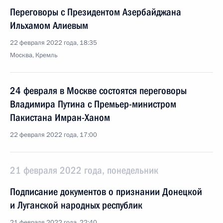
Переговоры с Президентом Азербайджана
Ильхамом Алиевым
22 февраля 2022 года, 18:35
Москва, Кремль
24 февраля в Москве состоятся переговоры
Владимира Путина с Премьер-министром
Пакистана Имран-Ханом
22 февраля 2022 года, 17:00
21 февраля 2022 года, понедельник
Подписание документов о признании Донецкой
и Луганской народных республик
21 февраля 2022 года, 22:40