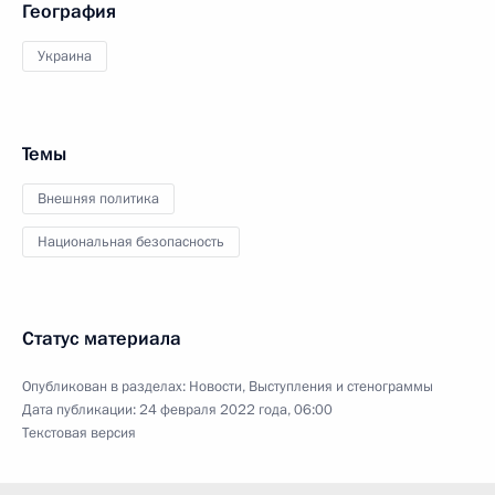
География
Украина
Темы
Внешняя политика
Национальная безопасность
Статус материала
Опубликован в разделах:
Новости
,
Выступления и стенограммы
Дата публикации:
24 февраля 2022 года, 06:00
Текстовая версия