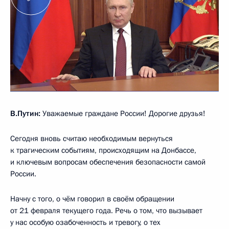
В.Путин:
Уважаемые граждане России! Дорогие друзья!
Сегодня вновь считаю необходимым вернуться
к трагическим событиям, происходящим на Донбассе,
и ключевым вопросам обеспечения безопасности самой
России.
Начну с того, о чём говорил в своём обращении
от 21 февраля текущего года. Речь о том, что вызывает
у нас особую озабоченность и тревогу, о тех