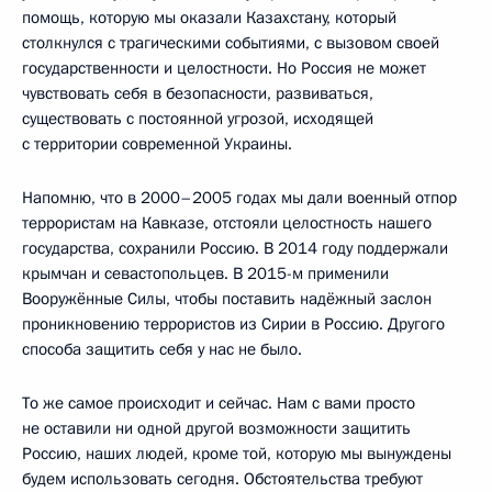
помощь, которую мы оказали Казахстану, который
столкнулся с трагическими событиями, с вызовом своей
государственности и целостности. Но Россия не может
чувствовать себя в безопасности, развиваться,
существовать с постоянной угрозой, исходящей
с территории современной Украины.
Напомню, что в 2000–2005 годах мы дали военный отпор
террористам на Кавказе, отстояли целостность нашего
государства, сохранили Россию. В 2014 году поддержали
крымчан и севастопольцев. В 2015-м применили
Вооружённые Силы, чтобы поставить надёжный заслон
проникновению террористов из Сирии в Россию. Другого
способа защитить себя у нас не было.
То же самое происходит и сейчас. Нам с вами просто
не оставили ни одной другой возможности защитить
Россию, наших людей, кроме той, которую мы вынуждены
будем использовать сегодня. Обстоятельства требуют