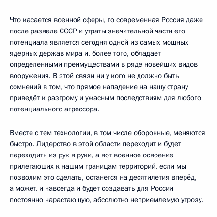
Что касается военной сферы, то современная Россия даже
после развала СССР и утраты значительной части его
потенциала является сегодня одной из самых мощных
ядерных держав мира и, более того, обладает
определёнными преимуществами в ряде новейших видов
вооружения. В этой связи ни у кого не должно быть
сомнений в том, что прямое нападение на нашу страну
приведёт к разгрому и ужасным последствиям для любого
потенциального агрессора.
Вместе с тем технологии, в том числе оборонные, меняются
быстро. Лидерство в этой области переходит и будет
переходить из рук в руки, а вот военное освоение
прилегающих к нашим границам территорий, если мы
позволим это сделать, останется на десятилетия вперёд,
а может, и навсегда и будет создавать для России
постоянно нарастающую, абсолютно неприемлемую угрозу.