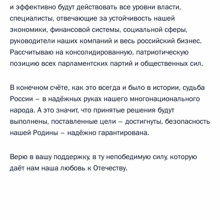
и эффективно будут действовать все уровни власти,
специалисты, отвечающие за устойчивость нашей
экономики, финансовой системы, социальной сферы,
руководители наших компаний и весь российский бизнес.
Рассчитываю на консолидированную, патриотическую
позицию всех парламентских партий и общественных сил.
В конечном счёте, как это всегда и было в истории, судьба
России – в надёжных руках нашего многонационального
народа. А это значит, что принятые решения будут
выполнены, поставленные цели – достигнуты, безопасность
нашей Родины – надёжно гарантирована.
Верю в вашу поддержку, в ту непобедимую силу, которую
даёт нам наша любовь к Отечеству.