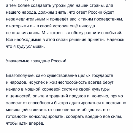
а тем более создавать угрозы для нашей страны, для
нашего народа, должны знать, что ответ России будет
незамедлительным и приведёт вас к таким последствиям,
с которыми вы в своей истории ещё никогда
не сталкивались. Мы готовы к любому развитию событий.
Все необходимые в этой связи решения приняты. Надеюсь,
что я буду услышан.
Уважаемые граждане России!
Благополучие, само существование целых государств
и народов, их успех и жизнеспособность всегда берут
начало в мощной корневой системе своей культуры
и ценностей, опыта и традиций предков и, конечно, прямо
зависят от способности быстро адаптироваться к постоянно
меняющейся жизни, от сплочённости общества, его
готовности консолидировать, собирать воедино все силы,
чтобы идти вперёд.