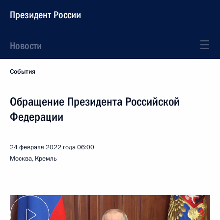
Президент России
Новости
События
Обращение Президента Российской
Федерации
24 февраля 2022 года
06:00
Москва, Кремль