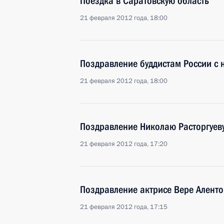
Поездка в Саратовскую область
21 февраля 2012 года, 18:00
Поздравление буддистам России с 
21 февраля 2012 года, 18:00
Поздравление Николаю Расторгуев
21 февраля 2012 года, 17:20
Поздравление актрисе Вере Алент
21 февраля 2012 года, 17:15