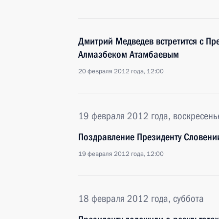
Дмитрий Медведев встретится с Пр
Алмазбеком Атамбаевым
20 февраля 2012 года, 12:00
19 февраля 2012 года, воскресень
Поздравление Президенту Словени
19 февраля 2012 года, 12:00
18 февраля 2012 года, суббота