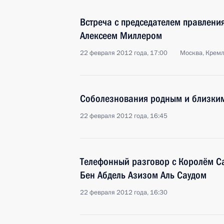
Встреча с председателем правлени
Алексеем Миллером
22 февраля 2012 года, 17:00
Москва, Крем
Соболезнования родным и близки
22 февраля 2012 года, 16:45
Телефонный разговор с Королём С
Бен Абдель Азизом Аль Саудом
22 февраля 2012 года, 16:30