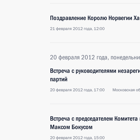
Поздравление Королю Норвегии Ха
21 февраля 2012 года, 12:00
20 февраля 2012 года, понедельни
Встреча с руководителями незарег
партий
20 февраля 2012 года, 17:00
Московская об
Встреча с председателем Комитет
Максом Бокусом
20 февраля 2012 года, 15:00