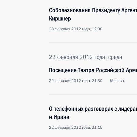
Соболезнования Президенту Арген
Киршнер
23 февраля 2012 года, 12:00
22 февраля 2012 года, среда
Посещение Театра Российской Арм
22 февраля 2012 года, 21:30
Москва
О телефонных разговорах с лидера
и Ирана
22 февраля 2012 года, 21:15