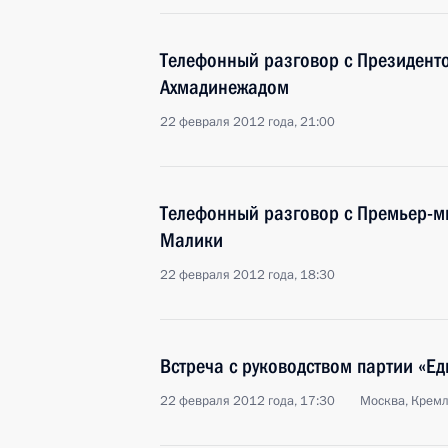
Телефонный разговор с Президен
Ахмадинежадом
22 февраля 2012 года, 21:00
Телефонный разговор с Премьер-м
Малики
22 февраля 2012 года, 18:30
Встреча с руководством партии «Ед
22 февраля 2012 года, 17:30
Москва, Крем