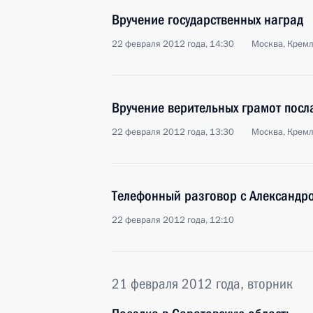
Вручение государственных наград
22 февраля 2012 года, 14:30
Москва, Крем
Вручение верительных грамот посл
22 февраля 2012 года, 13:30
Москва, Крем
Телефонный разговор с Александр
22 февраля 2012 года, 12:10
21 февраля 2012 года, вторник