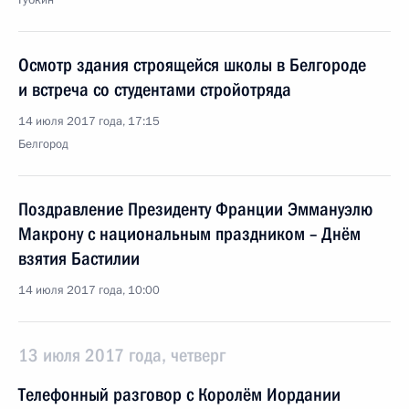
Губкин
Осмотр здания строящейся школы в Белгороде
и встреча со студентами стройотряда
14 июля 2017 года, 17:15
Белгород
Поздравление Президенту Франции Эммануэлю
Макрону с национальным праздником – Днём
взятия Бастилии
14 июля 2017 года, 10:00
13 июля 2017 года, четверг
Телефонный разговор с Королём Иордании