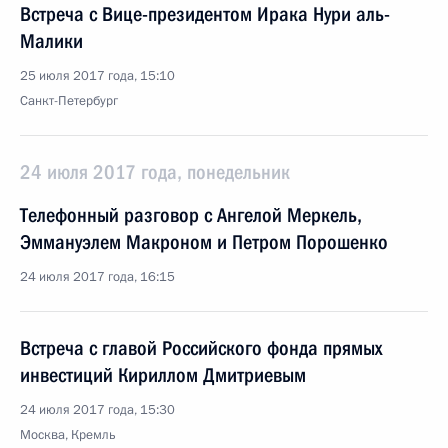
Встреча с Вице-президентом Ирака Нури аль-
Малики
25 июля 2017 года, 15:10
Санкт-Петербург
24 июля 2017 года, понедельник
Телефонный разговор с Ангелой Меркель,
Эммануэлем Макроном и Петром Порошенко
24 июля 2017 года, 16:15
Встреча с главой Российского фонда прямых
инвестиций Кириллом Дмитриевым
24 июля 2017 года, 15:30
Москва, Кремль