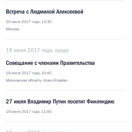
Встреча с Людмилой Алексеевой
20 июля 2017 года, 13:30
Москва
19 июля 2017 года, среда
Совещание с членами Правительства
19 июля 2017 года, 15:40
Московская область, Ново-Огарёво
27 июля Владимир Путин посетит Финляндию
19 июля 2017 года, 11:00