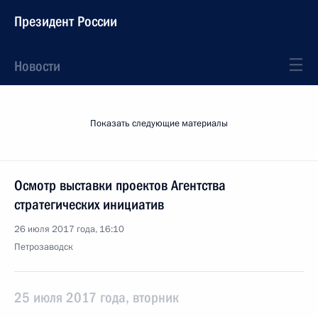
Президент России
Новости
Показать следующие материалы
Осмотр выставки проектов Агентства
стратегических инициатив
26 июля 2017 года, 16:10
Петрозаводск
25 июля 2017 года, вторник