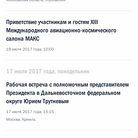
Московская область, Жуковский
Приветствие участникам и гостям XIII
Международного авиационно-космического
салона МАКС
18 июля 2017 года, 10:00
17 июля 2017 года, понедельник
Рабочая встреча с полномочным представителем
Президента в Дальневосточном федеральном
округе Юрием Трутневым
17 июля 2017 года, 15:15
Москва, Кремль