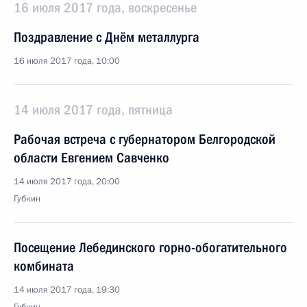
16 июля 2017 года, воскресенье
Поздравление с Днём металлурга
16 июля 2017 года, 10:00
14 июля 2017 года, пятница
Рабочая встреча с губернатором Белгородской
области Евгением Савченко
14 июля 2017 года, 20:00
Губкин
Посещение Лебединского горно-обогатительного
комбината
14 июля 2017 года, 19:30