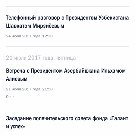
Телефонный разговор с Президентом Узбекистана
Шавкатом Мирзиёевым
24 июля 2017 года, 12:30
21 июля 2017 года, пятница
Встреча с Президентом Азербайджана Ильхамом
Алиевым
21 июля 2017 года, 21:50
Сочи
Заседание попечительского совета фонда «Талант
и успех»