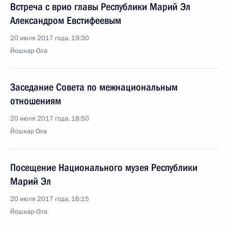
Встреча с врио главы Республики Марий Эл
Александром Евстифеевым
20 июля 2017 года, 19:30
Йошкар-Ола
Заседание Совета по межнациональным
отношениям
20 июля 2017 года, 18:50
Йошкар Ола
Посещение Национального музея Республики
Марий Эл
20 июля 2017 года, 16:15
Йошкар-Ола