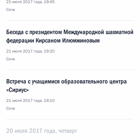
21 июля 2017 года, 19:45
Сочи
Беседа с президентом Международной шахматной
федерации Кирсаном Илюмжиновым
21 июля 2017 года, 19:20
Сочи
Встреча с учащимися образовательного центра
«Сириус»
21 июля 2017 года, 19:10
Сочи
20 июля 2017 года, четверг