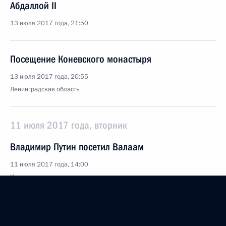
Абдаллой II
13 июля 2017 года, 21:50
Посещение Коневского монастыря
13 июля 2017 года, 20:55
Ленинградская область
11 июля 2017 года, вторник
Владимир Путин посетил Валаам
11 июля 2017 года, 14:00
Карелия
10 июля 2017 года, понедельник