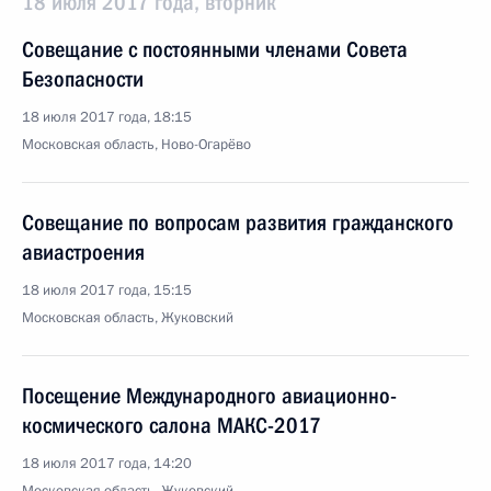
18 июля 2017 года, вторник
Совещание с постоянными членами Совета
Безопасности
18 июля 2017 года, 18:15
Московская область, Ново-Огарёво
Совещание по вопросам развития гражданского
авиастроения
18 июля 2017 года, 15:15
Московская область, Жуковский
Посещение Международного авиационно-
космического салона МАКС-2017
18 июля 2017 года, 14:20