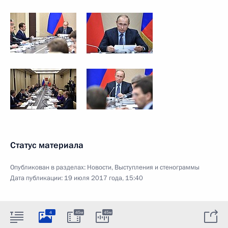
Статус материала
Опубликован в разделах:
Новости
,
Выступления и стенограммы
Дата публикации:
19 июля 2017 года, 15:40
4
45м
45м