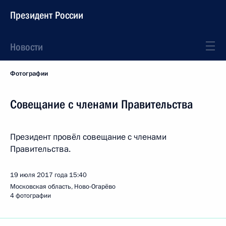
Президент России
Новости
Фотографии
Совещание с членами Правительства
Президент провёл совещание с членами
Правительства.
19 июля 2017 года
15:40
Московская область, Ново-Огарёво
4 фотографии