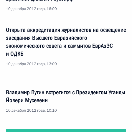
10 декабря 2012 года, 16:00
Открыта аккредитация журналистов на освещение
заседания Высшего Евразийского
экономического совета и саммитов ЕврАзЭС
и ОДКБ
10 декабря 2012 года, 13:00
Владимир Путин встретится с Президентом Уганды
Йовери Мусевени
10 декабря 2012 года, 10:10