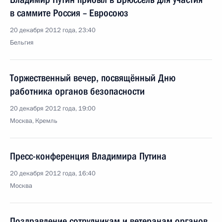
в саммите Россия – Евросоюз
20 декабря 2012 года, 23:40
Бельгия
Торжественный вечер, посвящённый Дню
работника органов безопасности
20 декабря 2012 года, 19:00
Москва, Кремль
Пресс-конференция Владимира Путина
20 декабря 2012 года, 16:40
Москва
Поздравление сотрудникам и ветеранам органов