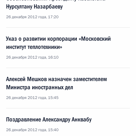
Нурсултану Назарбаеву
26 декабря 2012 года, 17:20
Указ о развитии корпорации «Московский
институт теплотехники»
26 декабря 2012 года, 16:10
Алексей Мешков назначен заместителем
Министра иностранных дел
26 декабря 2012 года, 15:45
Поздравление Александру Анквабу
26 декабря 2012 года, 15:40