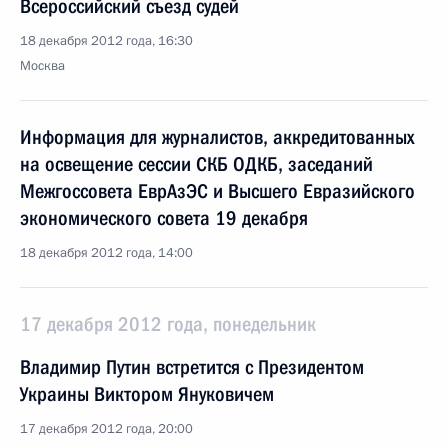
Всероссийский съезд судей
18 декабря 2012 года, 16:30
Москва
Информация для журналистов, аккредитованных
на освещение сессии СКБ ОДКБ, заседаний
Межгоссовета ЕврАзЭС и Высшего Евразийского
экономического совета 19 декабря
18 декабря 2012 года, 14:00
17 декабря 2012 года, понедельник
Владимир Путин встретится с Президентом
Украины Виктором Януковичем
17 декабря 2012 года, 20:00