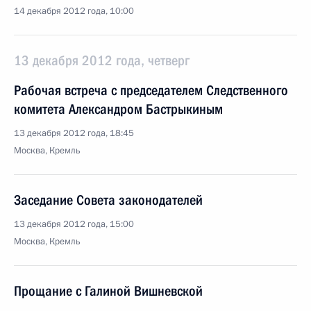
14 декабря 2012 года, 10:00
13 декабря 2012 года, четверг
Рабочая встреча с председателем Следственного
комитета Александром Бастрыкиным
13 декабря 2012 года, 18:45
Москва, Кремль
Заседание Совета законодателей
13 декабря 2012 года, 15:00
Москва, Кремль
Прощание с Галиной Вишневской