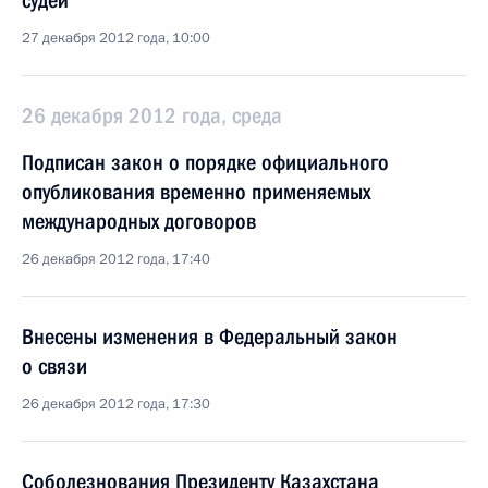
судей
27 декабря 2012 года, 10:00
26 декабря 2012 года, среда
Подписан закон о порядке официального
опубликования временно применяемых
международных договоров
26 декабря 2012 года, 17:40
Внесены изменения в Федеральный закон
о связи
26 декабря 2012 года, 17:30
Соболезнования Президенту Казахстана