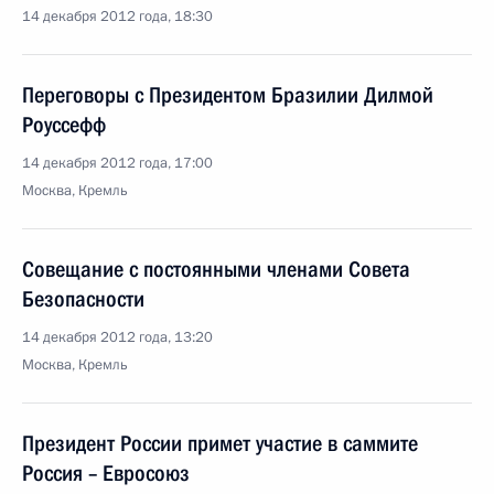
14 декабря 2012 года, 18:30
Переговоры с Президентом Бразилии Дилмой
Роуссефф
14 декабря 2012 года, 17:00
Москва, Кремль
Совещание с постоянными членами Совета
Безопасности
14 декабря 2012 года, 13:20
Москва, Кремль
Президент России примет участие в саммите
Россия – Евросоюз