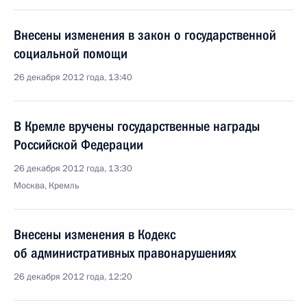
Внесены изменения в закон о государственной
социальной помощи
26 декабря 2012 года, 13:40
В Кремле вручены государственные награды
Российской Федерации
26 декабря 2012 года, 13:30
Москва, Кремль
Внесены изменения в Кодекс
об административных правонарушениях
26 декабря 2012 года, 12:20