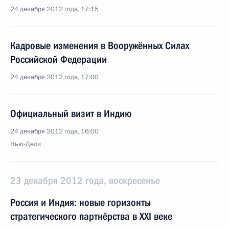
24 декабря 2012 года, 17:15
Кадровые изменения в Вооружённых Силах
Российской Федерации
24 декабря 2012 года, 17:00
Официальный визит в Индию
24 декабря 2012 года, 16:00
Нью-Дели
23 декабря 2012 года, воскресенье
Россия и Индия: новые горизонты
стратегического партнёрства в XXI веке