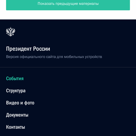
Показать предыдущие материалы
Президент России
Версия официального сайта для мобильных устройств
События
Структура
Видео и фото
Документы
Контакты