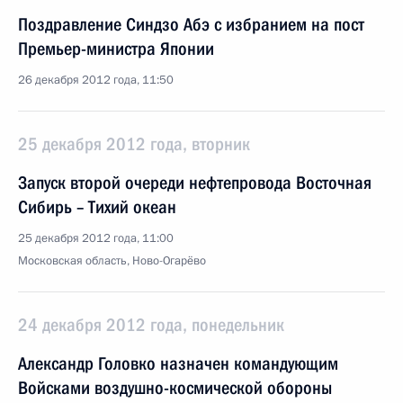
Поздравление Синдзо Абэ с избранием на пост
Премьер-министра Японии
26 декабря 2012 года, 11:50
25 декабря 2012 года, вторник
Запуск второй очереди нефтепровода Восточная
Сибирь – Тихий океан
25 декабря 2012 года, 11:00
Московская область, Ново-Огарёво
24 декабря 2012 года, понедельник
Александр Головко назначен командующим
Войсками воздушно-космической обороны