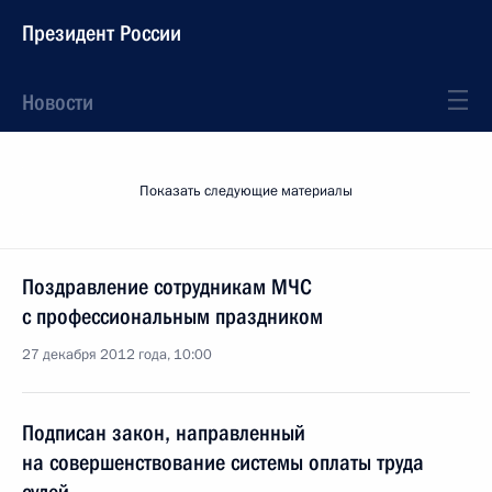
Президент России
Новости
Показать следующие материалы
Поздравление сотрудникам МЧС
с профессиональным праздником
27 декабря 2012 года, 10:00
Подписан закон, направленный
на совершенствование системы оплаты труда