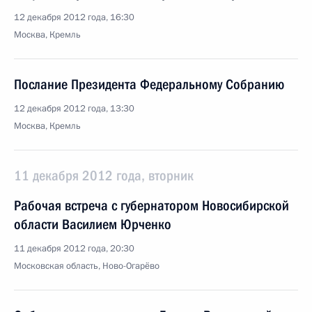
12 декабря 2012 года, 16:30
Москва, Кремль
Послание Президента Федеральному Собранию
12 декабря 2012 года, 13:30
Москва, Кремль
11 декабря 2012 года, вторник
Рабочая встреча с губернатором Новосибирской
области Василием Юрченко
11 декабря 2012 года, 20:30
Московская область, Ново-Огарёво