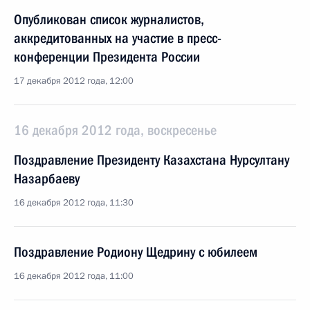
Опубликован список журналистов,
аккредитованных на участие в пресс-
конференции Президента России
17 декабря 2012 года, 12:00
16 декабря 2012 года, воскресенье
Поздравление Президенту Казахстана Нурсултану
Назарбаеву
16 декабря 2012 года, 11:30
Поздравление Родиону Щедрину с юбилеем
16 декабря 2012 года, 11:00