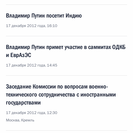
Владимир Путин посетит Индию
17 декабря 2012 года, 16:10
Владимир Путин примет участие в саммитах ОДКБ
и ЕврАзЭС
17 декабря 2012 года, 14:45
Заседание Комиссии по вопросам военно-
технического сотрудничества с иностранными
государствами
17 декабря 2012 года, 12:30
Москва, Кремль