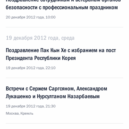
безопасности с профессиональным праздником
20 декабря 2012 года, 10:00
19 декабря 2012 года, среда
Поздравление Пак Кын Хе с избранием на пост
Президента Республики Корея
19 декабря 2012 года, 22:10
Встречи с Сержем Саргсяном, Александром
Лукашенко и Нурсултаном Назарбаевым
19 декабря 2012 года, 21:30
Москва, Кремль