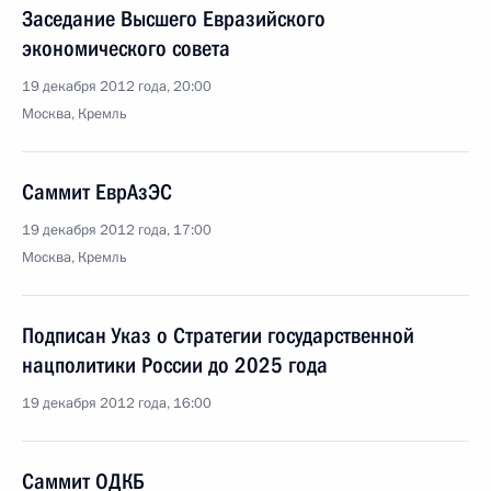
Заседание Высшего Евразийского
экономического совета
19 декабря 2012 года, 20:00
Москва, Кремль
Саммит ЕврАзЭС
19 декабря 2012 года, 17:00
Москва, Кремль
Подписан Указ о Стратегии государственной
нацполитики России до 2025 года
19 декабря 2012 года, 16:00
Саммит ОДКБ