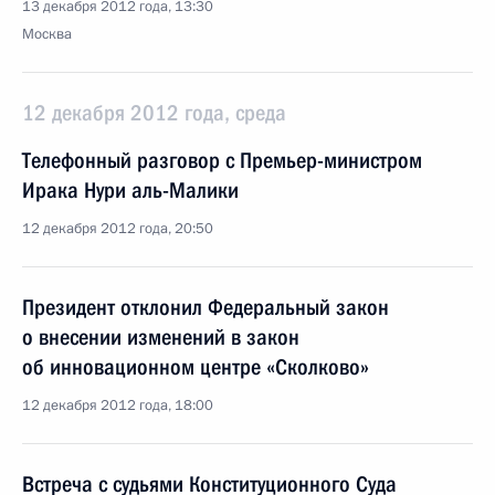
13 декабря 2012 года, 13:30
Москва
12 декабря 2012 года, среда
Телефонный разговор с Премьер-министром
Ирака Нури аль-Малики
12 декабря 2012 года, 20:50
Президент отклонил Федеральный закон
о внесении изменений в закон
об инновационном центре «Сколково»
12 декабря 2012 года, 18:00
Встреча с судьями Конституционного Суда