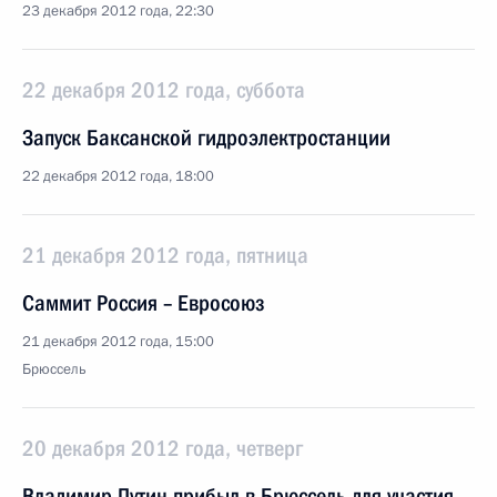
23 декабря 2012 года, 22:30
22 декабря 2012 года, суббота
Запуск Баксанской гидроэлектростанции
22 декабря 2012 года, 18:00
21 декабря 2012 года, пятница
Саммит Россия – Евросоюз
21 декабря 2012 года, 15:00
Брюссель
20 декабря 2012 года, четверг
Владимир Путин прибыл в Брюссель для участия