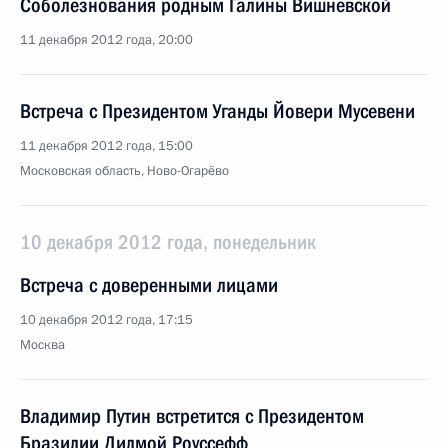
Соболезнования родным Галины Вишневской
11 декабря 2012 года, 20:00
Встреча с Президентом Уганды Йовери Мусевени
11 декабря 2012 года, 15:00
Московская область, Ново-Огарёво
10 декабря 2012 года, понедельник
Встреча с доверенными лицами
10 декабря 2012 года, 17:15
Москва
Владимир Путин встретится с Президентом
Бразилии Дилмой Роуссефф