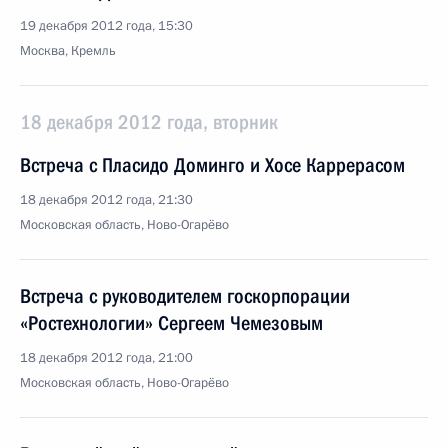
19 декабря 2012 года, 15:30
Москва, Кремль
18 декабря 2012 года, вторник
Встреча с Пласидо Доминго и Хосе Каррерасом
18 декабря 2012 года, 21:30
Московская область, Ново-Огарёво
Встреча с руководителем госкорпорации
«Ростехнологии» Сергеем Чемезовым
18 декабря 2012 года, 21:00
Московская область, Ново-Огарёво