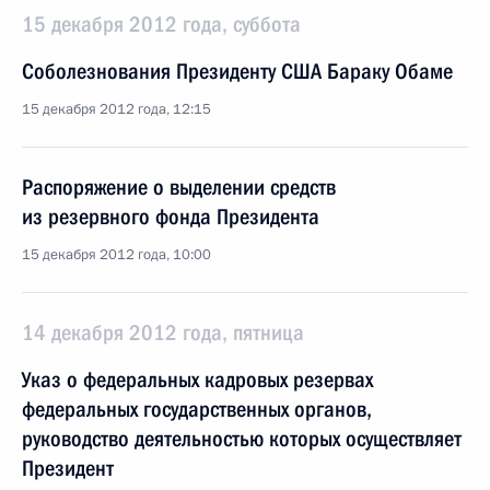
15 декабря 2012 года, суббота
Соболезнования Президенту США Бараку Обаме
15 декабря 2012 года, 12:15
Распоряжение о выделении средств
из резервного фонда Президента
15 декабря 2012 года, 10:00
14 декабря 2012 года, пятница
Указ о федеральных кадровых резервах
федеральных государственных органов,
руководство деятельностью которых осуществляет
Президент