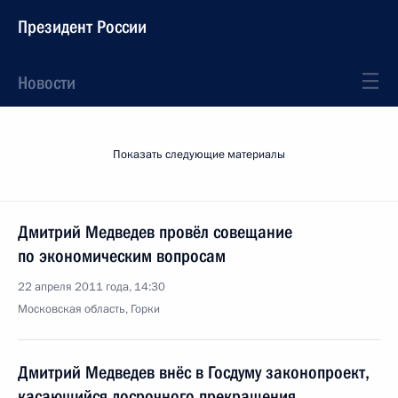
Президент России
Новости
Показать следующие материалы
Дмитрий Медведев провёл совещание
по экономическим вопросам
22 апреля 2011 года, 14:30
Московская область, Горки
Дмитрий Медведев внёс в Госдуму законопроект,
касающийся досрочного прекращения