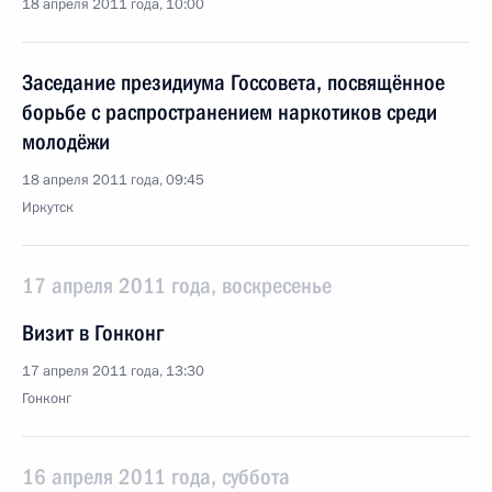
18 апреля 2011 года, 10:00
Заседание президиума Госсовета, посвящённое
борьбе с распространением наркотиков среди
молодёжи
18 апреля 2011 года, 09:45
Иркутск
17 апреля 2011 года, воскресенье
Визит в Гонконг
17 апреля 2011 года, 13:30
Гонконг
16 апреля 2011 года, суббота