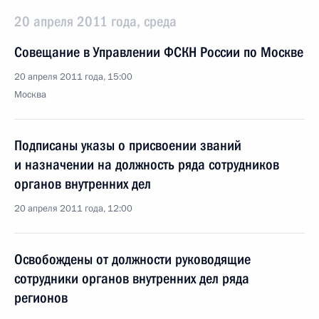
20 апреля 2011 года, среда
Совещание в Управлении ФСКН России по Москве
20 апреля 2011 года, 15:00
Москва
Подписаны указы о присвоении званий
и назначении на должность ряда сотрудников
органов внутренних дел
20 апреля 2011 года, 12:00
Освобождены от должности руководящие
сотрудники органов внутренних дел ряда
регионов