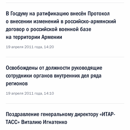
В Госдуму на ратификацию внесён Протокол
о внесении изменений в российско-армянский
договор о российской военной базе
на территории Армении
19 апреля 2011 года, 14:20
Освобождены от должности руководящие
сотрудники органов внутренних дел ряда
регионов
19 апреля 2011 года, 14:10
Поздравление генеральному директору «ИТАР-
ТАСС» Виталию Игнатенко