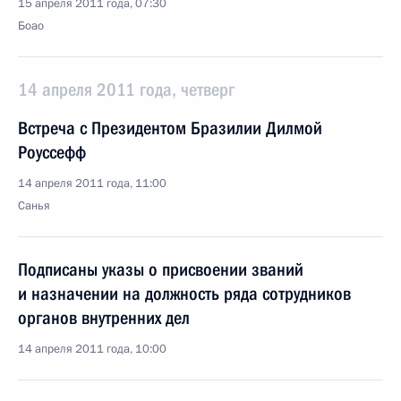
15 апреля 2011 года, 07:30
Боао
14 апреля 2011 года, четверг
Встреча с Президентом Бразилии Дилмой
Роуссефф
14 апреля 2011 года, 11:00
Санья
Подписаны указы о присвоении званий
и назначении на должность ряда сотрудников
органов внутренних дел
14 апреля 2011 года, 10:00