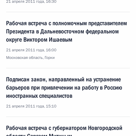
21 апреля 2011 года, 16:30
Рабочая встреча с полномочным представителем
Президента в Дальневосточном федеральном
округе Виктором Ишаевым
21 апреля 2011 года, 16:00
Московская область, Горки
Подписан закон, направленный на устранение
барьеров при привлечении на работу в Россию
иностранных специалистов
21 апреля 2011 года, 15:10
Рабочая встреча с губернатором Новгородской