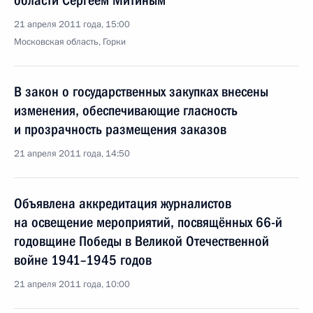
области Сергеем Митиным
21 апреля 2011 года, 15:00
Московская область, Горки
В закон о государственных закупках внесены
изменения, обеспечивающие гласность
и прозрачность размещения заказов
21 апреля 2011 года, 14:50
Объявлена аккредитация журналистов
на освещение мероприятий, посвящённых 66-й
годовщине Победы в Великой Отечественной
войне 1941–1945 годов
21 апреля 2011 года, 10:00