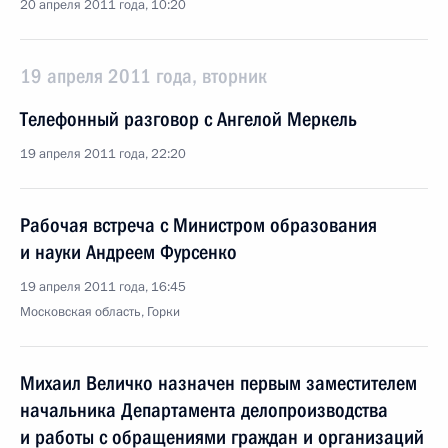
20 апреля 2011 года, 10:20
19 апреля 2011 года, вторник
Телефонный разговор с Ангелой Меркель
19 апреля 2011 года, 22:20
Рабочая встреча с Министром образования
и науки Андреем Фурсенко
19 апреля 2011 года, 16:45
Московская область, Горки
Михаил Величко назначен первым заместителем
начальника Департамента делопроизводства
и работы с обращениями граждан и организаций