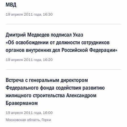
МВД
19 апреля 2011 года, 16:30
Дмитрий Медведев подписал Указ
«Об освобождении от должности сотрудников
органов внутренних дел Российской Федерации»
19 апреля 2011 года, 16:20
Встреча с генеральным директором
Федерального фонда содействия развитию
жилищного строительства Александром
Браверманом
19 апреля 2011 года, 16:00
Московская область, Горки