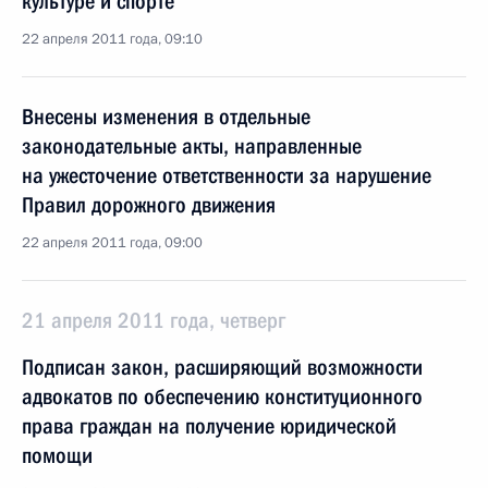
культуре и спорте
22 апреля 2011 года, 09:10
Внесены изменения в отдельные
законодательные акты, направленные
на ужесточение ответственности за нарушение
Правил дорожного движения
22 апреля 2011 года, 09:00
21 апреля 2011 года, четверг
Подписан закон, расширяющий возможности
адвокатов по обеспечению конституционного
права граждан на получение юридической
помощи