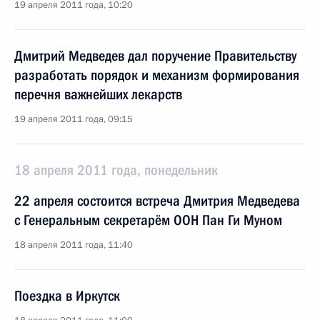
19 апреля 2011 года, 10:20
Дмитрий Медведев дал поручение Правительству
разработать порядок и механизм формирования
перечня важнейших лекарств
19 апреля 2011 года, 09:15
18 апреля 2011 года, понедельник
22 апреля состоится встреча Дмитрия Медведева
с Генеральным секретарём ООН Пан Ги Муном
18 апреля 2011 года, 11:40
Поездка в Иркутск