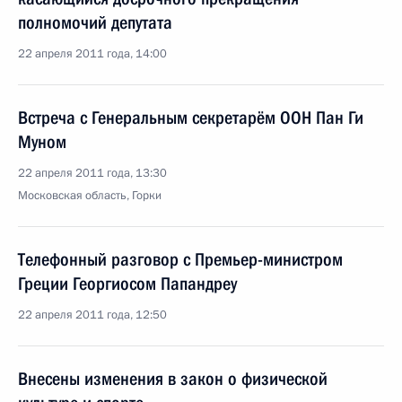
полномочий депутата
22 апреля 2011 года, 14:00
Встреча с Генеральным секретарём ООН Пан Ги
Муном
22 апреля 2011 года, 13:30
Московская область, Горки
Телефонный разговор с Премьер-министром
Греции Георгиосом Папандреу
22 апреля 2011 года, 12:50
Внесены изменения в закон о физической