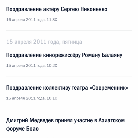
Поздравление актёру Сергею Никоненко
16 апреля 2011 года, 11:30
15 апреля 2011 года, пятница
Поздравление кинорежиссёру Роману Балаяну
15 апреля 2011 года, 10:20
Поздравление коллективу театра «Современник»
15 апреля 2011 года, 10:10
Дмитрий Медведев принял участие в Азиатском
форуме Боао