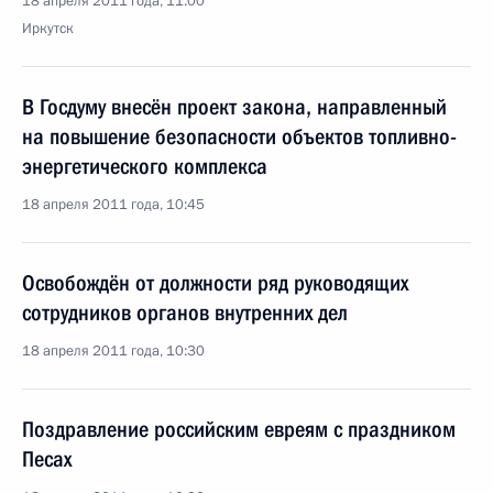
18 апреля 2011 года, 11:00
Иркутск
В Госдуму внесён проект закона, направленный
на повышение безопасности объектов топливно-
энергетического комплекса
18 апреля 2011 года, 10:45
Освобождён от должности ряд руководящих
сотрудников органов внутренних дел
18 апреля 2011 года, 10:30
Поздравление российским евреям с праздником
Песах