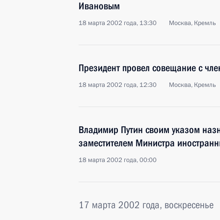
Ивановым
18 марта 2002 года, 13:30
Москва, Кремль
Президент провел совещание с чле
18 марта 2002 года, 12:30
Москва, Кремль
Владимир Путин своим указом наз
заместителем Министра иностранн
18 марта 2002 года, 00:00
17 марта 2002 года, воскресенье