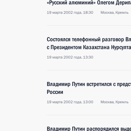
«Русский алюминий» Олегом Дерип
19 марта 2002 года, 18:30
Москва, Кремль
Состоялся телефонный разговор В
с Президентом Казахстана Нурсул
19 марта 2002 года, 13:30
Владимир Путин встретился с пред
России
19 марта 2002 года, 13:00
Москва, Кремль
Владимир Путин распорядился выде