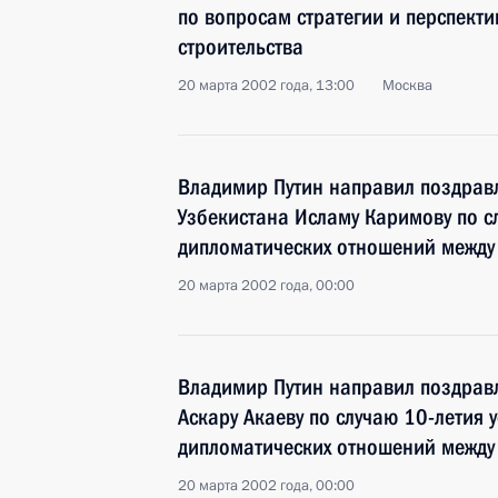
по вопросам стратегии и перспект
строительства
20 марта 2002 года, 13:00
Москва
Владимир Путин направил поздрав
Узбекистана Исламу Каримову по с
дипломатических отношений между
20 марта 2002 года, 00:00
Владимир Путин направил поздрав
Аскару Акаеву по случаю 10-летия 
дипломатических отношений между
20 марта 2002 года, 00:00