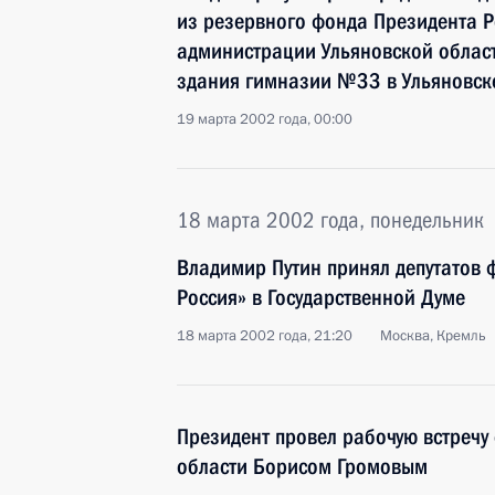
из резервного фонда Президента Р
администрации Ульяновской облас
здания гимназии №33 в Ульяновск
19 марта 2002 года, 00:00
18 марта 2002 года, понедельник
Владимир Путин принял депутатов ф
Россия» в Государственной Думе
18 марта 2002 года, 21:20
Москва, Кремль
Президент провел рабочую встречу
области Борисом Громовым