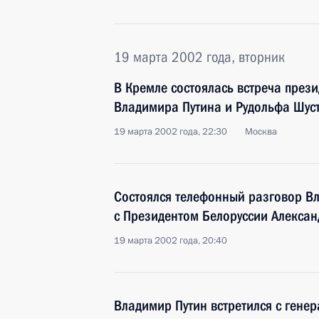
19 марта 2002 года, вторник
В Кремле состоялась встреча през
Владимира Путина и Рудольфа Шус
19 марта 2002 года, 22:30
Москва
Состоялся телефонный разговор В
с Президентом Белоруссии Алекса
19 марта 2002 года, 20:40
Владимир Путин встретился с ген