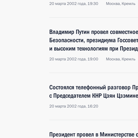
20 марта 2002 года, 19:30
Москва, Кремль
Владимир Путин провел совместное
Безопасности, президиума Госсовет
и высоким технологиям при Презид
20 марта 2002 года, 19:00
Москва, Кремль
Состоялся телефонный разговор П
с Председателем КНР Цзян Цзэмин
20 марта 2002 года, 16:20
Президент провел в Министерстве