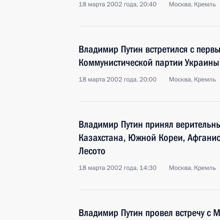
18 марта 2002 года, 20:40
Москва, Кремль
Владимир Путин встретился с перв
Коммунистической партии Украин
18 марта 2002 года, 20:00
Москва, Кремль
Владимир Путин принял верительны
Казахстана, Южной Кореи, Афганис
Лесото
18 марта 2002 года, 14:30
Москва, Кремль
Владимир Путин провел встречу с