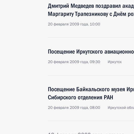
Дмитрий Медведев поздравил акад
Маргариту Трапезникову с Днём р
20 февраля 2009 года, 10:00
Посещение Иркутского авиационно
20 февраля 2009 года, 09:30
Иркутск
Посещение Байкальского музея Ирк
Сибирского отделения РАН
20 февраля 2009 года, 08:00
Иркутской обл