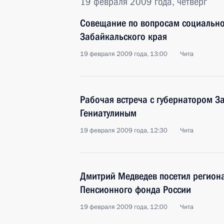
19 февраля 2009 года, четверг
Совещание по вопросам социально
Забайкальского края
19 февраля 2009 года, 13:00
Чита
Рабочая встреча с губернатором З
Гениатулиным
19 февраля 2009 года, 12:30
Чита
Дмитрий Медведев посетил регион
Пенсионного фонда России
19 февраля 2009 года, 12:00
Чита