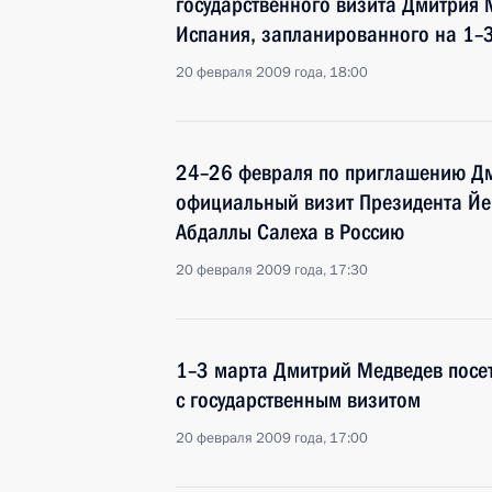
государственного визита Дмитрия 
Испания, запланированного на 1–
20 февраля 2009 года, 18:00
24–26 февраля по приглашению Дм
официальный визит Президента Йе
Абдаллы Салеха в Россию
20 февраля 2009 года, 17:30
1–3 марта Дмитрий Медведев посе
с государственным визитом
20 февраля 2009 года, 17:00