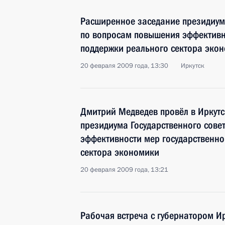
Расширенное заседание президиума
по вопросам повышения эффективн
поддержки реального сектора эко
20 февраля 2009 года, 13:30
Иркутск
Дмитрий Медведев провёл в Иркут
президиума Государственного сове
эффективности мер государственно
сектора экономики
20 февраля 2009 года, 13:21
Рабочая встреча с губернатором И