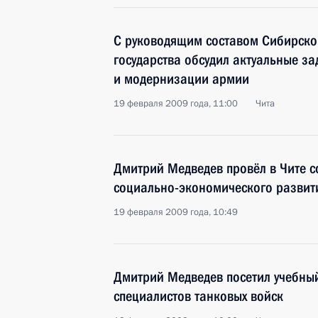
С руководящим составом Сибирског
государства обсудил актуальные за
и модернизации армии
19 февраля 2009 года, 11:00
Чита
Дмитрий Медведев провёл в Чите 
социально-экономического развит
19 февраля 2009 года, 10:49
Дмитрий Медведев посетил учебны
специалистов танковых войск