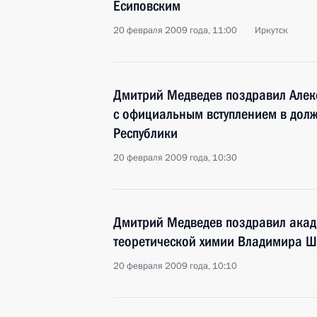
Есиповским
20 февраля 2009 года, 11:00
Иркутск
Дмитрий Медведев поздравил Алек
с официальным вступлением в долж
Республики
20 февраля 2009 года, 10:30
Дмитрий Медведев поздравил акаде
теоретической химии Владимира Ш
20 февраля 2009 года, 10:10