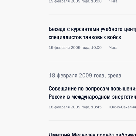
19 февраля 2009 года, 10:00
Чита
Беседа с курсантами учебного цен
специалистов танковых войск
19 февраля 2009 года, 10:00
Чита
18 февраля 2009 года, среда
Совещание по вопросам повышения
России в международном энергетич
18 февраля 2009 года, 13:45
Южно-Сахалин
Дмитрий Медведев провёл рабочую 