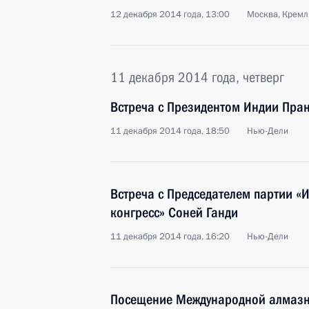
12 декабря 2014 года, 13:00
Москва, Кремл
11 декабря 2014 года, четверг
Встреча с Президентом Индии Пра
11 декабря 2014 года, 18:50
Нью-Дели
Встреча с Председателем партии 
конгресс» Соней Ганди
11 декабря 2014 года, 16:20
Нью-Дели
Посещение Международной алмаз