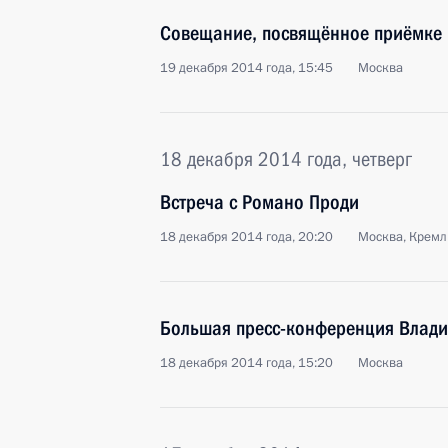
Совещание, посвящённое приёмке 
19 декабря 2014 года, 15:45
Москва
18 декабря 2014 года, четверг
Встреча с Романо Проди
18 декабря 2014 года, 20:20
Москва, Кремл
Большая пресс-конференция Влади
18 декабря 2014 года, 15:20
Москва