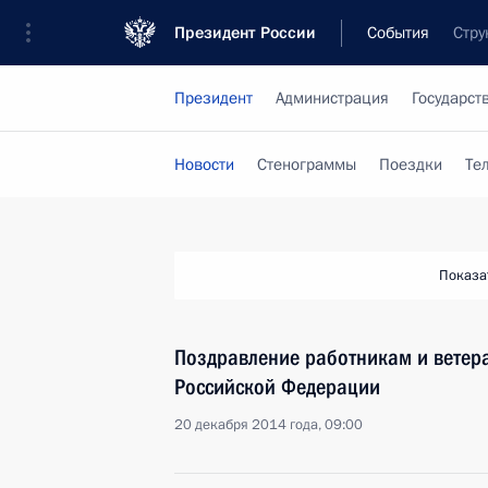
Президент России
События
Стру
Президент
Администрация
Государст
Новости
Стенограммы
Поездки
Те
Показа
Поздравление работникам и ветер
Российской Федерации
20 декабря 2014 года, 09:00