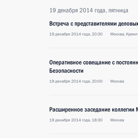
19 декабря 2014 года, пятница
Встреча с представителями деловых
19 декабря 2014 года, 20:30
Москва, Кремл
Оперативное совещание с постоян
Безопасности
19 декабря 2014 года, 20:00
Москва
Расширенное заседание коллегии 
19 декабря 2014 года, 18:30
Москва