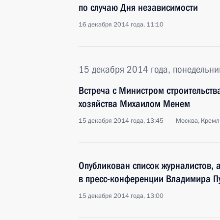
по случаю Дня независимости
16 декабря 2014 года, 11:10
15 декабря 2014 года, понедельни
Встреча с Министром строительст
хозяйства Михаилом Менем
15 декабря 2014 года, 13:45
Москва, Кремл
Опубликован список журналистов, 
в пресс-конференции Владимира П
15 декабря 2014 года, 13:00