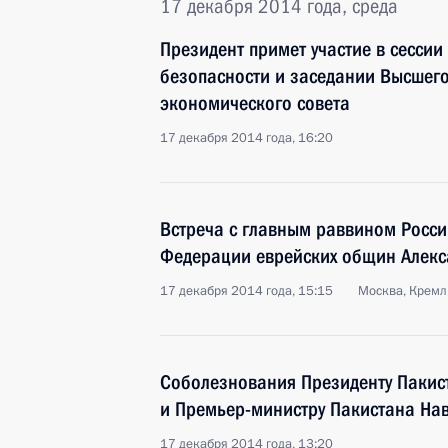
17 декабря 2014 года, среда
Президент примет участие в сессии
безопасности и заседании Высшег
экономического совета
17 декабря 2014 года, 16:20
Встреча с главным раввином Росс
Федерации еврейских общин Алек
17 декабря 2014 года, 15:15
Москва, Кремл
Соболезнования Президенту Пакис
и Премьер-министру Пакистана На
17 декабря 2014 года, 13:20