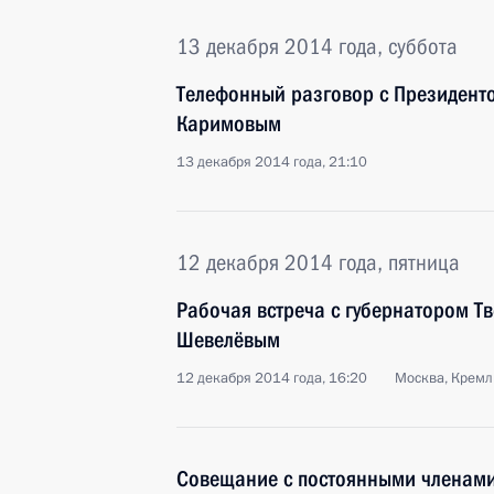
13 декабря 2014 года, суббота
Телефонный разговор с Президент
Каримовым
13 декабря 2014 года, 21:10
12 декабря 2014 года, пятница
Рабочая встреча с губернатором Т
Шевелёвым
12 декабря 2014 года, 16:20
Москва, Кремл
Совещание с постоянными членами