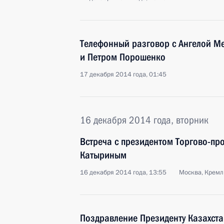
Телефонный разговор с Ангелой М
и Петром Порошенко
17 декабря 2014 года, 01:45
16 декабря 2014 года, вторник
Встреча с президентом Торгово-п
Катыриным
16 декабря 2014 года, 13:55
Москва, Кремл
Поздравление Президенту Казахста