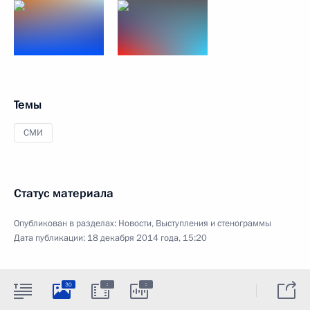
Темы
СМИ
Статус материала
Опубликован в разделах:
Новости
,
Выступления и стенограммы
Дата публикации:
18 декабря 2014 года, 15:20
:
:
30