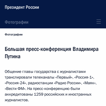
Президент России
Фотографии
Фотографии
Большая пресс-конференция Владимира
Путина
Общение главы государства с журналистами
транслировали телеканалы «Первый», «Россия-1»,
«Россия-24», радиостанции «Радио России», «Маяк»,
«Вести ФМ». На пресс-конференцию были
аккредитованы 1259 российских и иностранных
журналистов.