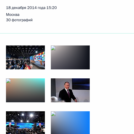
18 декабря 2014 года
15:20
Москва
30 фотографий