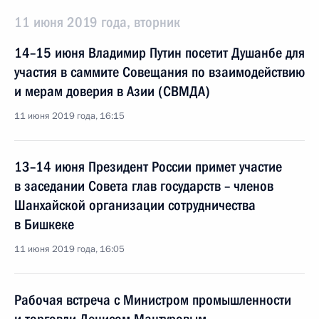
11 июня 2019 года, вторник
14–15 июня Владимир Путин посетит Душанбе для
участия в саммите Совещания по взаимодействию
и мерам доверия в Азии (СВМДА)
11 июня 2019 года, 16:15
13–14 июня Президент России примет участие
в заседании Совета глав государств – членов
Шанхайской организации сотрудничества
в Бишкеке
11 июня 2019 года, 16:05
Рабочая встреча с Министром промышленности