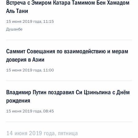
Встреча с Эмиром Катара Тамимом Бен Хамадом
Аль Тани
15 июня 2019 года, 11:15
Душанбе
Саммит Совещания по взаимодействию и мерам
доверия в Азии
15 июня 2019 года, 11:00
Владимир Путин поздравил Си Цзиньпина с Днём
рождения
15 июня 2019 года, 08:45
14 июня 2019 года, пятница