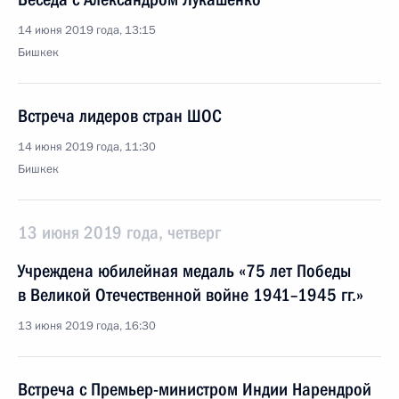
14 июня 2019 года, 13:15
Бишкек
Встреча лидеров стран ШОС
14 июня 2019 года, 11:30
Бишкек
13 июня 2019 года, четверг
Учреждена юбилейная медаль «75 лет Победы
в Великой Отечественной войне 1941–1945 гг.»
13 июня 2019 года, 16:30
Встреча с Премьер-министром Индии Нарендрой