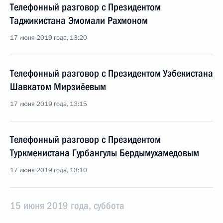
Телефонный разговор с Президентом
Таджикистана Эмомали Рахмоном
17 июня 2019 года, 13:20
Телефонный разговор с Президентом Узбекистана
Шавкатом Мирзиёевым
17 июня 2019 года, 13:15
Телефонный разговор с Президентом
Туркменистана Гурбангулы Бердымухамедовым
17 июня 2019 года, 13:10
15 июня 2019 года, суббота