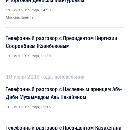
и торговли Денисом Мантуровым
11 июня 2019 года, 14:50
Москва, Кремль
Телефонный разговор с Президентом Киргизии
Сооронбаем Жээнбековым
11 июня 2019 года, 11:30
10 июня 2019 года, понедельник
Телефонный разговор с Наследным принцем Абу-
Даби Мухаммедом Аль Нахайяном
10 июня 2019 года, 19:15
Телефонный разговор с Президентом Казахстана