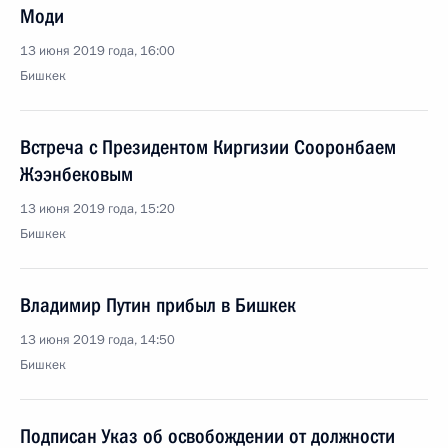
Моди
13 июня 2019 года, 16:00
Бишкек
Встреча с Президентом Киргизии Сооронбаем
Жээнбековым
13 июня 2019 года, 15:20
Бишкек
Владимир Путин прибыл в Бишкек
13 июня 2019 года, 14:50
Бишкек
Подписан Указ об освобождении от должности