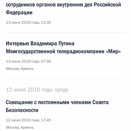
сотрудников органов внутренних дел Российской
Федерации
13 июня 2019 года, 13:30
Интервью Владимира Путина
Межгосударственной телерадиокомпании «Мир»
13 июня 2019 года, 07:00
Москва, Кремль
12 июня 2019 года, среда
Совещание с постоянными членами Совета
Безопасности
12 июня 2019 года, 17:45
Москва, Кремль