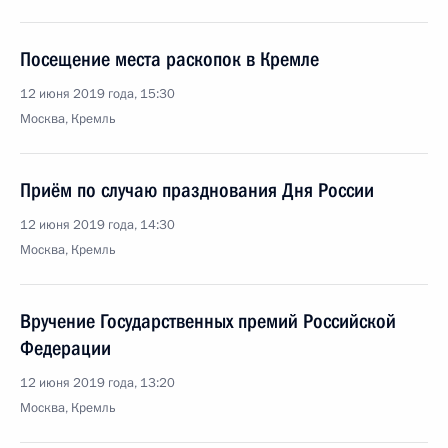
Посещение места раскопок в Кремле
12 июня 2019 года, 15:30
Москва, Кремль
Приём по случаю празднования Дня России
12 июня 2019 года, 14:30
Москва, Кремль
Вручение Государственных премий Российской
Федерации
12 июня 2019 года, 13:20
Москва, Кремль