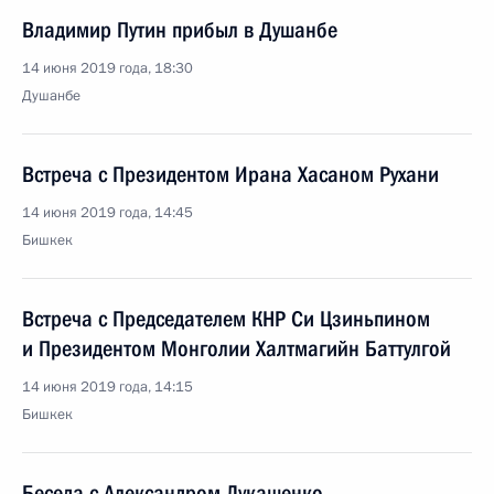
Владимир Путин прибыл в Душанбе
14 июня 2019 года, 18:30
Душанбе
Встреча с Президентом Ирана Хасаном Рухани
14 июня 2019 года, 14:45
Бишкек
Встреча с Председателем КНР Си Цзиньпином
и Президентом Монголии Халтмагийн Баттулгой
14 июня 2019 года, 14:15
Бишкек
Беседа с Александром Лукашенко