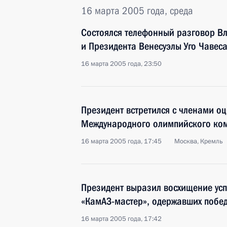
16 марта 2005 года, среда
Состоялся телефонный разговор В
и Президента Венесуэлы Уго Чавес
16 марта 2005 года, 23:50
Президент встретился с членами о
Международного олимпийского ко
16 марта 2005 года, 17:45
Москва, Кремль
Президент выразил восхищение ус
«КамАЗ-мастер», одержавших побе
16 марта 2005 года, 17:42