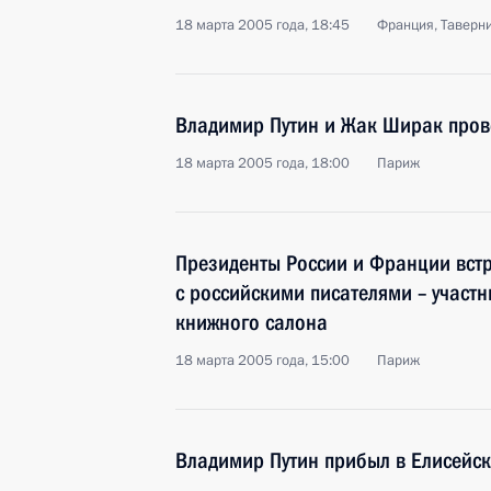
18 марта 2005 года, 18:45
Франция, Таверн
Владимир Путин и Жак Ширак пров
18 марта 2005 года, 18:00
Париж
Президенты России и Франции встр
с российскими писателями – участ
книжного салона
18 марта 2005 года, 15:00
Париж
Владимир Путин прибыл в Елисейс