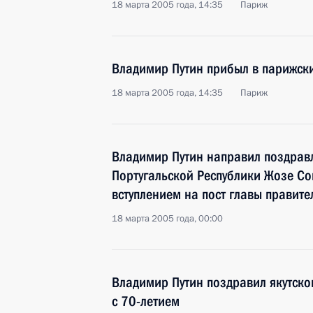
18 марта 2005 года, 14:35
Париж
Владимир Путин прибыл в парижск
18 марта 2005 года, 14:35
Париж
Владимир Путин направил поздрав
Португальской Республики Жозе Сок
вступлением на пост главы правите
18 марта 2005 года, 00:00
Владимир Путин поздравил якутско
с 70-летием