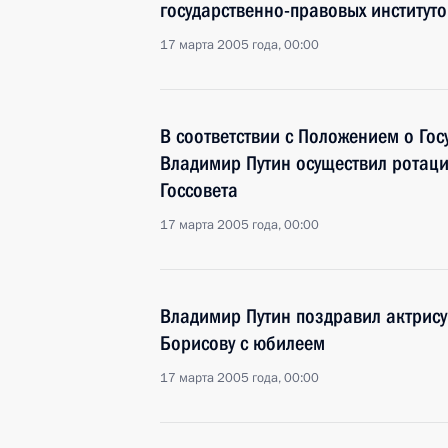
государственно-правовых институто
17 марта 2005 года, 00:00
В соответствии с Положением о Гос
Владимир Путин осуществил ротац
Госсовета
17 марта 2005 года, 00:00
Владимир Путин поздравил актрису
Борисову с юбилеем
17 марта 2005 года, 00:00