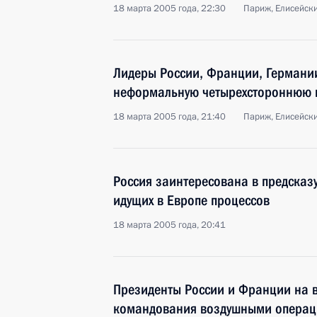
18 марта 2005 года, 22:30
Париж, Елисейск
Лидеры России, Франции, Германи
неформальную четырехстороннюю 
18 марта 2005 года, 21:40
Париж, Елисейск
Россия заинтересована в предсказ
идущих в Европе процессов
18 марта 2005 года, 20:41
Президенты России и Франции на в
командования воздушными операци