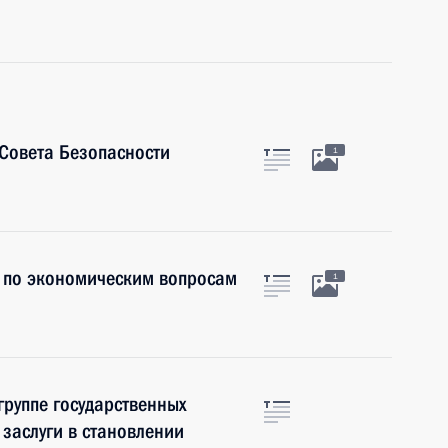
Совета Безопасности
1
 по экономическим вопросам
1
группе государственных
 заслуги в становлении