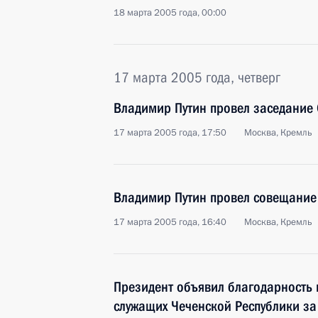
18 марта 2005 года, 00:00
17 марта 2005 года, четверг
Владимир Путин провел заседание 
17 марта 2005 года, 17:50
Москва, Кремль
Владимир Путин провел совещание
17 марта 2005 года, 16:40
Москва, Кремль
Президент объявил благодарность 
служащих Чеченской Республики за