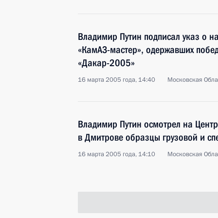
Владимир Путин подписал указ о 
«КамАЗ-мастер», одержавших побе
«Дакар-2005»
16 марта 2005 года, 14:40
Московская Обла
Владимир Путин осмотрел на Цент
в Дмитрове образцы грузовой и сп
16 марта 2005 года, 14:10
Московская Обла