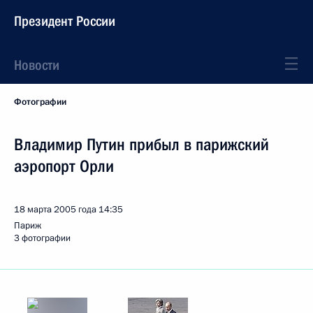
Президент России
Новости
Фотографии
Владимир Путин прибыл в парижский
аэропорт Орли
18 марта 2005 года
14:35
Париж
3 фотографии