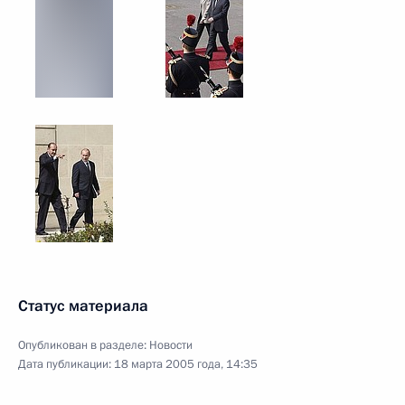
Статус материала
Опубликован в разделе:
Новости
Дата публикации:
18 марта 2005 года, 14:35