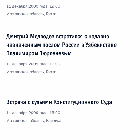
11 декабря 2009 года, 19:00
Московская область, Горки
Дмитрий Медведев встретился с недавно
назначенным послом России в Узбекистане
Владимиром Тюрденевым
11 декабря 2009 года, 17:00
Московская область, Горки
Встреча с судьями Конституционного Суда
11 декабря 2009 года, 15:00
Московская область, Барвиха