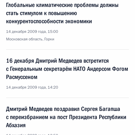
Глобальные климатические проблемы должны
стать стимулом к повышению
конкурентоспособности экономики
14 декабря 2009 года, 15:00
Московская область, Горки
16 декабря Дмитрий Медведев встретится
с Генеральным секретарём НАТО Андерсом Фогом
Расмуссеном
14 декабря 2009 года, 14:20
Дмитрий Медведев поздравил Сергея Багапша
с переизбранием на пост Президента Республики
Абхазия