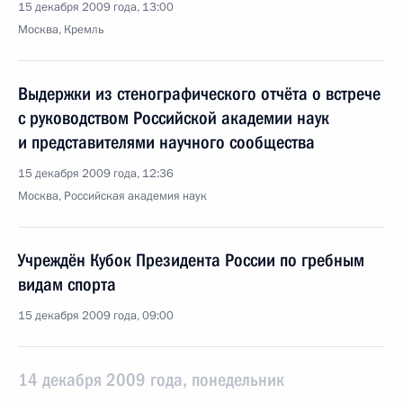
15 декабря 2009 года, 13:00
Москва, Кремль
Выдержки из стенографического отчёта о встрече
с руководством Российской академии наук
и представителями научного сообщества
15 декабря 2009 года, 12:36
Москва, Российская академия наук
Учреждён Кубок Президента России по гребным
видам спорта
15 декабря 2009 года, 09:00
14 декабря 2009 года, понедельник