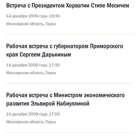
Встреча с Президентом Хорватии Стипе Месичем
14 декабря 2009 года, 19:30
Московская область, Горки
Рабочая встреча с губернатором Приморского
края Сергеем Дарькиным
14 декабря 2009 года, 17:30
Московская область, Горки
Рабочая встреча с Министром экономического
развития Эльвирой Набиуллиной
14 декабря 2009 года, 17:00
Московская область, Горки