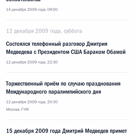
14 декабря 2009 года, 09:00
12 декабря 2009 года, суббота
Состоялся телефонный разговор Дмитрия
Медведева с Президентом США Бараком Обамой
12 декабря 2009 года, 22:30
Торжественный приём по случаю празднования
Международного паралимпийского дня
12 декабря 2009 года, 20:30
Москва, ГУМ
15 декабря 2009 года Дмитрий Медведев примет