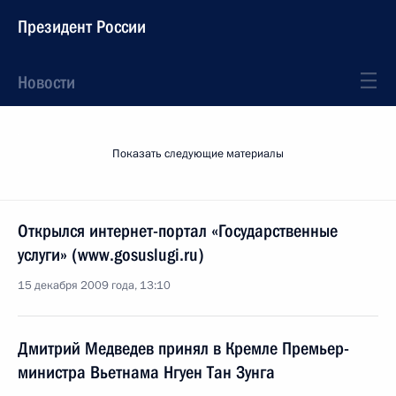
Президент России
Новости
Показать следующие материалы
Открылся интернет-портал «Государственные
услуги» (www.gosuslugi.ru)
15 декабря 2009 года, 13:10
Дмитрий Медведев принял в Кремле Премьер-
министра Вьетнама Нгуен Тан Зунга