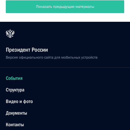
Показать предыдущие материалы
Президент России
Версия официального сайта для мобильных устройств
События
Структура
Видео и фото
Документы
Контакты