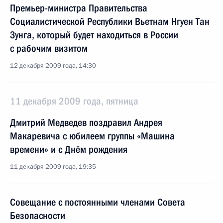
Премьер-министра Правительства
Социалистической Республики Вьетнам Нгуен Тан
Зунга, который будет находиться в России
с рабочим визитом
12 декабря 2009 года, 14:30
11 декабря 2009 года, пятница
Дмитрий Медведев поздравил Андрея
Макаревича с юбилеем группы «Машина
времени» и с Днём рождения
11 декабря 2009 года, 19:35
Совещание с постоянными членами Совета
Безопасности