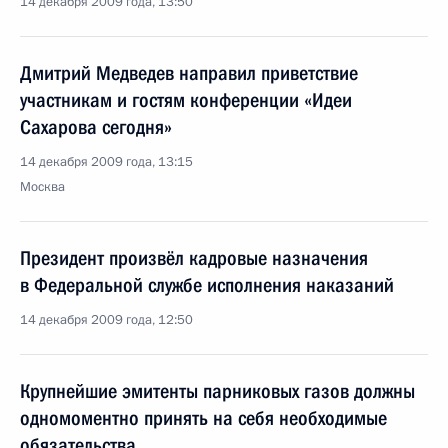
14 декабря 2009 года, 13:50
Дмитрий Медведев направил приветствие
участникам и гостям конференции «Идеи
Сахарова сегодня»
14 декабря 2009 года, 13:15
Москва
Президент произвёл кадровые назначения
в Федеральной службе исполнения наказаний
14 декабря 2009 года, 12:50
Крупнейшие эмитенты парниковых газов должны
одномоментно принять на себя необходимые
обязательства