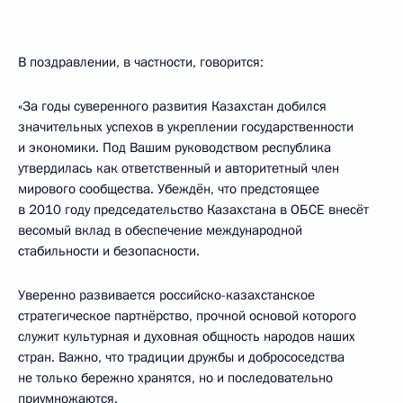
В поздравлении, в частности, говорится:
«За годы суверенного развития Казахстан добился
значительных успехов в укреплении государственности
и экономики. Под Вашим руководством республика
утвердилась как ответственный и авторитетный член
мирового сообщества. Убеждён, что предстоящее
в 2010 году председательство Казахстана в ОБСЕ внесёт
весомый вклад в обеспечение международной
стабильности и безопасности.
Уверенно развивается российско-казахстанское
стратегическое партнёрство, прочной основой которого
служит культурная и духовная общность народов наших
стран. Важно, что традиции дружбы и добрососедства
не только бережно хранятся, но и последовательно
приумножаются.