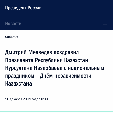
Президент России
Новости
События
Дмитрий Медведев поздравил
Президента Республики Казахстан
Нурсултана Назарбаева с национальным
праздником – Днём независимости
Казахстана
16 декабря 2009 года
10:00