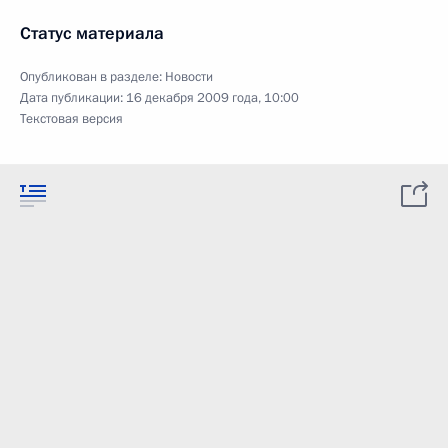
Статус материала
Опубликован в разделе:
Новости
Дата публикации:
16 декабря 2009 года, 10:00
Текстовая версия