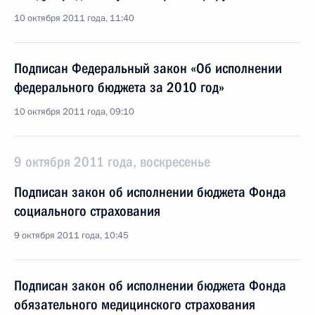
10 октября 2011 года, 11:40
Подписан Федеральный закон «Об исполнении
федерального бюджета за 2010 год»
10 октября 2011 года, 09:10
9 октября 2011 года, воскресенье
Подписан закон об исполнении бюджета Фонда
социального страхования
9 октября 2011 года, 10:45
Подписан закон об исполнении бюджета Фонда
обязательного медицинского страхования