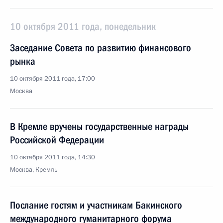
10 октября 2011 года, понедельник
Заседание Совета по развитию финансового
рынка
10 октября 2011 года, 17:00
Москва
В Кремле вручены государственные награды
Российской Федерации
10 октября 2011 года, 14:30
Москва, Кремль
Послание гостям и участникам Бакинского
международного гуманитарного форума