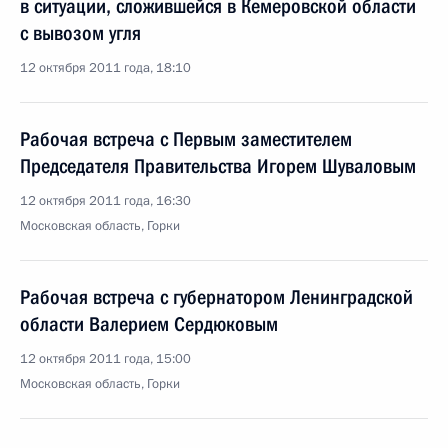
в ситуации, сложившейся в Кемеровской области
с вывозом угля
12 октября 2011 года, 18:10
Рабочая встреча с Первым заместителем
Председателя Правительства Игорем Шуваловым
12 октября 2011 года, 16:30
Московская область, Горки
Рабочая встреча с губернатором Ленинградской
области Валерием Сердюковым
12 октября 2011 года, 15:00
Московская область, Горки