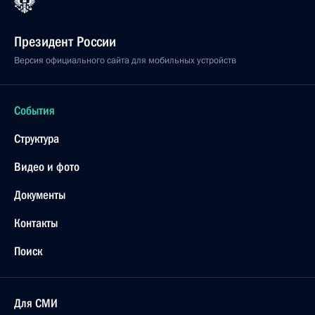
Президент России
Версия официального сайта для мобильных устройств
События
Структура
Видео и фото
Документы
Контакты
Поиск
Для СМИ