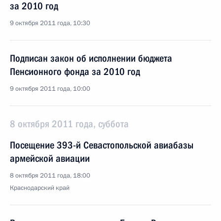
за 2010 год
9 октября 2011 года, 10:30
Подписан закон об исполнении бюджета
Пенсионного фонда за 2010 год
9 октября 2011 года, 10:00
8 октября 2011 года, суббота
Посещение 393-й Севастопольской авиабазы
армейской авиации
8 октября 2011 года, 18:00
Краснодарский край