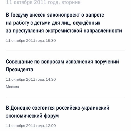
11 октября 2011 года, вторник
В Госдуму внесён законопроект о запрете
на работу с детьми для лиц, осуждённых
за преступления экстремистской направленности
11 октября 2011 года, 15:30
Совещание по вопросам исполнения поручений
Президента
11 октября 2011 года, 14:30
Москва
В Донецке состоится российско-украинский
экономический форум
11 октября 2011 года, 12:00