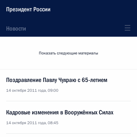
Президент России
Новости
Показать следующие материалы
Поздравление Павлу Чухраю с 65-летием
14 октября 2011 года, 09:00
Кадровые изменения в Вооружённых Силах
14 октября 2011 года, 08:45