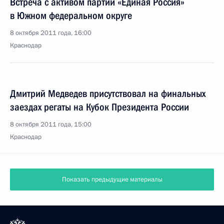
Встреча с активом партии «Единая Россия»
в Южном федеральном округе
8 октября 2011 года, 16:00
Краснодар
Дмитрий Медведев присутствовал на финальных
заездах регаты на Кубок Президента России
8 октября 2011 года, 15:00
Краснодар
Показать предыдущие материалы