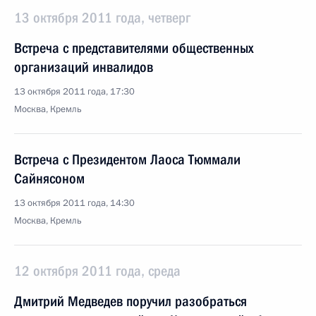
13 октября 2011 года, четверг
Встреча с представителями общественных
организаций инвалидов
13 октября 2011 года, 17:30
Москва, Кремль
Встреча с Президентом Лаоса Тюммали
Сайнясоном
13 октября 2011 года, 14:30
Москва, Кремль
12 октября 2011 года, среда
Дмитрий Медведев поручил разобраться