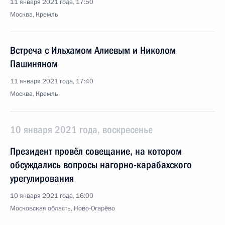
11 января 2021 года, 17:50
Москва, Кремль
Встреча с Ильхамом Алиевым и Николом
Пашиняном
11 января 2021 года, 17:40
Москва, Кремль
10 января 2021 года, воскресенье
Президент провёл совещание, на котором
обсуждались вопросы нагорно-карабахского
урегулирования
10 января 2021 года, 16:00
Московская область, Ново-Огарёво