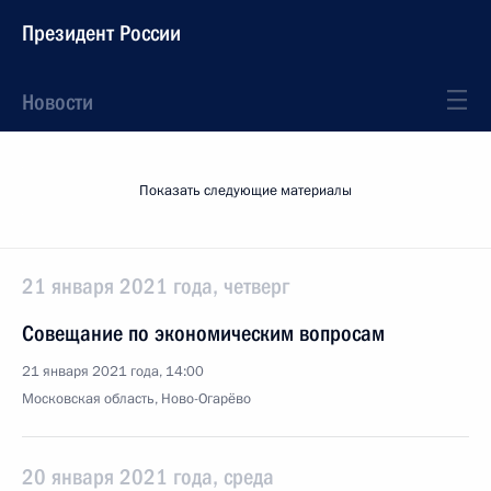
Президент России
Новости
Показать следующие материалы
21 января 2021 года, четверг
Совещание по экономическим вопросам
21 января 2021 года, 14:00
Московская область, Ново-Огарёво
20 января 2021 года, среда