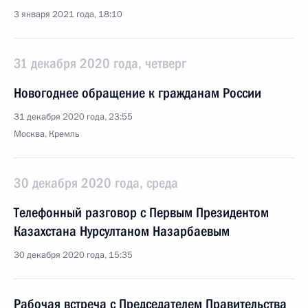
3 января 2021 года, 18:10
31 декабря 2020 года, четверг
Новогоднее обращение к гражданам России
31 декабря 2020 года, 23:55
Москва, Кремль
30 декабря 2020 года, среда
Телефонный разговор с Первым Президентом
Казахстана Нурсултаном Назарбаевым
30 декабря 2020 года, 15:35
Рабочая встреча с Председателем Правительства