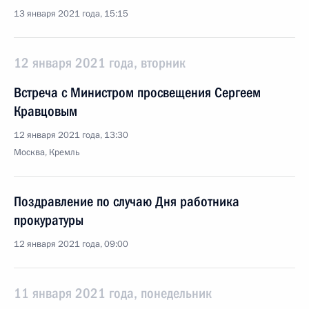
13 января 2021 года, 15:15
12 января 2021 года, вторник
Встреча с Министром просвещения Сергеем
Кравцовым
12 января 2021 года, 13:30
Москва, Кремль
Поздравление по случаю Дня работника
прокуратуры
12 января 2021 года, 09:00
11 января 2021 года, понедельник