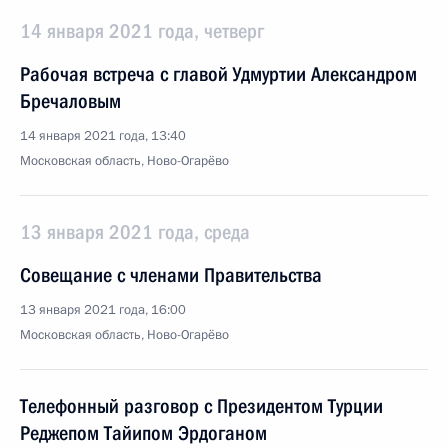
14 января 2021 года, четверг
Рабочая встреча с главой Удмуртии Александром
Бречаловым
14 января 2021 года, 13:40
Московская область, Ново-Огарёво
13 января 2021 года, среда
Совещание с членами Правительства
13 января 2021 года, 16:00
Московская область, Ново-Огарёво
Телефонный разговор с Президентом Турции
Реджепом Тайипом Эрдоганом