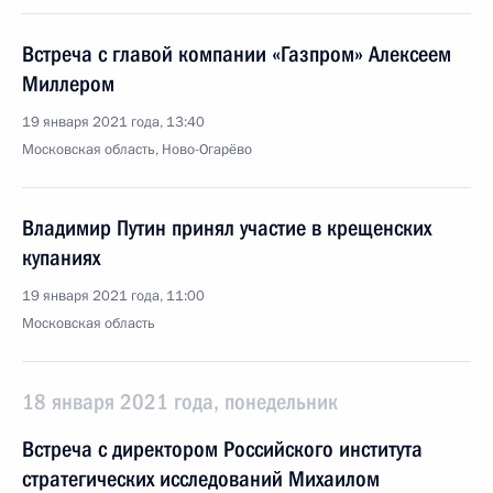
Встреча с главой компании «Газпром» Алексеем
Миллером
19 января 2021 года, 13:40
Московская область, Ново-Огарёво
Владимир Путин принял участие в крещенских
купаниях
19 января 2021 года, 11:00
Московская область
18 января 2021 года, понедельник
Встреча с директором Российского института
стратегических исследований Михаилом