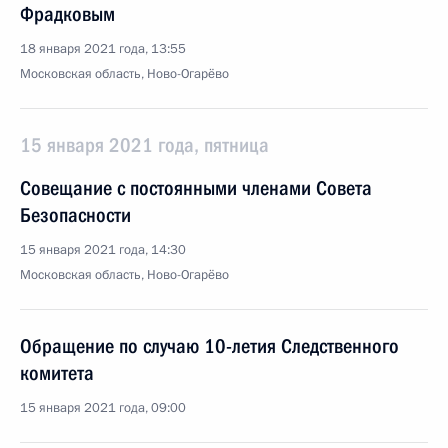
Фрадковым
18 января 2021 года, 13:55
Московская область, Ново-Огарёво
15 января 2021 года, пятница
Совещание с постоянными членами Совета
Безопасности
15 января 2021 года, 14:30
Московская область, Ново-Огарёво
Обращение по случаю 10-летия Следственного
комитета
15 января 2021 года, 09:00