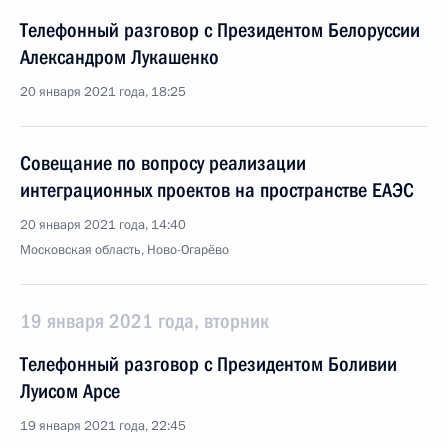
Телефонный разговор с Президентом Белоруссии
Александром Лукашенко
20 января 2021 года, 18:25
Совещание по вопросу реализации
интеграционных проектов на пространстве ЕАЭС
20 января 2021 года, 14:40
Московская область, Ново-Огарёво
19 января 2021 года, вторник
Телефонный разговор с Президентом Боливии
Луисом Арсе
19 января 2021 года, 22:45