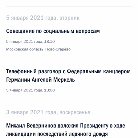
5 января 2021 года, вторник
Совещание по социальным вопросам
5 января 2021 года, 18:10
Московская область, Ново-Огарёво
Телефонный разговор с Федеральным канцлером
Германии Ангелой Меркель
5 января 2021 года, 13:00
3 января 2021 года, воскресенье
Михаил Ведерников доложил Президенту о ходе
ликвидации последствий ледяного дождя