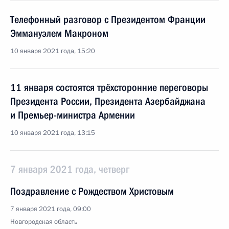
Телефонный разговор с Президентом Франции
Эммануэлем Макроном
10 января 2021 года, 15:20
11 января состоятся трёхсторонние переговоры
Президента России, Президента Азербайджана
и Премьер-министра Армении
10 января 2021 года, 13:15
7 января 2021 года, четверг
Поздравление с Рождеством Христовым
7 января 2021 года, 09:00
Новгородская область