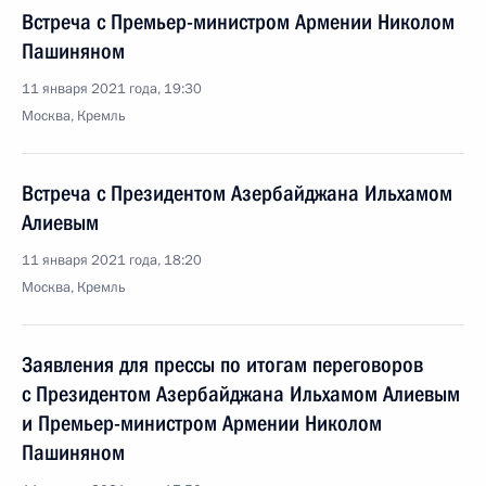
Встреча с Премьер-министром Армении Николом
Пашиняном
11 января 2021 года, 19:30
Москва, Кремль
Встреча с Президентом Азербайджана Ильхамом
Алиевым
11 января 2021 года, 18:20
Москва, Кремль
Заявления для прессы по итогам переговоров
с Президентом Азербайджана Ильхамом Алиевым
и Премьер-министром Армении Николом
Пашиняном