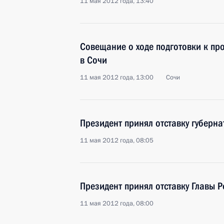
11 мая 2012 года, 13:40
Совещание о ходе подготовки к пр
в Сочи
11 мая 2012 года, 13:00
Сочи
Президент принял отставку губерн
11 мая 2012 года, 08:05
Президент принял отставку Главы Р
11 мая 2012 года, 08:00