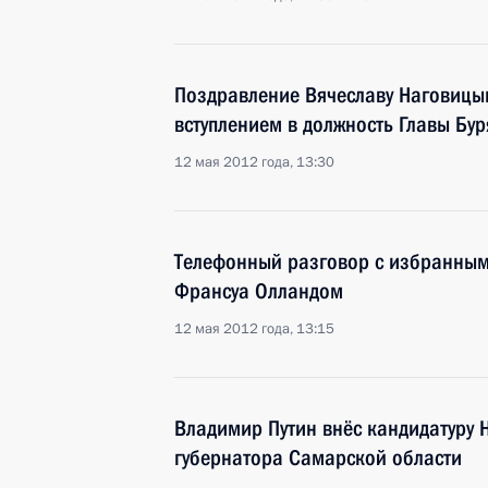
Поздравление Вячеславу Наговицы
вступлением в должность Главы Бур
12 мая 2012 года, 13:30
Телефонный разговор с избранны
Франсуа Олландом
12 мая 2012 года, 13:15
Владимир Путин внёс кандидатуру 
губернатора Самарской области