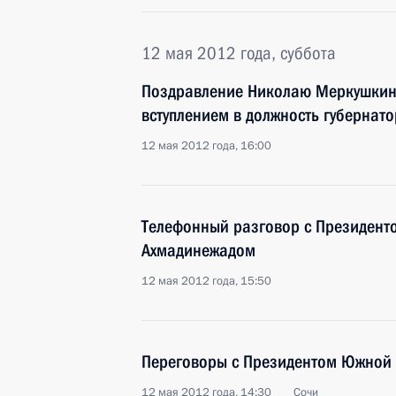
12 мая 2012 года, суббота
Поздравление Николаю Меркушкин
вступлением в должность губернат
12 мая 2012 года, 16:00
Телефонный разговор с Президен
Ахмадинежадом
12 мая 2012 года, 15:50
Переговоры с Президентом Южной
12 мая 2012 года, 14:30
Сочи