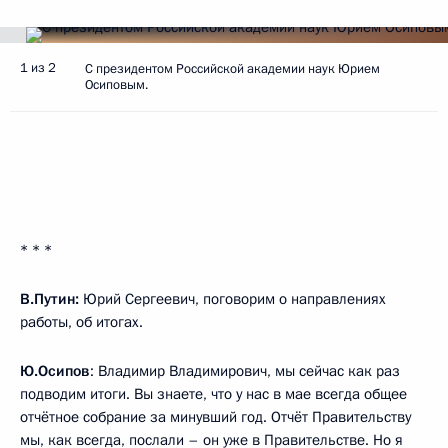
1 из 2
С президентом Российской академии наук Юрием
Осиповым.
* * *
В.Путин:
Юрий Сергеевич, поговорим о направлениях
работы, об итогах.
Ю.Осипов
: Владимир Владимирович, мы сейчас как раз
подводим итоги. Вы знаете, что у нас в мае всегда общее
отчётное собрание за минувший год. Отчёт Правительству
мы, как всегда, послали – он уже в Правительстве. Но я