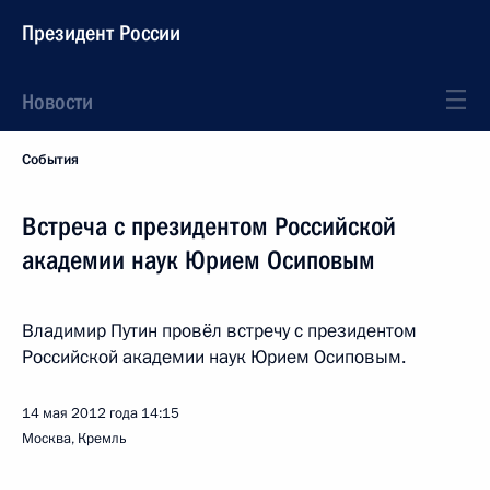
Президент России
Новости
События
Встреча с президентом Российской
академии наук Юрием Осиповым
Владимир Путин провёл встречу с президентом
Российской академии наук Юрием Осиповым.
14 мая 2012 года
14:15
Москва, Кремль