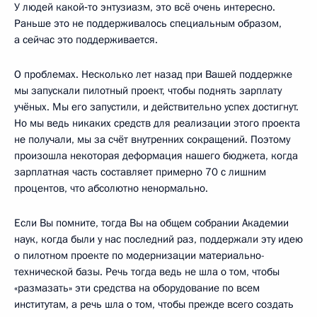
У людей какой‑то энтузиазм, это всё очень интересно.
Раньше это не поддерживалось специальным образом,
а сейчас это поддерживается.
О проблемах. Несколько лет назад при Вашей поддержке
мы запускали пилотный проект, чтобы поднять зарплату
учёных. Мы его запустили, и действительно успех достигнут.
Но мы ведь никаких средств для реализации этого проекта
не получали, мы за счёт внутренних сокращений. Поэтому
произошла некоторая деформация нашего бюджета, когда
зарплатная часть составляет примерно 70 с лишним
процентов, что абсолютно ненормально.
Если Вы помните, тогда Вы на общем собрании Академии
наук, когда были у нас последний раз, поддержали эту идею
о пилотном проекте по модернизации материально-
технической базы. Речь тогда ведь не шла о том, чтобы
«размазать» эти средства на оборудование по всем
институтам, а речь шла о том, чтобы прежде всего создать