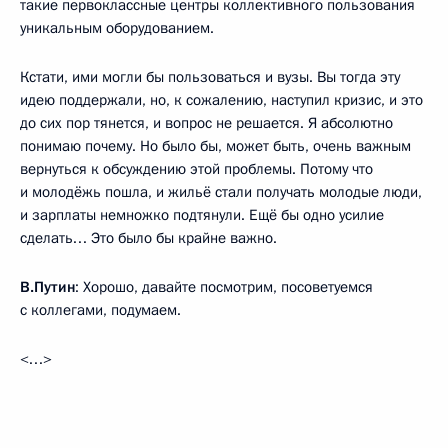
такие первоклассные центры коллективного пользования
уникальным оборудованием.
Кстати, ими могли бы пользоваться и вузы. Вы тогда эту
идею поддержали, но, к сожалению, наступил кризис, и это
до сих пор тянется, и вопрос не решается. Я абсолютно
понимаю почему. Но было бы, может быть, очень важным
вернуться к обсуждению этой проблемы. Потому что
и молодёжь пошла, и жильё стали получать молодые люди,
и зарплаты немножко подтянули. Ещё бы одно усилие
сделать… Это было бы крайне важно.
В.Путин
: Хорошо, давайте посмотрим, посоветуемся
с коллегами, подумаем.
<…>