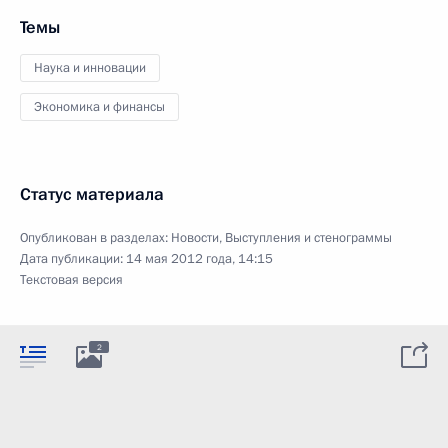
Темы
Наука и инновации
Экономика и финансы
Статус материала
Опубликован в разделах:
Новости
,
Выступления и стенограммы
Дата публикации:
14 мая 2012 года, 14:15
Текстовая версия
2