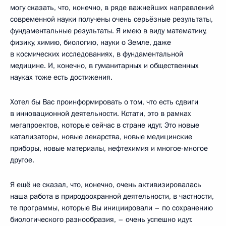
могу сказать, что, конечно, в ряде важнейших направлений
современной науки получены очень серьёзные результаты,
фундаментальные результаты. Я имею в виду математику,
физику, химию, биологию, науки о Земле, даже
в космических исследованиях, в фундаментальной
медицине. И, конечно, в гуманитарных и общественных
науках тоже есть достижения.
Хотел бы Вас проинформировать о том, что есть сдвиги
в инновационной деятельности. Кстати, это в рамках
мегапроектов, которые сейчас в стране идут. Это новые
катализаторы, новые лекарства, новые медицинские
приборы, новые материалы, нефтехимия и многое-многое
другое.
Я ещё не сказал, что, конечно, очень активизировалась
наша работа в природоохранной деятельности, в частности,
те программы, которые Вы инициировали – по сохранению
биологического разнообразия, – очень успешно идут.