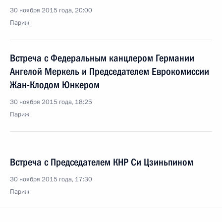
30 ноября 2015 года, 20:00
Париж
Встреча с Федеральным канцлером Германии
Ангелой Меркель и Председателем Еврокомиссии
Жан-Клодом Юнкером
30 ноября 2015 года, 18:25
Париж
Встреча с Председателем КНР Си Цзиньпином
30 ноября 2015 года, 17:30
Париж