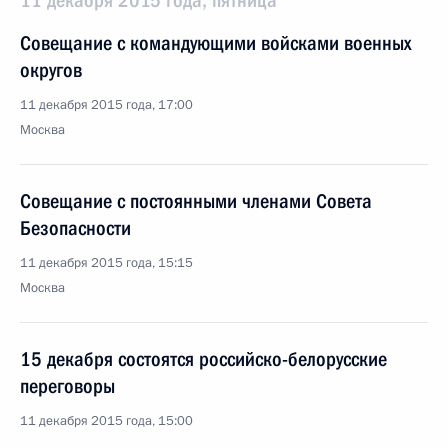
11 декабря 2015 года, пятница
Совещание с командующими войсками военных
округов
11 декабря 2015 года, 17:00
Москва
Совещание с постоянными членами Совета
Безопасности
11 декабря 2015 года, 15:15
Москва
15 декабря состоятся российско-белорусские
переговоры
11 декабря 2015 года, 15:00