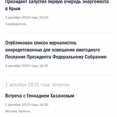
Президент запустил первую очередь энергомоста
в Крым
2 декабря 2015 года, 23:20
Симферополь
Опубликован список журналистов,
аккредитованных для освещения ежегодного
Послания Президента Федеральному Собранию
2 декабря 2015 года, 16:35
1 декабря 2015 года, вторник
Встреча с Геннадием Хазановым
1 декабря 2015 года, 16:30
Москва, Кремль