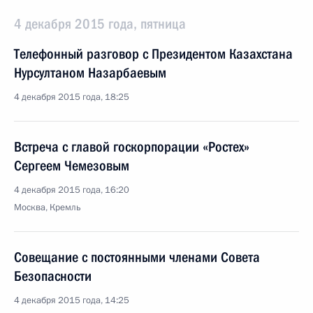
4 декабря 2015 года, пятница
Телефонный разговор с Президентом Казахстана
Нурсултаном Назарбаевым
4 декабря 2015 года, 18:25
Встреча с главой госкорпорации «Ростех»
Сергеем Чемезовым
4 декабря 2015 года, 16:20
Москва, Кремль
Совещание с постоянными членами Совета
Безопасности
4 декабря 2015 года, 14:25