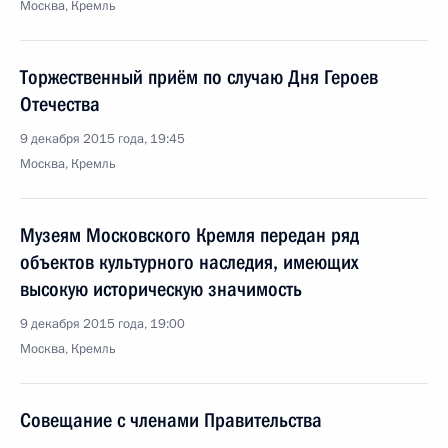
Москва, Кремль
Торжественный приём по случаю Дня Героев
Отечества
9 декабря 2015 года, 19:45
Москва, Кремль
Музеям Московского Кремля передан ряд
объектов культурного наследия, имеющих
высокую историческую значимость
9 декабря 2015 года, 19:00
Москва, Кремль
Совещание с членами Правительства