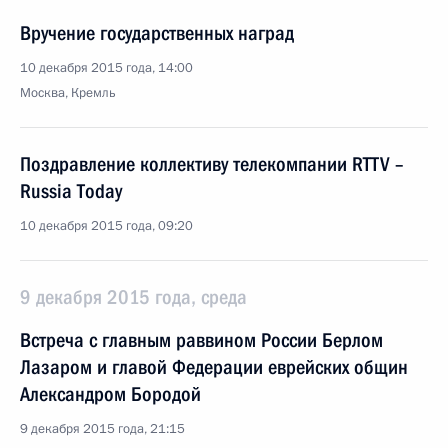
Вручение государственных наград
10 декабря 2015 года, 14:00
Москва, Кремль
Поздравление коллективу телекомпании RTTV –
Russia Today
10 декабря 2015 года, 09:20
9 декабря 2015 года, среда
Встреча с главным раввином России Берлом
Лазаром и главой Федерации еврейских общин
Александром Бородой
9 декабря 2015 года, 21:15