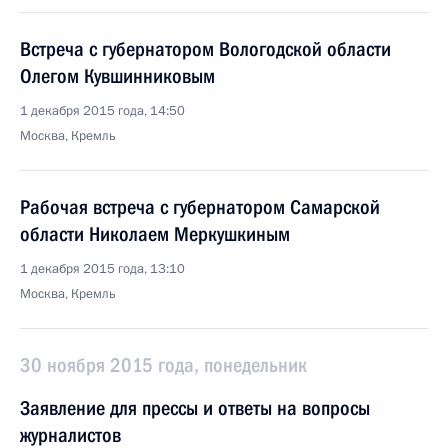
Встреча с губернатором Вологодской области
Олегом Кувшинниковым
1 декабря 2015 года, 14:50
Москва, Кремль
Рабочая встреча с губернатором Самарской
области Николаем Меркушкиным
1 декабря 2015 года, 13:10
Москва, Кремль
30 ноября 2015 года, понедельник
Заявление для прессы и ответы на вопросы
журналистов