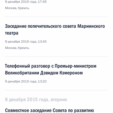
9 декабря 2015 года, 17:45
Москва, Кремль
Заседание попечительского совета Мариинского
театра
9 декабря 2015 года, 13:45
Москва, Кремль
Телефонный разговор с Премьер-министром
Великобритании Дэвидом Кэмероном
9 декабря 2015 года, 13:20
8 декабря 2015 года, вторник
Совместное заседание Совета по развитию