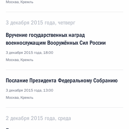
Москва, Кремль
3 декабря 2015 года, четверг
Вручение государственных наград
военнослужащим Вооружённых Сил России
3 декабря 2015 года, 18:00
Москва, Кремль
Послание Президента Федеральному Собранию
3 декабря 2015 года, 13:00
Москва, Кремль
2 декабря 2015 года, среда