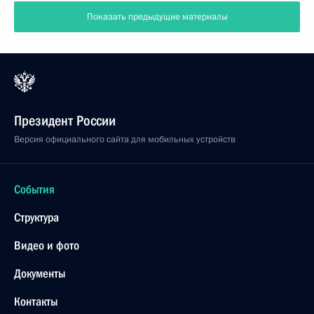
Показать предыдущие материалы
Президент России
Версия официального сайта для мобильных устройств
События
Структура
Видео и фото
Документы
Контакты