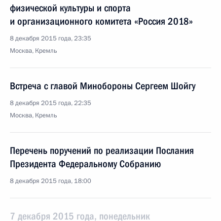
физической культуры и спорта
и организационного комитета «Россия 2018»
8 декабря 2015 года, 23:35
Москва, Кремль
Встреча с главой Минобороны Сергеем Шойгу
8 декабря 2015 года, 22:35
Москва, Кремль
Перечень поручений по реализации Послания
Президента Федеральному Собранию
8 декабря 2015 года, 18:00
7 декабря 2015 года, понедельник