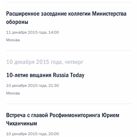
Расширенное заседание коллегии Министерства
обороны
11 декабря 2015 года, 14:00
Москва
10 декабря 2015 года, четверг
10-летие вещания Russia Today
10 декабря 2015 года, 21:30
Москва
Встреча с главой Росфинмониторинга Юрием
Чиханчиным
10 декабря 2015 года, 20:00