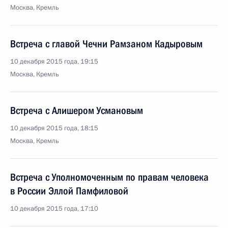
Москва, Кремль
Встреча с главой Чечни Рамзаном Кадыровым
10 декабря 2015 года, 19:15
Москва, Кремль
Встреча с Алишером Усмановым
10 декабря 2015 года, 18:15
Москва, Кремль
Встреча с Уполномоченным по правам человека
в России Эллой Памфиловой
10 декабря 2015 года, 17:10