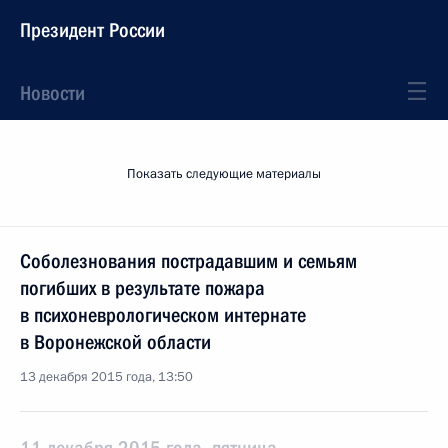
Президент России
Новости
Показать следующие материалы
Соболезнования пострадавшим и семьям
погибших в результате пожара
в психоневрологическом интернате
в Воронежской области
13 декабря 2015 года, 13:50