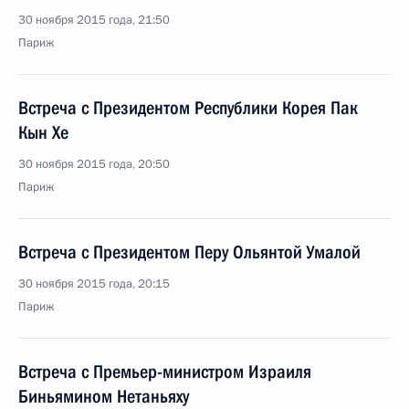
30 ноября 2015 года, 21:50
Париж
Встреча с Президентом Республики Корея Пак
Кын Хе
30 ноября 2015 года, 20:50
Париж
Встреча с Президентом Перу Ольянтой Умалой
30 ноября 2015 года, 20:15
Париж
Встреча с Премьер-министром Израиля
Биньямином Нетаньяху