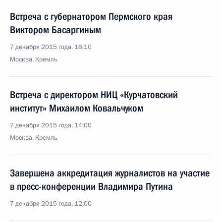
Встреча с губернатором Пермского края
Виктором Басаргиным
7 декабря 2015 года, 16:10
Москва, Кремль
Встреча с директором НИЦ «Курчатовский
институт» Михаилом Ковальчуком
7 декабря 2015 года, 14:00
Москва, Кремль
Завершена аккредитация журналистов на участие
в пресс-конференции Владимира Путина
7 декабря 2015 года, 12:00