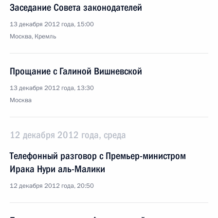
Заседание Совета законодателей
13 декабря 2012 года, 15:00
Москва, Кремль
Прощание с Галиной Вишневской
13 декабря 2012 года, 13:30
Москва
12 декабря 2012 года, среда
Телефонный разговор с Премьер-министром
Ирака Нури аль-Малики
12 декабря 2012 года, 20:50