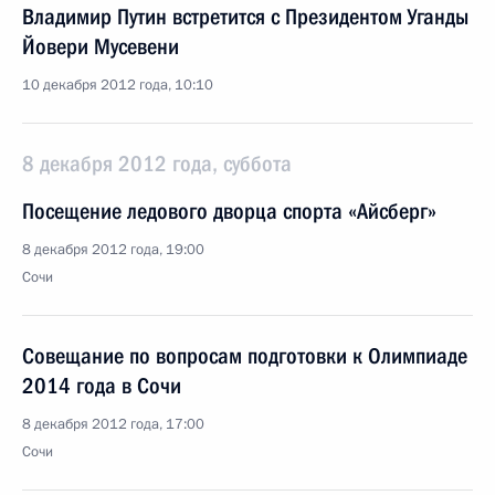
Владимир Путин встретится с Президентом Уганды
Йовери Мусевени
10 декабря 2012 года, 10:10
8 декабря 2012 года, суббота
Посещение ледового дворца спорта «Айсберг»
8 декабря 2012 года, 19:00
Сочи
Совещание по вопросам подготовки к Олимпиаде
2014 года в Сочи
8 декабря 2012 года, 17:00
Сочи