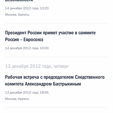
14 декабря 2012 года, 13:20
Москва, Кремль
Президент России примет участие в саммите
Россия – Евросоюз
14 декабря 2012 года, 10:00
13 декабря 2012 года, четверг
Рабочая встреча с председателем Следственного
комитета Александром Бастрыкиным
13 декабря 2012 года, 18:45
Москва, Кремль