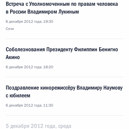
Встреча с Уполномоченным по правам человека
в России Владимиром Лукиным
6 декабря 2012 года, 19:30
Сочи
Соболезнования Президенту Филиппин Бенигно
Акино
6 декабря 2012 года, 18:20
Поздравление кинорежиссёру Владимиру Наумову
с юбилеем
6 декабря 2012 года, 11:30
5 декабря 2012 года, среда