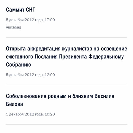
Саммит СНГ
5 декабря 2012 года, 17:00
Ашхабад
Открыта аккредитация журналистов на освещение
ежегодного Послания Президента Федеральному
Собранию
5 декабря 2012 года, 12:00
Соболезнования родным и близким Василия
Белова
5 декабря 2012 года, 10:20