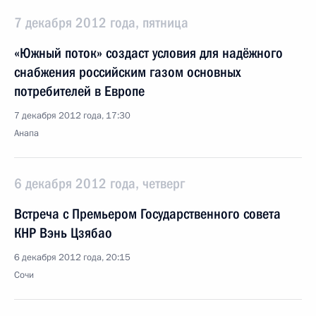
7 декабря 2012 года, пятница
«Южный поток» создаст условия для надёжного
снабжения российским газом основных
потребителей в Европе
7 декабря 2012 года, 17:30
Анапа
6 декабря 2012 года, четверг
Встреча с Премьером Государственного совета
КНР Вэнь Цзябао
6 декабря 2012 года, 20:15
Сочи