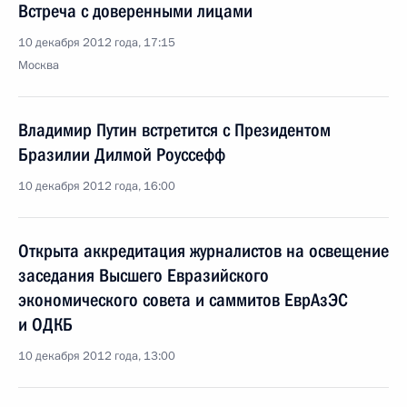
Встреча с доверенными лицами
10 декабря 2012 года, 17:15
Москва
Владимир Путин встретится с Президентом
Бразилии Дилмой Роуссефф
10 декабря 2012 года, 16:00
Открыта аккредитация журналистов на освещение
заседания Высшего Евразийского
экономического совета и саммитов ЕврАзЭС
и ОДКБ
10 декабря 2012 года, 13:00