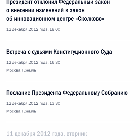
Президент отклонил Федеральный закон
о внесении изменений в закон
об инновационном центре «Сколково»
12 декабря 2012 года, 18:00
Встреча с судьями Конституционного Суда
12 декабря 2012 года, 16:30
Москва, Кремль
Послание Президента Федеральному Собранию
12 декабря 2012 года, 13:30
Москва, Кремль
11 декабря 2012 года, вторник