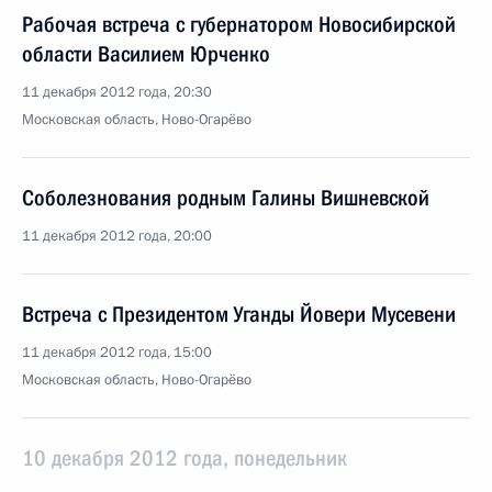
Рабочая встреча с губернатором Новосибирской
области Василием Юрченко
11 декабря 2012 года, 20:30
Московская область, Ново-Огарёво
Соболезнования родным Галины Вишневской
11 декабря 2012 года, 20:00
Встреча с Президентом Уганды Йовери Мусевени
11 декабря 2012 года, 15:00
Московская область, Ново-Огарёво
10 декабря 2012 года, понедельник