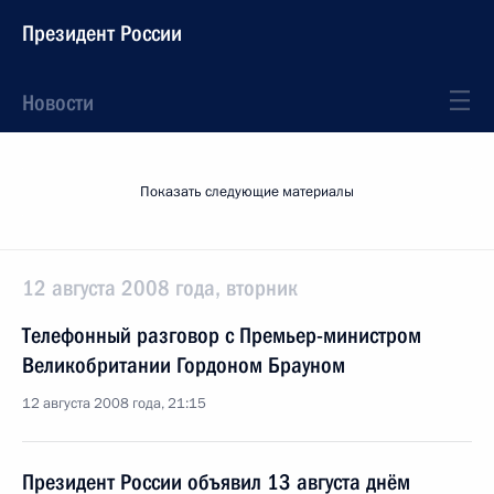
Президент России
Новости
Показать следующие материалы
12 августа 2008 года, вторник
Телефонный разговор с Премьер-министром
Великобритании Гордоном Брауном
12 августа 2008 года, 21:15
Президент России объявил 13 августа днём