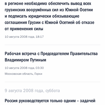
в регионе необходимо обеспечить вывод всех
грузинских вооружённых сил из Южной Осетии
и подписать юридически обязывающие
соглашения Грузии с Южной Осетией об отказе
от применения силы
10 августа 2008 года, 18:17
Рабочая встреча с Председателем Правительства
Владимиром Путиным
10 августа 2008 года, 03:30
Московская область, Горки
9 августа 2008 года, суббота
Россия руководствуется только одним – задачей