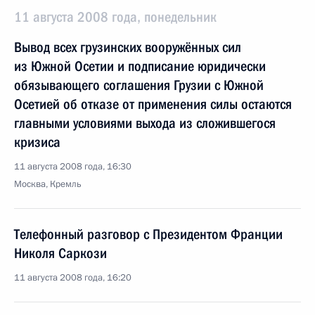
11 августа 2008 года, понедельник
Вывод всех грузинских вооружённых сил
из Южной Осетии и подписание юридически
обязывающего соглашения Грузии с Южной
Осетией об отказе от применения силы остаются
главными условиями выхода из сложившегося
кризиса
11 августа 2008 года, 16:30
Москва, Кремль
Телефонный разговор с Президентом Франции
Николя Саркози
11 августа 2008 года, 16:20