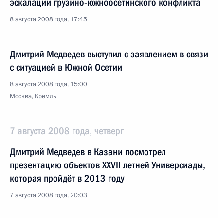
эскалации грузино-южноосетинского конфликта
8 августа 2008 года, 17:45
Дмитрий Медведев выступил с заявлением в связи
с ситуацией в Южной Осетии
8 августа 2008 года, 15:00
Москва, Кремль
7 августа 2008 года, четверг
Дмитрий Медведев в Казани посмотрел
презентацию объектов XXVII летней Универсиады,
которая пройдёт в 2013 году
7 августа 2008 года, 20:03