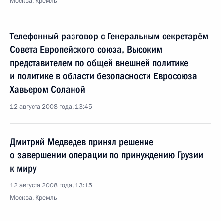
Москва, Кремль
Телефонный разговор с Генеральным секретарём
Совета Европейского союза, Высоким
представителем по общей внешней политике
и политике в области безопасности Евросоюза
Хавьером Соланой
12 августа 2008 года, 13:45
Дмитрий Медведев принял решение
о завершении операции по принуждению Грузии
к миру
12 августа 2008 года, 13:15
Москва, Кремль