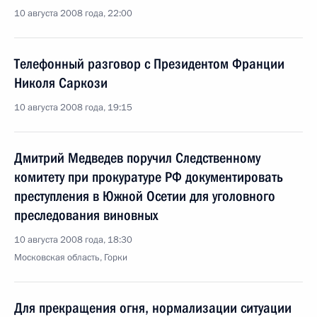
10 августа 2008 года, 22:00
Телефонный разговор с Президентом Франции
Николя Саркози
10 августа 2008 года, 19:15
Дмитрий Медведев поручил Следственному
комитету при прокуратуре РФ документировать
преступления в Южной Осетии для уголовного
преследования виновных
10 августа 2008 года, 18:30
Московская область, Горки
Для прекращения огня, нормализации ситуации