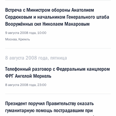
Встреча с Министром обороны Анатолием
Сердюковым и начальником Генерального штаба
Вооружённых сил Николаем Макаровым
9 августа 2008 года, 10:00
Москва, Кремль
8 августа 2008 года, пятница
Телефонный разговор с Федеральным канцлером
ФРГ Ангелой Меркель
8 августа 2008 года, 23:00
Президент поручил Правительству оказать
гуманитарную помощь пострадавшим при