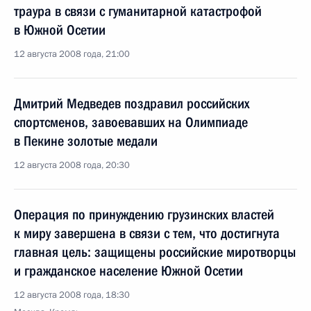
траура в связи с гуманитарной катастрофой
в Южной Осетии
12 августа 2008 года, 21:00
Дмитрий Медведев поздравил российских
спортсменов, завоевавших на Олимпиаде
в Пекине золотые медали
12 августа 2008 года, 20:30
Операция по принуждению грузинских властей
к миру завершена в связи с тем, что достигнута
главная цель: защищены российские миротворцы
и гражданское население Южной Осетии
12 августа 2008 года, 18:30