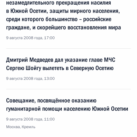
незамедлительного прекращения насилия
в Южной Осетии, защиты мирного населения,
среди которого большинство – российские
граждане, и скорейшего восстановления мира
9 августа 2008 года, 17:00
Дмитрий Медведев дал указание главе МЧС
Сергею Шойгу вылететь в Северную Осетию
9 августа 2008 года, 13:00
Совещание, посвящённое оказанию
гуманитарной помощи населению Южной Осетии
9 августа 2008 года, 11:00
Москва, Кремль