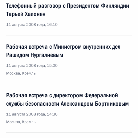
Телефонный разговор с Президентом Финляндии
Тарьей Халонен
11 августа 2008 года, 16:10
Рабочая встреча с Министром внутренних дел
Рашидом Нургалиевым
11 августа 2008 года, 15:00
Москва, Кремль
Рабочая встреча с директором Федеральной
службы безопасности Александром Бортниковым
11 августа 2008 года, 14:30
Москва, Кремль