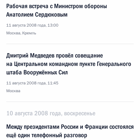
Рабочая встреча с Министром обороны
Анатолием Сердюковым
11 августа 2008 года, 13:00
Москва, Кремль
Дмитрий Медведев провёл совещание
на Центральном командном пункте Генерального
штаба Вооружённых Сил
11 августа 2008 года, 11:45
Москва
10 августа 2008 года, воскресенье
Между президентами России и Франции состоялся
ещё один телефонный разговор