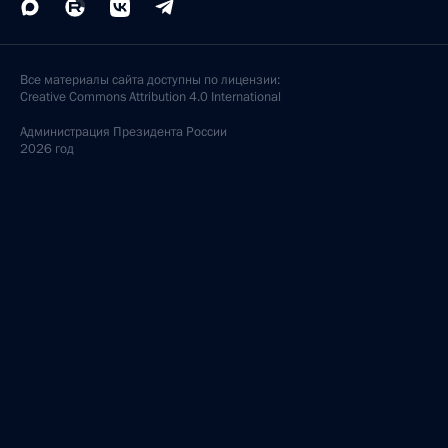
Все материалы сайта доступны по лицензии:
Creative Commons Attribution 4.0 International
Администрация
Президента России
2026 год