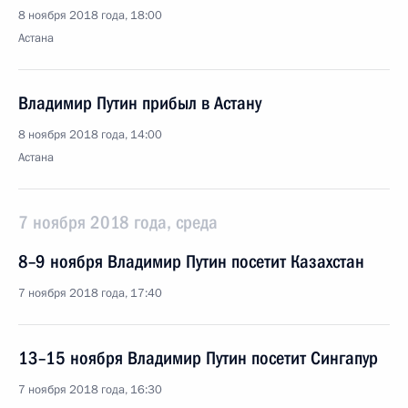
8 ноября 2018 года, 18:00
Астана
Владимир Путин прибыл в Астану
8 ноября 2018 года, 14:00
Астана
7 ноября 2018 года, среда
8–9 ноября Владимир Путин посетит Казахстан
7 ноября 2018 года, 17:40
13–15 ноября Владимир Путин посетит Сингапур
7 ноября 2018 года, 16:30