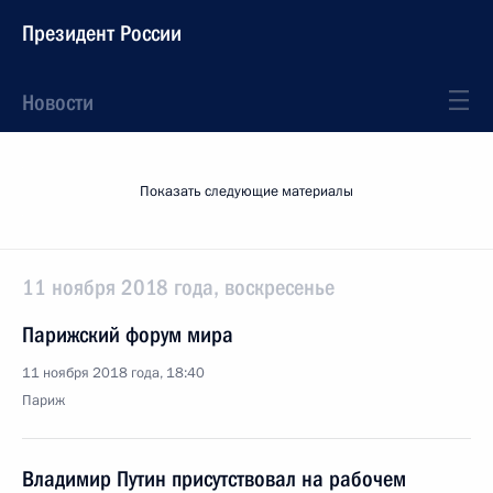
Президент России
Новости
Показать следующие материалы
11 ноября 2018 года, воскресенье
Парижский форум мира
11 ноября 2018 года, 18:40
Париж
Владимир Путин присутствовал на рабочем