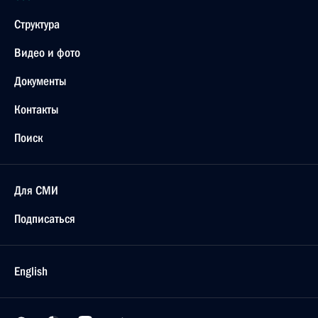
Структура
Видео и фото
Документы
Контакты
Поиск
Для СМИ
Подписаться
English