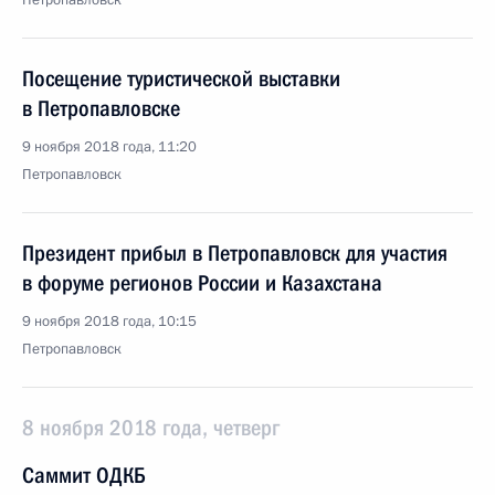
Петропавловск
Посещение туристической выставки
в Петропавловске
9 ноября 2018 года, 11:20
Петропавловск
Президент прибыл в Петропавловск для участия
в форуме регионов России и Казахстана
9 ноября 2018 года, 10:15
Петропавловск
8 ноября 2018 года, четверг
Саммит ОДКБ