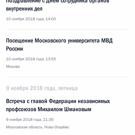
Поздравление с Днём сотрудника органов
внутренних дел
10 ноября 2018 года, 14:00
Посещение Московского университета МВД
России
10 ноября 2018 года, 13:55
Москва
9 ноября 2018 года, пятница
Встреча с главой Федерации независимых
профсоюзов Михаилом Шмаковым
9 ноября 2018 года, 21:35
Московская область, Ново-Огарёво