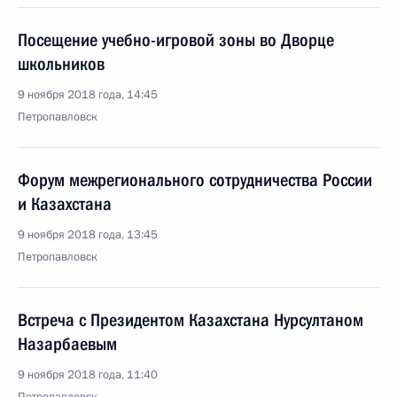
Посещение учебно-игровой зоны во Дворце
школьников
9 ноября 2018 года, 14:45
Петропавловск
Форум межрегионального сотрудничества России
и Казахстана
9 ноября 2018 года, 13:45
Петропавловск
Встреча с Президентом Казахстана Нурсултаном
Назарбаевым
9 ноября 2018 года, 11:40