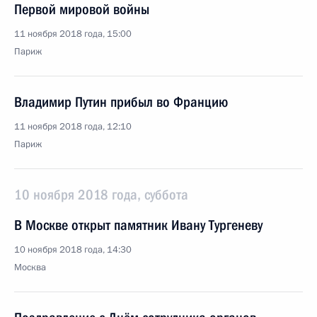
Первой мировой войны
11 ноября 2018 года, 15:00
Париж
Владимир Путин прибыл во Францию
11 ноября 2018 года, 12:10
Париж
10 ноября 2018 года, суббота
В Москве открыт памятник Ивану Тургеневу
10 ноября 2018 года, 14:30
Москва