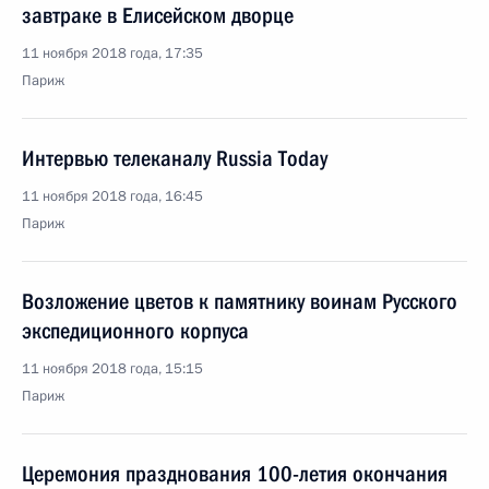
завтраке в Елисейском дворце
11 ноября 2018 года, 17:35
Париж
Интервью телеканалу Russia Today
11 ноября 2018 года, 16:45
Париж
Возложение цветов к памятнику воинам Русского
экспедиционного корпуса
11 ноября 2018 года, 15:15
Париж
Церемония празднования 100-летия окончания