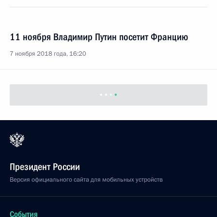
11 ноября Владимир Путин посетит Францию
7 ноября 2018 года, 16:20
Президент России
Версия официального сайта для мобильных устройств
События