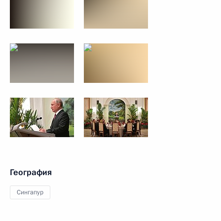
География
Сингапур