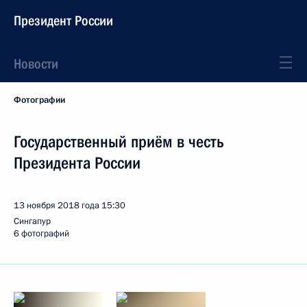
Президент России
Новости
Фотографии
Государственный приём в честь
Президента России
13 ноября 2018 года
15:30
Сингапур
6 фотографий