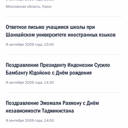
Московская область, Горки
Ответное письмо учащимся школы при
Шанхайском университете иностранных языков
9 сентября 2009 года, 15:00
Поздравление Президенту Индонезии Сусило
Бамбангу Юдойоно с Днём рождения
9 сентября 2009 года, 14:30
Поздравление Эмомали Рахмону с Днём
независимости Таджикистана
9 сентября 2009 года, 14:00