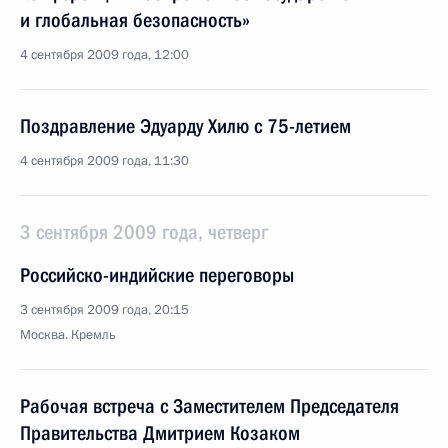
и глобальная безопасность»
4 сентября 2009 года, 12:00
Поздравление Эдуарду Хилю с 75-летием
4 сентября 2009 года, 11:30
3 сентября 2009 года, четверг
Российско-индийские переговоры
3 сентября 2009 года, 20:15
Москва. Кремль
Рабочая встреча с Заместителем Председателя
Правительства Дмитрием Козаком