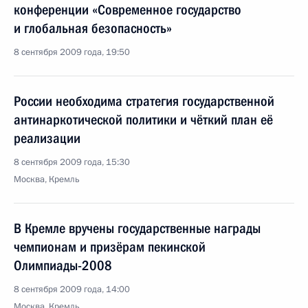
конференции «Современное государство
и глобальная безопасность»
8 сентября 2009 года, 19:50
России необходима стратегия государственной
антинаркотической политики и чёткий план её
реализации
8 сентября 2009 года, 15:30
Москва, Кремль
В Кремле вручены государственные награды
чемпионам и призёрам пекинской
Олимпиады-2008
8 сентября 2009 года, 14:00
Москва, Кремль