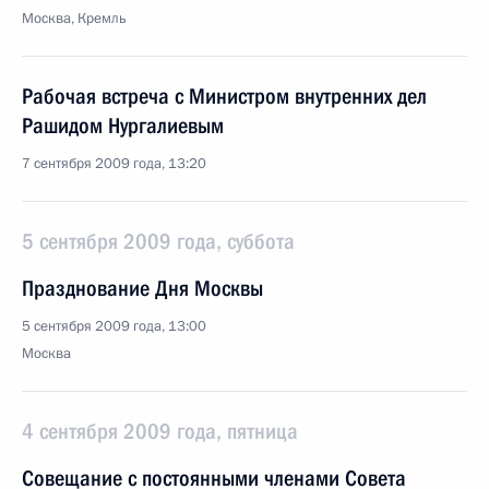
Москва, Кремль
Рабочая встреча с Министром внутренних дел
Рашидом Нургалиевым
7 сентября 2009 года, 13:20
5 сентября 2009 года, суббота
Празднование Дня Москвы
5 сентября 2009 года, 13:00
Москва
4 сентября 2009 года, пятница
Совещание с постоянными членами Совета