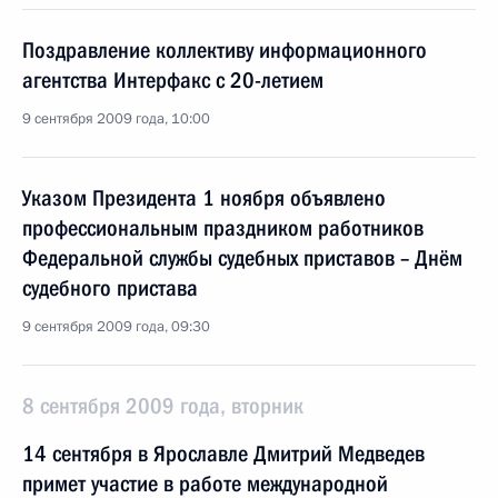
Поздравление коллективу информационного
агентства Интерфакс с 20-летием
9 сентября 2009 года, 10:00
Указом Президента 1 ноября объявлено
профессиональным праздником работников
Федеральной службы судебных приставов – Днём
судебного пристава
9 сентября 2009 года, 09:30
8 сентября 2009 года, вторник
14 сентября в Ярославле Дмитрий Медведев
примет участие в работе международной