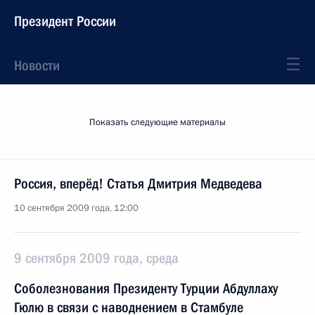
Президент России
Новости
Показать следующие материалы
Россия, вперёд! Статья Дмитрия Медведева
10 сентября 2009 года, 12:00
9 сентября 2009 года, среда
Соболезнования Президенту Турции Абдуллаху
Гюлю в связи с наводнением в Стамбуле