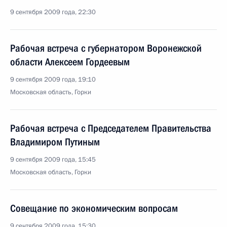
9 сентября 2009 года, 22:30
Рабочая встреча с губернатором Воронежской
области Алексеем Гордеевым
9 сентября 2009 года, 19:10
Московская область, Горки
Рабочая встреча с Председателем Правительства
Владимиром Путиным
9 сентября 2009 года, 15:45
Московская область, Горки
Совещание по экономическим вопросам
9 сентября 2009 года, 15:30