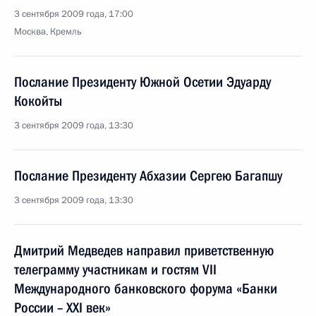
3 сентября 2009 года, 17:00
Москва, Кремль
Послание Президенту Южной Осетии Эдуарду
Кокойты
3 сентября 2009 года, 13:30
Послание Президенту Абхазии Сергею Багапшу
3 сентября 2009 года, 13:30
Дмитрий Медведев направил приветственную
телеграмму участникам и гостям VII
Международного банковского форума «Банки
России – XXI век»