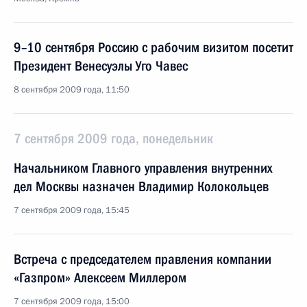
9–10 сентября Россию с рабочим визитом посетит
Президент Венесуэлы Уго Чавес
8 сентября 2009 года, 11:50
7 сентября 2009 года, понедельник
Начальником Главного управления внутренних
дел Москвы назначен Владимир Колокольцев
7 сентября 2009 года, 15:45
Встреча с председателем правления компании
«Газпром» Алексеем Миллером
7 сентября 2009 года, 15:00