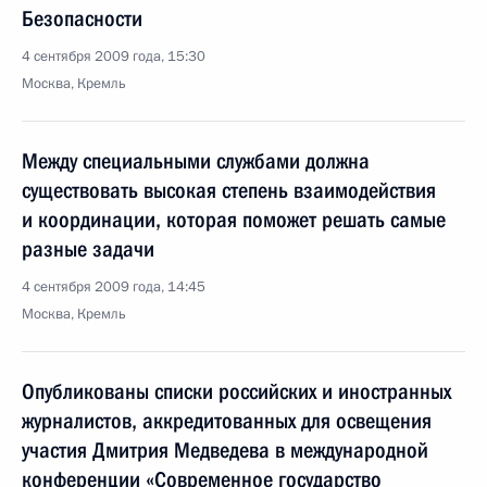
Безопасности
4 сентября 2009 года, 15:30
Москва, Кремль
Между специальными службами должна
существовать высокая степень взаимодействия
и координации, которая поможет решать самые
разные задачи
4 сентября 2009 года, 14:45
Москва, Кремль
Опубликованы списки российских и иностранных
журналистов, аккредитованных для освещения
участия Дмитрия Медведева в международной
конференции «Современное государство