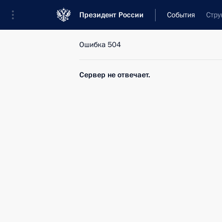
Президент России
События
Стру
Ошибка 504
Сервер не отвечает.