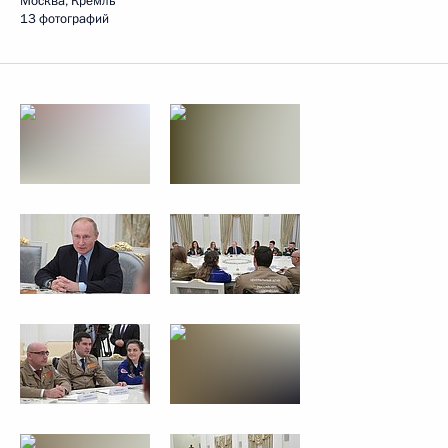
Москва, Кремль
13 фотографий