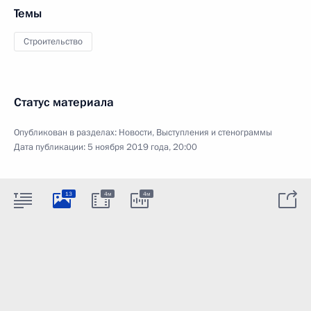
Темы
Строительство
Статус материала
Опубликован в разделах:
Новости
,
Выступления и стенограммы
Дата публикации:
5 ноября 2019 года, 20:00
13
4м
4м