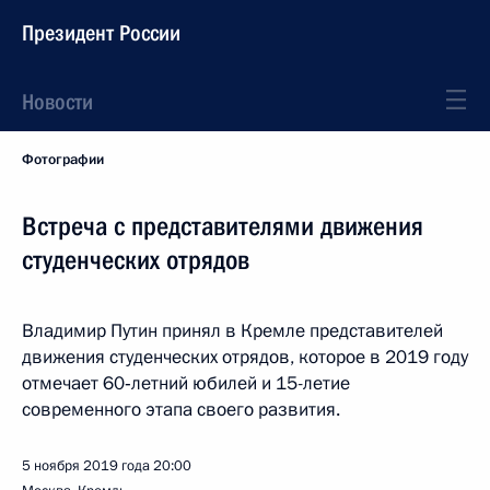
Президент России
Новости
Фотографии
Встреча с представителями движения
студенческих отрядов
Владимир Путин принял в Кремле представителей
движения студенческих отрядов, которое в 2019 году
отмечает 60‑летний юбилей и 15-летие
современного этапа своего развития.
5 ноября 2019 года
20:00