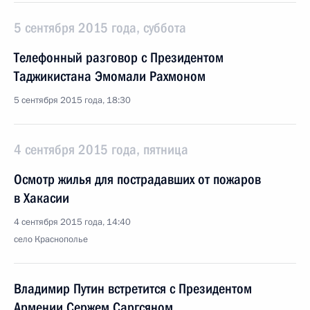
5 сентября 2015 года, суббота
Телефонный разговор с Президентом
Таджикистана Эмомали Рахмоном
5 сентября 2015 года, 18:30
4 сентября 2015 года, пятница
Осмотр жилья для пострадавших от пожаров
в Хакасии
4 сентября 2015 года, 14:40
село Краснополье
Владимир Путин встретится с Президентом
Армении Сержем Саргсяном