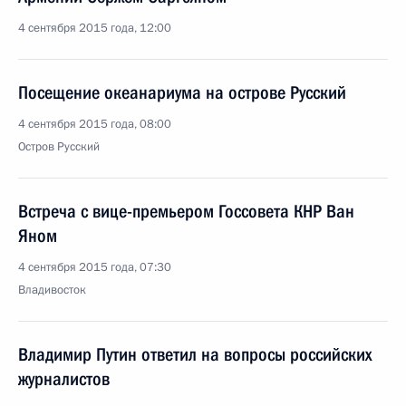
4 сентября 2015 года, 12:00
Посещение океанариума на острове Русский
4 сентября 2015 года, 08:00
Остров Русский
Встреча с вице-премьером Госсовета КНР Ван
Яном
4 сентября 2015 года, 07:30
Владивосток
Владимир Путин ответил на вопросы российских
журналистов