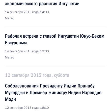
экономического развития Ингушетии
14 сентября 2015 года, 14:30
Магас
Рабочая встреча с главой Ингушетии Юнус-Беком
Евкуровым
14 сентября 2015 года, 13:30
Магас
12 сентября 2015 года, суббота
Соболезнования Президенту Индии Пранабу
Мукерджи и Премьер-министру Индии Нарендре
Моди
12 сентября 2015 года, 18:10