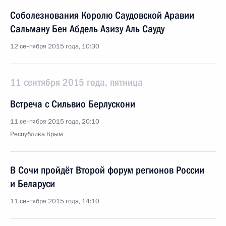
Соболезнования Королю Саудовской Аравии
Сальману Бен Абдель Азизу Аль Сауду
12 сентября 2015 года, 10:30
11 сентября 2015 года, пятница
Встреча с Сильвио Берлускони
11 сентября 2015 года, 20:10
Республика Крым
В Сочи пройдёт Второй форум регионов России
и Беларуси
11 сентября 2015 года, 14:10