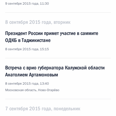
9 сентября 2015 года, 11:30
8 сентября 2015 года, вторник
Президент России примет участие в саммите
ОДКБ в Таджикистане
8 сентября 2015 года, 15:15
Встреча с врио губернатора Калужской области
Анатолием Артамоновым
8 сентября 2015 года, 13:40
Московская область, Ново-Огарёво
7 сентября 2015 года, понедельник