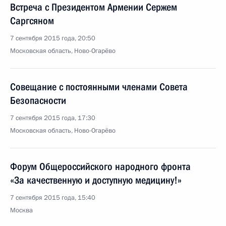
Встреча с Президентом Армении Сержем
Саргсяном
7 сентября 2015 года, 20:50
Московская область, Ново-Огарёво
Совещание с постоянными членами Совета
Безопасности
7 сентября 2015 года, 17:30
Московская область, Ново-Огарёво
Форум Общероссийского народного фронта
«За качественную и доступную медицину!»
7 сентября 2015 года, 15:40
Москва