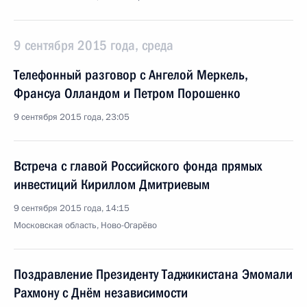
9 сентября 2015 года, среда
Телефонный разговор с Ангелой Меркель,
Франсуа Олландом и Петром Порошенко
9 сентября 2015 года, 23:05
Встреча с главой Российского фонда прямых
инвестиций Кириллом Дмитриевым
9 сентября 2015 года, 14:15
Московская область, Ново-Огарёво
Поздравление Президенту Таджикистана Эмомали
Рахмону с Днём независимости