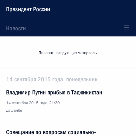
Президент России
Новости
Показать следующие материалы
14 сентября 2015 года, понедельник
Владимир Путин прибыл в Таджикистан
14 сентября 2015 года, 21:30
Душанбе
Совещание по вопросам социально-