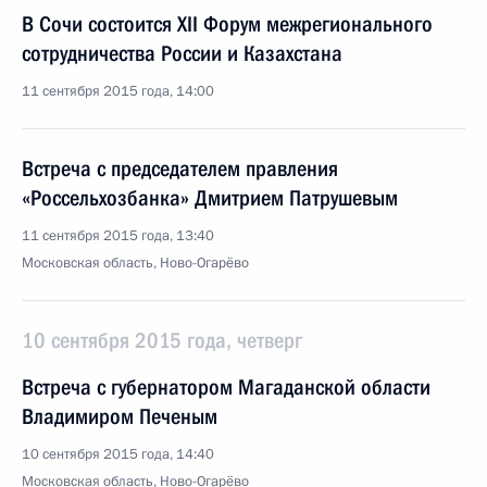
В Сочи состоится XII Форум межрегионального
сотрудничества России и Казахстана
11 сентября 2015 года, 14:00
Встреча с председателем правления
«Россельхозбанка» Дмитрием Патрушевым
11 сентября 2015 года, 13:40
Московская область, Ново-Огарёво
10 сентября 2015 года, четверг
Встреча с губернатором Магаданской области
Владимиром Печеным
10 сентября 2015 года, 14:40
Московская область, Ново-Огарёво