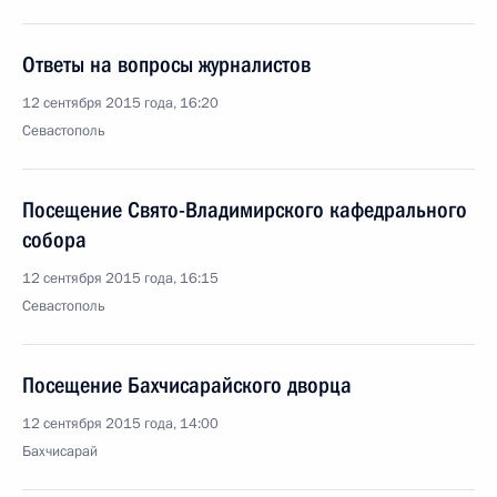
Ответы на вопросы журналистов
12 сентября 2015 года, 16:20
Севастополь
Посещение Свято-Владимирского кафедрального
собора
12 сентября 2015 года, 16:15
Севастополь
Посещение Бахчисарайского дворца
12 сентября 2015 года, 14:00
Бахчисарай