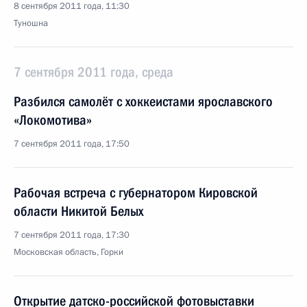
8 сентября 2011 года, 11:30
Туношна
7 сентября 2011 года, среда
Разбился самолёт с хоккеистами ярославского
«Локомотива»
7 сентября 2011 года, 17:50
Рабочая встреча с губернатором Кировской
области Никитой Белых
7 сентября 2011 года, 17:30
Московская область, Горки
Открытие датско-российской фотовыставки