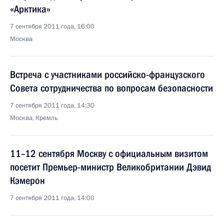
«Арктика»
7 сентября 2011 года, 16:00
Москва
Встреча с участниками российско-французского
Совета сотрудничества по вопросам безопасности
7 сентября 2011 года, 14:30
Москва, Кремль
11–12 сентября Москву с официальным визитом
посетит Премьер-министр Великобритании Дэвид
Кэмерон
7 сентября 2011 года, 14:00