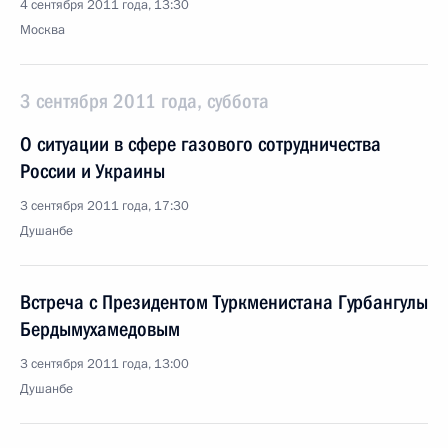
4 сентября 2011 года, 13:30
Москва
3 сентября 2011 года, суббота
О ситуации в сфере газового сотрудничества
России и Украины
3 сентября 2011 года, 17:30
Душанбе
Встреча с Президентом Туркменистана Гурбангулы
Бердымухамедовым
3 сентября 2011 года, 13:00
Душанбе