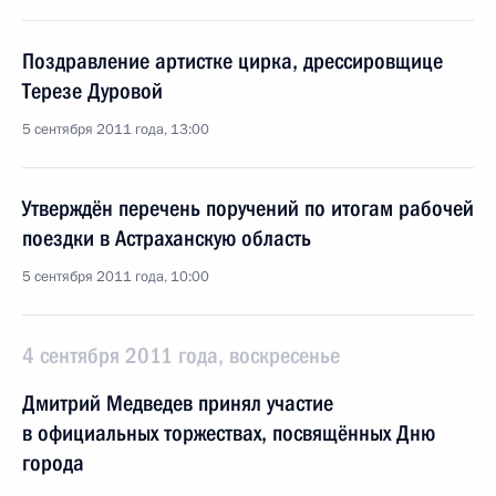
Поздравление артистке цирка, дрессировщице
Терезе Дуровой
5 сентября 2011 года, 13:00
Утверждён перечень поручений по итогам рабочей
поездки в Астраханскую область
5 сентября 2011 года, 10:00
4 сентября 2011 года, воскресенье
Дмитрий Медведев принял участие
в официальных торжествах, посвящённых Дню
города