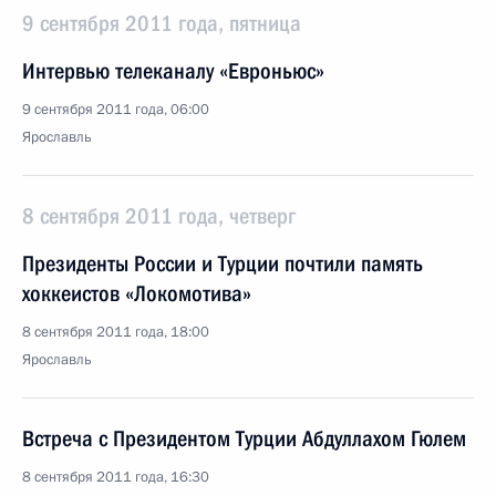
9 сентября 2011 года, пятница
Интервью телеканалу «Евроньюс»
9 сентября 2011 года, 06:00
Ярославль
8 сентября 2011 года, четверг
Президенты России и Турции почтили память
хоккеистов «Локомотива»
8 сентября 2011 года, 18:00
Ярославль
Встреча с Президентом Турции Абдуллахом Гюлем
8 сентября 2011 года, 16:30