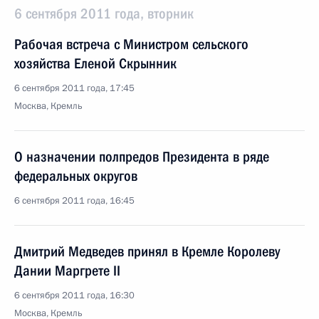
6 сентября 2011 года, вторник
Рабочая встреча с Министром сельского
хозяйства Еленой Скрынник
6 сентября 2011 года, 17:45
Москва, Кремль
О назначении полпредов Президента в ряде
федеральных округов
6 сентября 2011 года, 16:45
Дмитрий Медведев принял в Кремле Королеву
Дании Маргрете II
6 сентября 2011 года, 16:30
Москва, Кремль