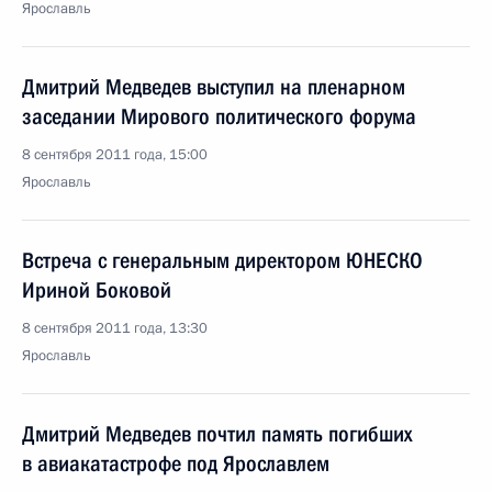
Ярославль
Дмитрий Медведев выступил на пленарном
заседании Мирового политического форума
8 сентября 2011 года, 15:00
Ярославль
Встреча с генеральным директором ЮНЕСКО
Ириной Боковой
8 сентября 2011 года, 13:30
Ярославль
Дмитрий Медведев почтил память погибших
в авиакатастрофе под Ярославлем