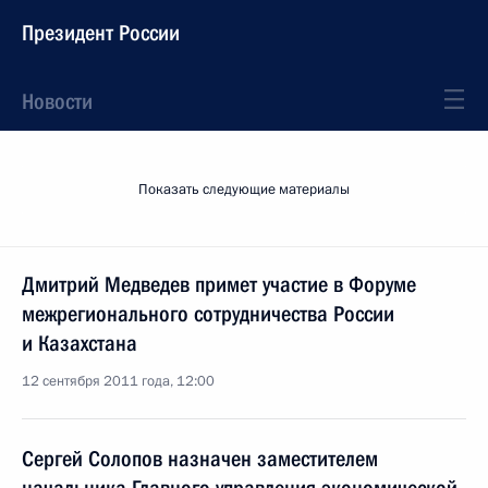
Президент России
Новости
Показать следующие материалы
Дмитрий Медведев примет участие в Форуме
межрегионального сотрудничества России
и Казахстана
12 сентября 2011 года, 12:00
Сергей Солопов назначен заместителем