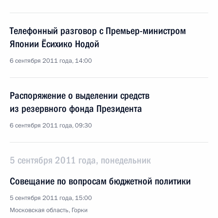
Телефонный разговор с Премьер-министром
Японии Ёсихико Нодой
6 сентября 2011 года, 14:00
Распоряжение о выделении средств
из резервного фонда Президента
6 сентября 2011 года, 09:30
5 сентября 2011 года, понедельник
Совещание по вопросам бюджетной политики
5 сентября 2011 года, 15:00
Московская область, Горки