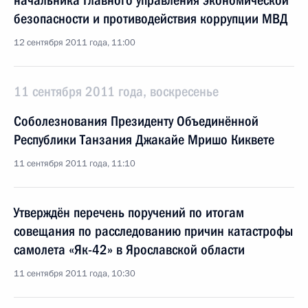
начальника Главного управления экономической
безопасности и противодействия коррупции МВД
12 сентября 2011 года, 11:00
11 сентября 2011 года, воскресенье
Соболезнования Президенту Объединённой
Республики Танзания Джакайе Мришо Киквете
11 сентября 2011 года, 11:10
Утверждён перечень поручений по итогам
совещания по расследованию причин катастрофы
самолета «Як-42» в Ярославской области
11 сентября 2011 года, 10:30