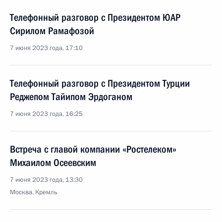
Телефонный разговор с Президентом ЮАР
Сирилом Рамафозой
7 июня 2023 года, 17:10
Телефонный разговор с Президентом Турции
Реджепом Тайипом Эрдоганом
7 июня 2023 года, 16:25
Встреча с главой компании «Ростелеком»
Михаилом Осеевским
7 июня 2023 года, 13:30
Москва, Кремль