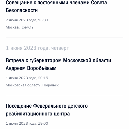
Совещание с постоянными членами Совета
Безопасности
2 июня 2023 года, 13:30
Москва, Кремль
1 июня 2023 года, четверг
Встреча с губернатором Московской области
Андреем Воробьёвым
1 июня 2023 года, 20:15
Московская область, Подольск
Посещение Федерального детского
реабилитационного центра
1 июня 2023 года, 19:00