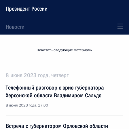
Президент России
Новости
Показать следующие материалы
8 июня 2023 года, четверг
Телефонный разговор с врио губернатора
Херсонской области Владимиром Сальдо
8 июня 2023 года, 17:00
Встреча с губернатором Орловской области