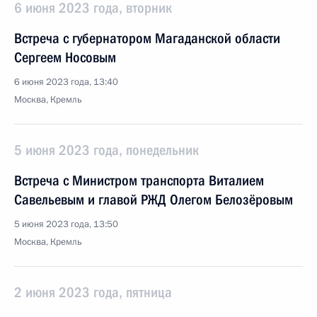
6 июня 2023 года, вторник
Встреча с губернатором Магаданской области
Сергеем Носовым
6 июня 2023 года, 13:40
Москва, Кремль
5 июня 2023 года, понедельник
Встреча с Министром транспорта Виталием
Савельевым и главой РЖД Олегом Белозёровым
5 июня 2023 года, 13:50
Москва, Кремль
2 июня 2023 года, пятница