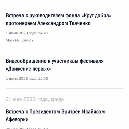
Встреча с руководителем фонда «Круг добра»
протоиереем Александром Ткаченко
1 июня 2023 года, 14:25
Москва, Кремль
Видеообращение к участникам фестиваля
«Движение первых»
1 июня 2023 года, 12:00
31 мая 2023 года, среда
Встреча с Президентом Эритреи Исайясом
Афеворки