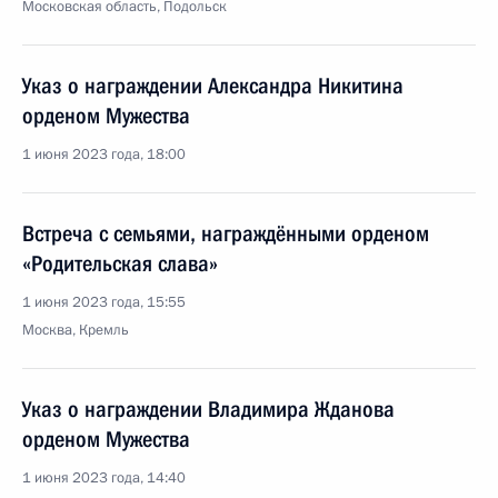
Московская область, Подольск
Указ о награждении Александра Никитина
орденом Мужества
1 июня 2023 года, 18:00
Встреча с семьями, награждёнными орденом
«Родительская слава»
1 июня 2023 года, 15:55
Москва, Кремль
Указ о награждении Владимира Жданова
орденом Мужества
1 июня 2023 года, 14:40