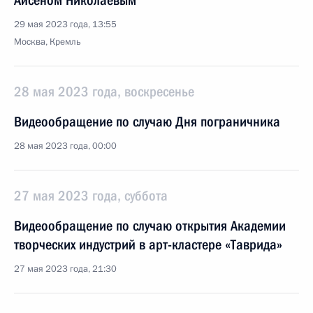
Айсеном Николаевым
29 мая 2023 года, 13:55
Москва, Кремль
28 мая 2023 года, воскресенье
Видеообращение по случаю Дня пограничника
28 мая 2023 года, 00:00
27 мая 2023 года, суббота
Видеообращение по случаю открытия Академии
творческих индустрий в арт-кластере «Таврида»
27 мая 2023 года, 21:30