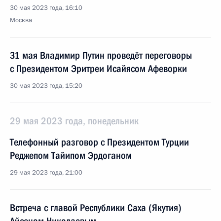
30 мая 2023 года, 16:10
Москва
31 мая Владимир Путин проведёт переговоры
с Президентом Эритреи Исайясом Афеворки
30 мая 2023 года, 15:20
29 мая 2023 года, понедельник
Телефонный разговор с Президентом Турции
Реджепом Тайипом Эрдоганом
29 мая 2023 года, 21:00
Встреча с главой Республики Саха (Якутия)