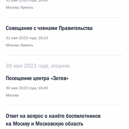
31 мая 2023 года, 16:40
Москва, Кремль
Совещание с членами Правительства
31 мая 2023 года, 16:10
Москва, Кремль
30 мая 2023 года, вторник
Посещение центра «Зотов»
30 мая 2023 года, 16:45
Москва
Ответ на вопрос о налёте беспилотников
на Москву и Московскую область