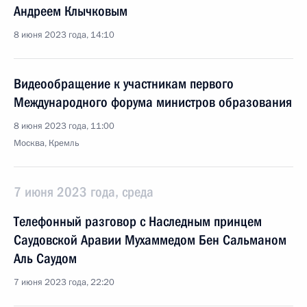
Андреем Клычковым
8 июня 2023 года, 14:10
Видеообращение к участникам первого
Международного форума министров образования
8 июня 2023 года, 11:00
Москва, Кремль
7 июня 2023 года, среда
Телефонный разговор с Наследным принцем
Саудовской Аравии Мухаммедом Бен Сальманом
Аль Саудом
7 июня 2023 года, 22:20