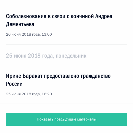
Соболезнования в связи с кончиной Андрея
Дементьева
26 июня 2018 года, 13:00
25 июня 2018 года, понедельник
Ирине Баракат предоставлено гражданство
России
25 июня 2018 года, 16:20
Показать предыдущие материалы