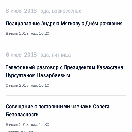
8 июля 2018 года, воскресенье
Поздравление Андрею Мягкову с Днём рождения
8 июля 2018 года, 10:20
6 июля 2018 года, пятница
Телефонный разговор с Президентом Казахстана
Нурсултаном Назарбаевым
6 июля 2018 года, 16:10
Совещание с постоянными членами Совета
Безопасности
6 июля 2018 года, 15:30