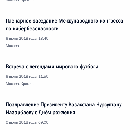
Москва, Кремль
Пленарное заседание Международного конгресса
по кибербезопасности
6 июля 2018 года, 13:40
Москва
Встреча с легендами мирового футбола
6 июля 2018 года, 11:50
Москва, Кремль
Поздравление Президенту Казахстана Нурсултану
Назарбаеву с Днём рождения
6 июля 2018 года, 09:00