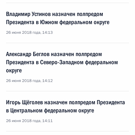
Владимир Устинов назначен полпредом
Президента в Южном федеральном округе
26 июня 2018 года, 14:13
Александр Беглов назначен полпредом
Президента в Северо-Западном федеральном
округе
26 июня 2018 года, 14:12
Игорь Щёголев назначен полпредом Президента
в Центральном федеральном округе
26 июня 2018 года, 14:11