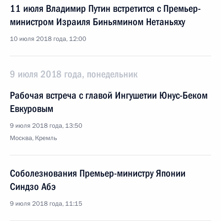
11 июля Владимир Путин встретится с Премьер-
министром Израиля Биньямином Нетаньяху
10 июля 2018 года, 12:00
9 июля 2018 года, понедельник
Рабочая встреча с главой Ингушетии Юнус-Беком
Евкуровым
9 июля 2018 года, 13:50
Москва, Кремль
Соболезнования Премьер-министру Японии
Синдзо Абэ
9 июля 2018 года, 11:15