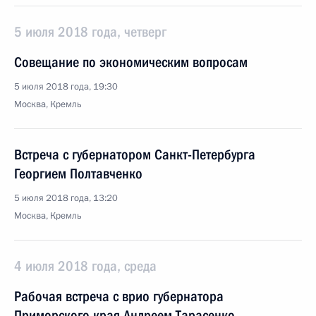
5 июля 2018 года, четверг
Совещание по экономическим вопросам
5 июля 2018 года, 19:30
Москва, Кремль
Встреча с губернатором Санкт-Петербурга
Георгием Полтавченко
5 июля 2018 года, 13:20
Москва, Кремль
4 июля 2018 года, среда
Рабочая встреча с врио губернатора
Приморского края Андреем Тарасенко