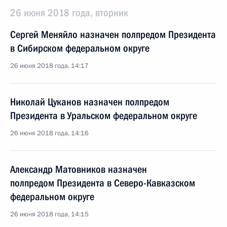
26 июня 2018 года, вторник
Сергей Меняйло назначен полпредом Президента
в Сибирском федеральном округе
26 июня 2018 года, 14:17
Николай Цуканов назначен полпредом
Президента в Уральском федеральном округе
26 июня 2018 года, 14:16
Александр Матовников назначен
полпредом Президента в Северо-Кавказском
федеральном округе
26 июня 2018 года, 14:15