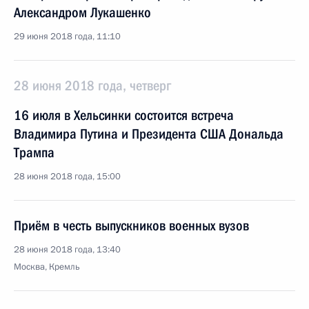
Александром Лукашенко
29 июня 2018 года, 11:10
28 июня 2018 года, четверг
16 июля в Хельсинки состоится встреча
Владимира Путина и Президента США Дональда
Трампа
28 июня 2018 года, 15:00
Приём в честь выпускников военных вузов
28 июня 2018 года, 13:40
Москва, Кремль