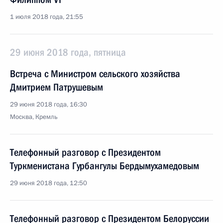
1 июля 2018 года, 21:55
29 июня 2018 года, пятница
Встреча с Министром сельского хозяйства
Дмитрием Патрушевым
29 июня 2018 года, 16:30
Москва, Кремль
Телефонный разговор с Президентом
Туркменистана Гурбангулы Бердымухамедовым
29 июня 2018 года, 12:50
Телефонный разговор с Президентом Белоруссии