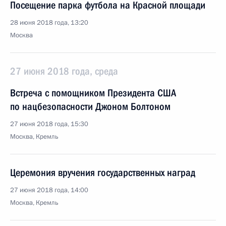
Посещение парка футбола на Красной площади
28 июня 2018 года, 13:20
Москва
27 июня 2018 года, среда
Встреча с помощником Президента США
по нацбезопасности Джоном Болтоном
27 июня 2018 года, 15:30
Москва, Кремль
Церемония вручения государственных наград
27 июня 2018 года, 14:00
Москва, Кремль