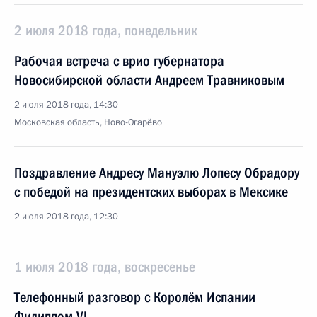
2 июля 2018 года, понедельник
Рабочая встреча с врио губернатора
Новосибирской области Андреем Травниковым
2 июля 2018 года, 14:30
Московская область, Ново-Огарёво
Поздравление Андресу Мануэлю Лопесу Обрадору
с победой на президентских выборах в Мексике
2 июля 2018 года, 12:30
1 июля 2018 года, воскресенье
Телефонный разговор с Королём Испании
Филиппом VI