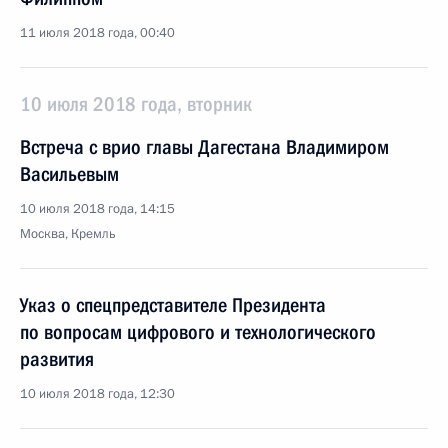
11 июля 2018 года, 00:40
10 июля 2018 года, вторник
Встреча с врио главы Дагестана Владимиром
Васильевым
10 июля 2018 года, 14:15
Москва, Кремль
Указ о спецпредставителе Президента
по вопросам цифрового и технологического
развития
10 июля 2018 года, 12:30