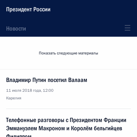
Президент России
Новости
Показать следующие материалы
Владимир Путин посетил Валаам
11 июля 2018 года, 12:00
Карелия
Телефонные разговоры с Президентом Франции
Эммануэлем Макроном и Королём бельгийцев
Филиппом