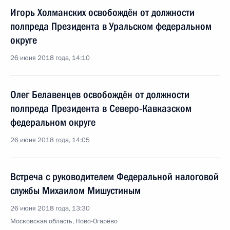
Игорь Холманских освобождён от должности
полпреда Президента в Уральском федеральном
округе
26 июня 2018 года, 14:10
Олег Белавенцев освобождён от должности
полпреда Президента в Северо-Кавказском
федеральном округе
26 июня 2018 года, 14:05
Встреча с руководителем Федеральной налоговой
службы Михаилом Мишустиным
26 июня 2018 года, 13:30
Московская область, Ново-Огарёво