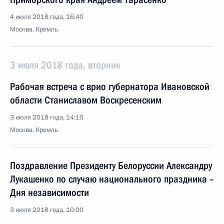
4 июля 2018 года, 16:40
Москва, Кремль
3 июля 2018 года, вторник
Рабочая встреча с врио губернатора Ивановской
области Станиславом Воскресенским
3 июля 2018 года, 14:10
Москва, Кремль
Поздравление Президенту Белоруссии Александру
Лукашенко по случаю национального праздника –
Дня независимости
3 июля 2018 года, 10:00