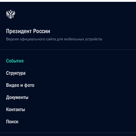
Президент России
Версия официального сайта для мобильных устройств
События
Структура
Видео и фото
Документы
Контакты
Поиск