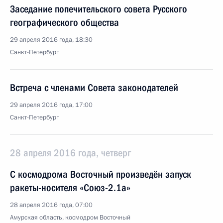
Заседание попечительского совета Русского
географического общества
29 апреля 2016 года, 18:30
Санкт-Петербург
Встреча с членами Совета законодателей
29 апреля 2016 года, 17:00
Санкт-Петербург
28 апреля 2016 года, четверг
С космодрома Восточный произведён запуск
ракеты-носителя «Союз-2.1а»
28 апреля 2016 года, 07:00
Амурская область, космодром Восточный