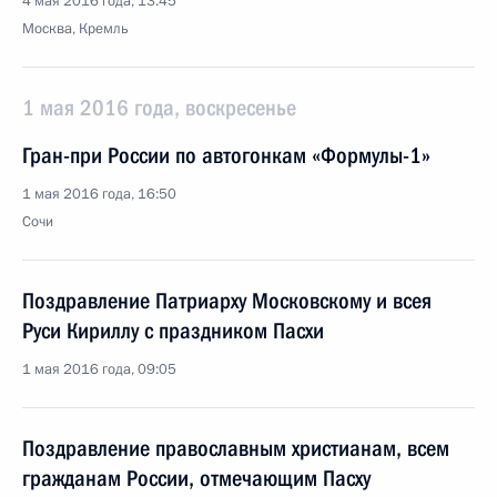
4 мая 2016 года, 13:45
Москва, Кремль
1 мая 2016 года, воскресенье
Гран-при России по автогонкам «Формулы-1»
1 мая 2016 года, 16:50
Сочи
Поздравление Патриарху Московскому и всея
Руси Кириллу с праздником Пасхи
1 мая 2016 года, 09:05
Поздравление православным христианам, всем
гражданам России, отмечающим Пасху