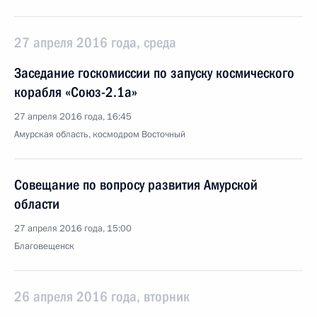
27 апреля 2016 года, среда
Заседание госкомиссии по запуску космического
корабля «Союз-2.1а»
27 апреля 2016 года, 16:45
Амурская область, космодром Восточный
Совещание по вопросу развития Амурской
области
27 апреля 2016 года, 15:00
Благовещенск
26 апреля 2016 года, вторник