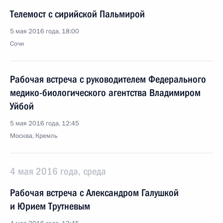
Телемост с сирийской Пальмирой
5 мая 2016 года, 18:00
Сочи
Рабочая встреча с руководителем Федерального
медико-биологического агентства Владимиром
Уйбой
5 мая 2016 года, 12:45
Москва, Кремль
4 мая 2016 года, среда
Рабочая встреча с Александром Галушкой
и Юрием Трутневым