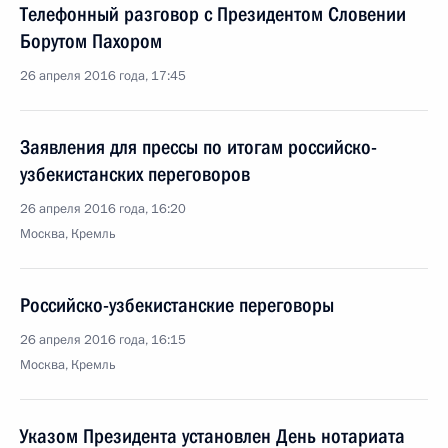
Телефонный разговор с Президентом Словении
Борутом Пахором
26 апреля 2016 года, 17:45
Заявления для прессы по итогам российско-
узбекистанских переговоров
26 апреля 2016 года, 16:20
Москва, Кремль
Российско-узбекистанские переговоры
26 апреля 2016 года, 16:15
Москва, Кремль
Указом Президента установлен День нотариата