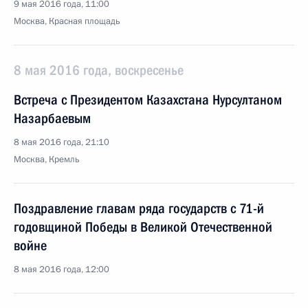
9 мая 2016 года, 11:00
Москва, Красная площадь
8 мая 2016 года, воскресенье
Встреча с Президентом Казахстана Нурсултаном
Назарбаевым
8 мая 2016 года, 21:10
Москва, Кремль
Поздравление главам ряда государств с 71-й
годовщиной Победы в Великой Отечественной
войне
8 мая 2016 года, 12:00