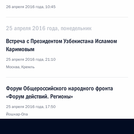
26 апреля 2016 года, 10:45
25 апреля 2016 года, понедельник
Встреча с Президентом Узбекистана Исламом
Каримовым
25 апреля 2016 года, 21:10
Москва, Кремль
Форум Общероссийского народного фронта
«Форум действий. Регионы»
25 апреля 2016 года, 17:50
Йошкар-Ола