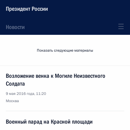
Президент России
Новости
Показать следующие материалы
Возложение венка к Могиле Неизвестного
Солдата
9 мая 2016 года, 11:20
Москва
Военный парад на Красной площади