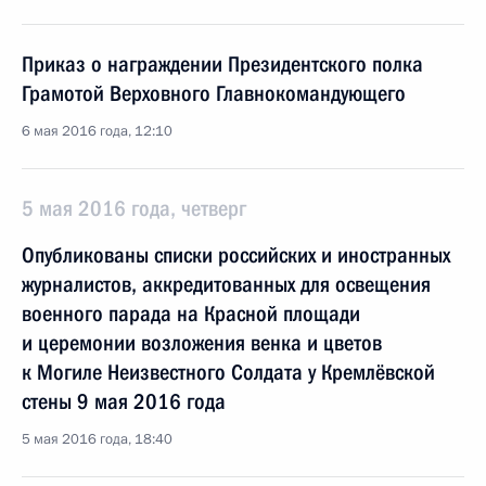
Приказ о награждении Президентского полка
Грамотой Верховного Главнокомандующего
6 мая 2016 года, 12:10
5 мая 2016 года, четверг
Опубликованы списки российских и иностранных
журналистов, аккредитованных для освещения
военного парада на Красной площади
и церемонии возложения венка и цветов
к Могиле Неизвестного Солдата у Кремлёвской
стены 9 мая 2016 года
5 мая 2016 года, 18:40