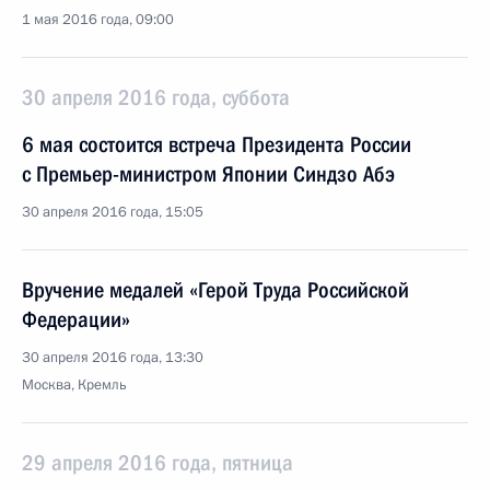
1 мая 2016 года, 09:00
30 апреля 2016 года, суббота
6 мая состоится встреча Президента России
с Премьер-министром Японии Синдзо Абэ
30 апреля 2016 года, 15:05
Вручение медалей «Герой Труда Российской
Федерации»
30 апреля 2016 года, 13:30
Москва, Кремль
29 апреля 2016 года, пятница