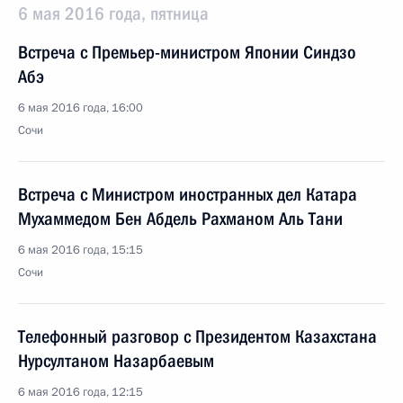
6 мая 2016 года, пятница
Встреча с Премьер-министром Японии Синдзо
Абэ
6 мая 2016 года, 16:00
Сочи
Встреча с Министром иностранных дел Катара
Мухаммедом Бен Абдель Рахманом Аль Тани
6 мая 2016 года, 15:15
Сочи
Телефонный разговор с Президентом Казахстана
Нурсултаном Назарбаевым
6 мая 2016 года, 12:15