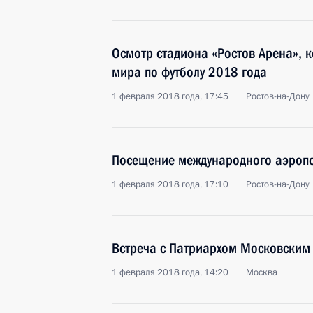
Осмотр стадиона «Ростов Арена», 
мира по футболу 2018 года
1 февраля 2018 года, 17:45
Ростов-на-Дону
Посещение международного аэропо
1 февраля 2018 года, 17:10
Ростов-на-Дону
Встреча с Патриархом Московским 
1 февраля 2018 года, 14:20
Москва