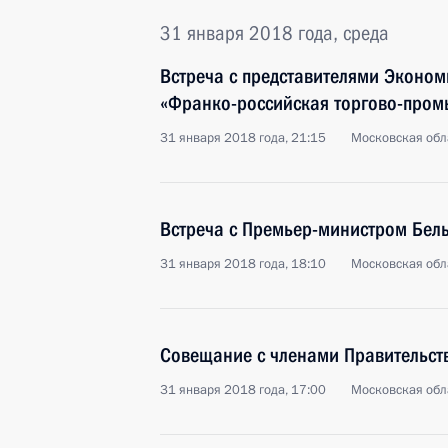
31 января 2018 года, среда
Встреча с представителями Эконом
«Франко-российская торгово-пром
31 января 2018 года, 21:15
Московская обл
Встреча с Премьер-министром Бе
31 января 2018 года, 18:10
Московская обл
Совещание с членами Правительст
31 января 2018 года, 17:00
Московская обл