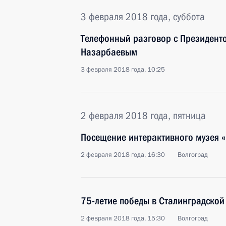
3 февраля 2018 года, суббота
Телефонный разговор с Президент
Назарбаевым
3 февраля 2018 года, 10:25
2 февраля 2018 года, пятница
Посещение интерактивного музея «
2 февраля 2018 года, 16:30
Волгоград
75-летие победы в Сталинградской
2 февраля 2018 года, 15:30
Волгоград