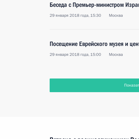
Беседа с Премьер-министром Изра
29 января 2018 года, 15:30
Москва
Посещение Еврейского музея и цен
29 января 2018 года, 15:00
Москва
Показа