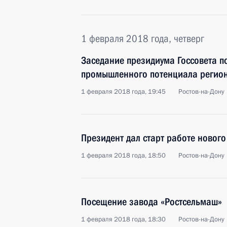
1 февраля 2018 года, четверг
Заседание президиума Госсовета п
промышленного потенциала регио
1 февраля 2018 года, 19:45
Ростов-на-Дону
Президент дал старт работе новог
1 февраля 2018 года, 18:50
Ростов-на-Дону
Посещение завода «Ростсельмаш»
1 февраля 2018 года, 18:30
Ростов-на-Дону