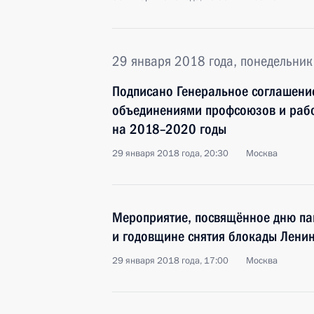
29 января 2018 года, понедельник
Подписано Генеральное соглашени
объединениями профсоюзов и рабо
на 2018–2020 годы
29 января 2018 года, 20:30
Москва
Мероприятие, посвящённое дню па
и годовщине снятия блокады Лени
29 января 2018 года, 17:00
Москва