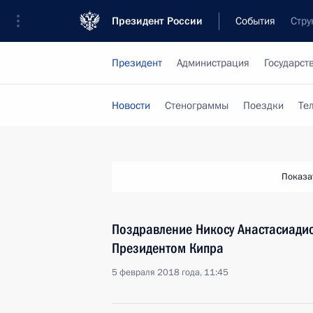
Президент России
События
Стру
Президент
Администрация
Государст
Новости
Стенограммы
Поездки
Те
Показа
Поздравление Никосу Анастасиадис
Президентом Кипра
5 февраля 2018 года, 11:45