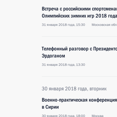
Встреча с российскими спортсменам
Олимпийских зимних игр 2018 года
31 января 2018 года, 15:30
Московская обл
Телефонный разговор с Президент
Эрдоганом
31 января 2018 года, 13:30
30 января 2018 года, вторник
Военно-практическая конференция
в Сирии
30 января 2018 года, 18:00
Москва