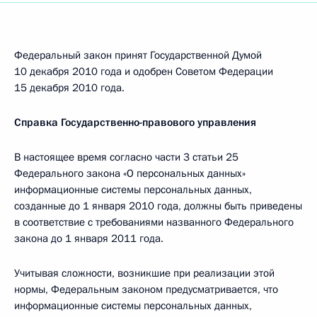
Федеральный закон принят Государственной Думой
10 декабря 2010 года и одобрен Советом Федерации
15 декабря 2010 года.
Справка Государственно-правового управления
В настоящее время согласно части 3 статьи 25
Федерального закона «О персональных данных»
информационные системы персональных данных,
созданные до 1 января 2010 года, должны быть приведены
в соответствие с требованиями названного Федерального
закона до 1 января 2011 года.
Учитывая сложности, возникшие при реализации этой
нормы, Федеральным законом предусматривается, что
информационные системы персональных данных,