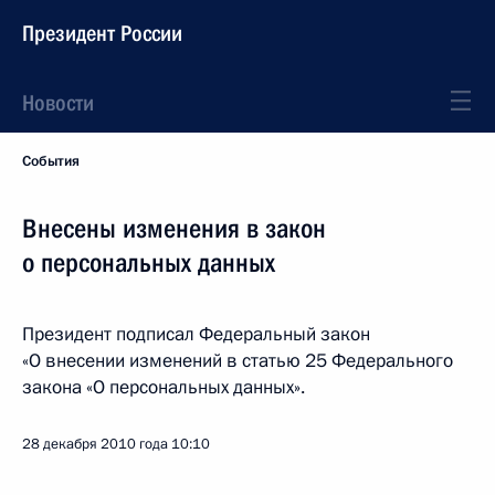
Президент России
Новости
События
Внесены изменения в закон
о персональных данных
Президент подписал Федеральный закон
«О внесении изменений в статью 25 Федерального
закона «О персональных данных».
28 декабря 2010 года
10:10