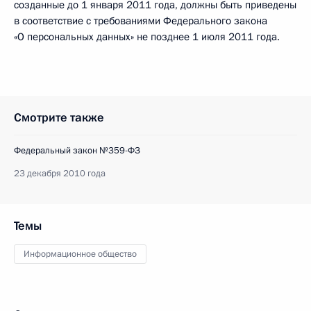
созданные до 1 января 2011 года, должны быть приведены
в соответствие с требованиями Федерального закона
«О персональных данных» не позднее 1 июля 2011 года.
Смотрите также
Федеральный закон №359-ФЗ
23 декабря 2010 года
Темы
Информационное общество