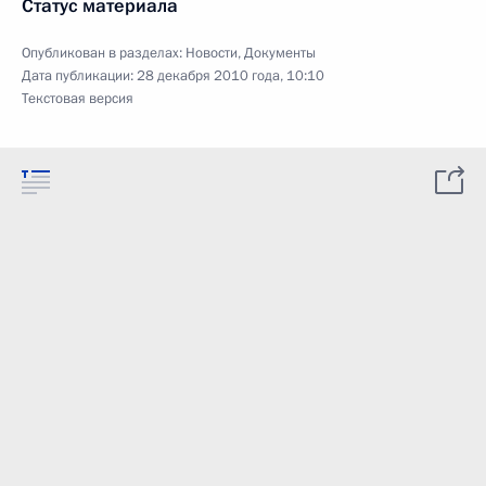
Статус материала
Опубликован в разделах:
Новости
,
Документы
Дата публикации:
28 декабря 2010 года, 10:10
Текстовая версия