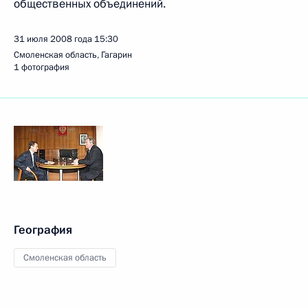
общественных объединений.
31 июля 2008 года
15:30
Смоленская область, Гагарин
1 фотография
География
Смоленская область