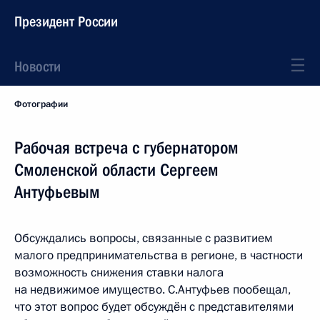
Президент России
Новости
Фотографии
Рабочая встреча с губернатором
Смоленской области Сергеем
Антуфьевым
Обсуждались вопросы, связанные с развитием
малого предпринимательства в регионе, в частности
возможность снижения ставки налога
на недвижимое имущество. С.Антуфьев пообещал,
что этот вопрос будет обсуждён с представителями