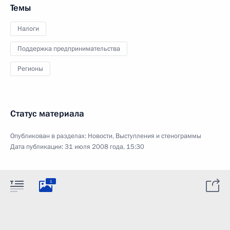
Темы
Налоги
Поддержка предпринимательства
Регионы
Статус материала
Опубликован в разделах:
Новости
,
Выступления и стенограммы
Дата публикации:
31 июля 2008 года, 15:30
1