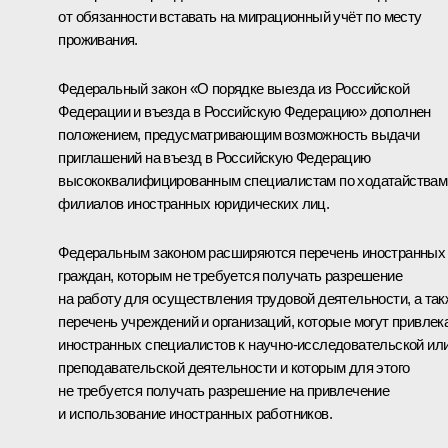
от обязанности вставать на миграционный учёт по месту
проживания.
Федеральный закон «О порядке выезда из Российской
Федерации и въезда в Российскую Федерацию» дополнен
положением, предусматривающим возможность выдачи
приглашений на въезд в Российскую Федерацию
высококвалифицированным специалистам по ходатайствам
филиалов иностранных юридических лиц.
Федеральным законом расширяются перечень иностранных
граждан, которым не требуется получать разрешение
на работу для осуществления трудовой деятельности, а так
перечень учреждений и организаций, которые могут привлек
иностранных специалистов к научно-исследовательской ил
преподавательской деятельности и которым для этого
не требуется получать разрешение на привлечение
и использование иностранных работников.