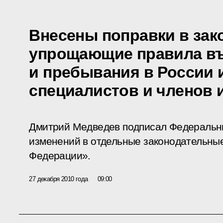
Внесены поправки в зак
упрощающие правила в
и пребывания в России
специалистов и членов 
Дмитрий Медведев подписал Федеральн
изменений в отдельные законодательны
Федерации».
27 декабря 2010 года
09:00