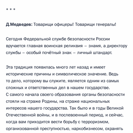
* * *
Д.Медведев:
Товарищи офицеры! Товарищи генералы!
Сегодня Федеральной службе безопасности России
вручается главная воинская реликвия – знамя, а директору
службы – особый почётный знак – личный штандарт.
Эта традиция появилась много лет назад и имеет
исторические причины и символическое значение. Ведь
то дело, которому вы служите, является одним из самых
сложных и ответственных дел в нашем государстве.
С самого начала своего образования органы безопасности
стояли на страже Родины, на страже национальных
интересов нашего государства. Так было и в годы Великой
Отечественной войны, и в послевоенный период, и сейчас,
когда вам приходится вести борьбу с терроризмом,
организованной преступностью, наркобизнесом, охранять