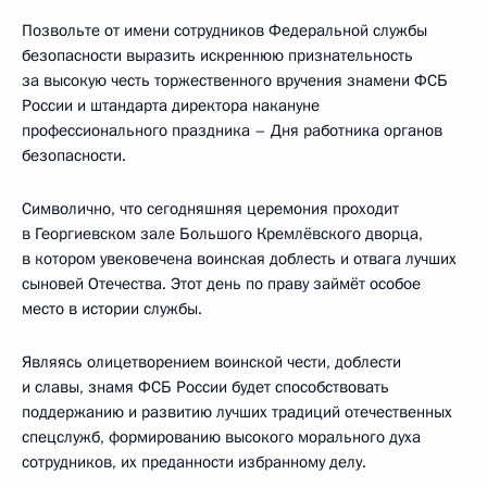
Позвольте от имени сотрудников Федеральной службы
безопасности выразить искреннюю признательность
за высокую честь торжественного вручения знамени ФСБ
России и штандарта директора накануне
профессионального праздника – Дня работника органов
безопасности.
Символично, что сегодняшняя церемония проходит
в Георгиевском зале Большого Кремлёвского дворца,
в котором увековечена воинская доблесть и отвага лучших
сыновей Отечества. Этот день по праву займёт особое
место в истории службы.
Являясь олицетворением воинской чести, доблести
и славы, знамя ФСБ России будет способствовать
поддержанию и развитию лучших традиций отечественных
спецслужб, формированию высокого морального духа
сотрудников, их преданности избранному делу.