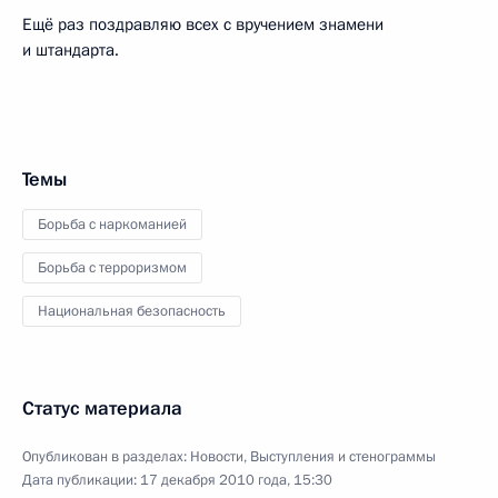
Ещё раз поздравляю всех с вручением знамени
и штандарта.
Темы
Борьба с наркоманией
Борьба с терроризмом
Национальная безопасность
Статус материала
Опубликован в разделах:
Новости
,
Выступления и стенограммы
Дата публикации:
17 декабря 2010 года, 15:30