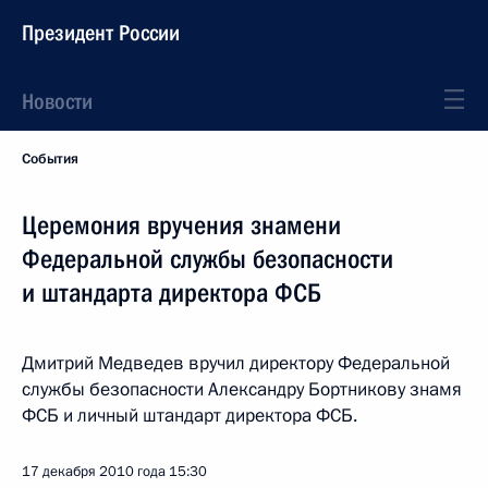
Президент России
Новости
События
Церемония вручения знамени
Федеральной службы безопасности
и штандарта директора ФСБ
Дмитрий Медведев вручил директору Федеральной
службы безопасности Александру Бортникову знамя
ФСБ и личный штандарт директора ФСБ.
17 декабря 2010 года
15:30