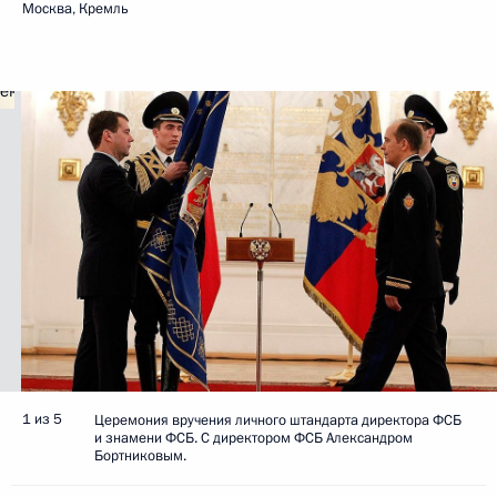
Москва, Кремль
1 из 5
Церемония вручения личного штандарта директора ФСБ
и знамени ФСБ. С директором ФСБ Александром
Бортниковым.