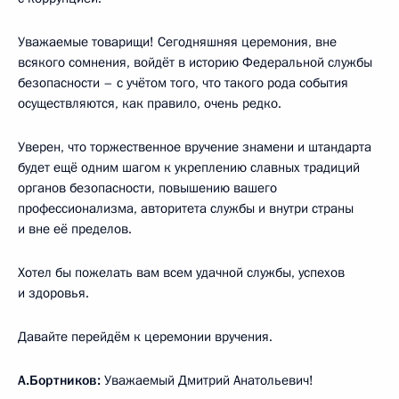
Уважаемые товарищи! Сегодняшняя церемония, вне
всякого сомнения, войдёт в историю Федеральной службы
безопасности – с учётом того, что такого рода события
осуществляются, как правило, очень редко.
Уверен, что торжественное вручение знамени и штандарта
будет ещё одним шагом к укреплению славных традиций
органов безопасности, повышению вашего
профессионализма, авторитета службы и внутри страны
и вне её пределов.
Хотел бы пожелать вам всем удачной службы, успехов
и здоровья.
Давайте перейдём к церемонии вручения.
А.Бортников:
Уважаемый Дмитрий Анатольевич!