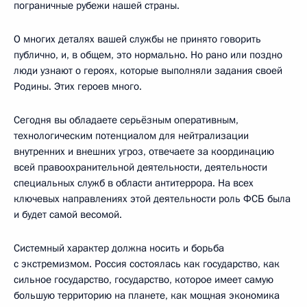
пограничные рубежи нашей страны.
О многих деталях вашей службы не принято говорить
публично, и, в общем, это нормально. Но рано или поздно
люди узнают о героях, которые выполняли задания своей
Родины. Этих героев много.
Сегодня вы обладаете серьёзным оперативным,
технологическим потенциалом для нейтрализации
внутренних и внешних угроз, отвечаете за координацию
всей правоохранительной деятельности, деятельности
специальных служб в области антитеррора. На всех
ключевых направлениях этой деятельности роль ФСБ была
и будет самой весомой.
Системный характер должна носить и борьба
с экстремизмом. Россия состоялась как государство, как
сильное государство, государство, которое имеет самую
большую территорию на планете, как мощная экономика