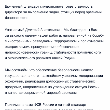
Врученный штандарт символизирует ответственность
директора за выполнение задач, стоящих перед органами
безопасности.
Уважаемый Дмитрий Анатольевич! Мы благодарны Вам
за высокую оценку нашей работы, направленной на борьбу
с иностранными разведками, терроризмом и политическим
экстремизмом, преступностью; обеспечение
неприкосновенности границ, стабильности политического
и экономического развития нашей Родины.
Мы осознаём, что обеспечение безопасности нашего
государства является важнейшим условием модернизации
экономики, реализации долгосрочных стратегических
программ, направленных на утверждение статуса России
в качестве современной мировой державы.
Принимая знамя ФСБ России и личный штандарт