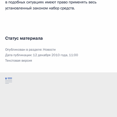
в подобных ситуациях имеют право применять весь
установленный законом набор средств.
Статус материала
Опубликован в разделе:
Новости
Дата публикации:
12 декабря 2010 года, 11:00
Текстовая версия