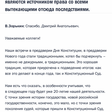
являются источником права со всеми
вытекающими отсюда последствиями.
В.Зорькин:
Спасибо, Дмитрий Анатольевич.
Уважаемые коллеги!
Наши встречи в преддверии Дня Конституции, в преддверии
Нового года стали традиционными, хотел бы подчеркнуть –
именно не дежурными, а традиционными. Это хорошая
традиция, которая приурочена к подведению итогов: как
все это делают в конце года, так и Конституционный Суд.
Нам есть что сказать, в особенности учитывая, что
в следующем году будет уже 20-летие нашей деятельности.
С точки зрения истории государства, новой российской
государственности, конечно, это мало, но с точки зрения
поколения судей, которые пришли в Конституционный Суд,