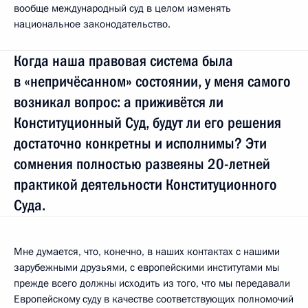
вообще международный суд в целом изменять
национальное законодательство.
Когда наша правовая система была
в «непричёсанном» состоянии, у меня самого
возникал вопрос: а приживётся ли
Конституционный Суд, будут ли его решения
достаточно конкретны и исполнимы? Эти
сомнения полностью развеяны 20-летней
практикой деятельности Конституционного
Суда.
Мне думается, что, конечно, в наших контактах с нашими
зарубежными друзьями, с европейскими институтами мы
прежде всего должны исходить из того, что мы передавали
Европейскому суду в качестве соответствующих полномочий