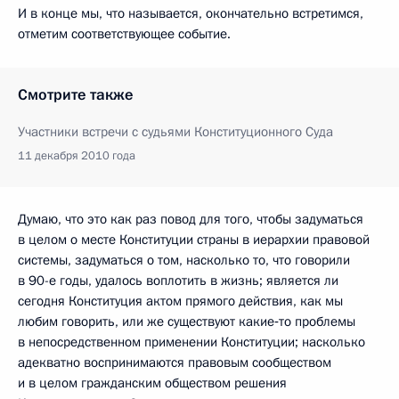
И в конце мы, что называется, окончательно встретимся,
отметим соответствующее событие.
Смотрите также
Участники встречи с судьями Конституционного Суда
11 декабря 2010 года
Думаю, что это как раз повод для того, чтобы задуматься
в целом о месте Конституции страны в иерархии правовой
системы, задуматься о том, насколько то, что говорили
в 90-е годы, удалось воплотить в жизнь; является ли
сегодня Конституция актом прямого действия, как мы
любим говорить, или же существуют какие‑то проблемы
в непосредственном применении Конституции; насколько
адекватно воспринимаются правовым сообществом
и в целом гражданским обществом решения