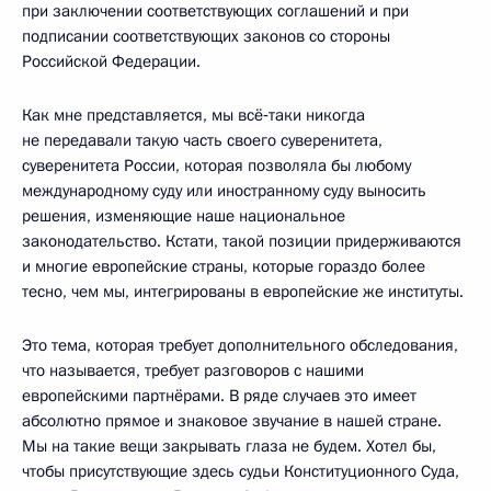
при заключении соответствующих соглашений и при
подписании соответствующих законов со стороны
Российской Федерации.
Как мне представляется, мы всё‑таки никогда
не передавали такую часть своего суверенитета,
суверенитета России, которая позволяла бы любому
международному суду или иностранному суду выносить
решения, изменяющие наше национальное
законодательство. Кстати, такой позиции придерживаются
и многие европейские страны, которые гораздо более
тесно, чем мы, интегрированы в европейские же институты.
Это тема, которая требует дополнительного обследования,
что называется, требует разговоров с нашими
европейскими партнёрами. В ряде случаев это имеет
абсолютно прямое и знаковое звучание в нашей стране.
Мы на такие вещи закрывать глаза не будем. Хотел бы,
чтобы присутствующие здесь судьи Конституционного Суда,