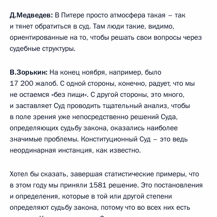
Д.Медведев:
В Питере просто атмосфера такая – так
и тянет обратиться в суд. Там люди такие, видимо,
ориентированные на то, чтобы решать свои вопросы через
судебные структуры.
В.Зорькин:
На конец ноября, например, было
17 200 жалоб. С одной стороны, конечно, радует, что мы
не остаемся «без пищи». С другой стороны, это много,
и заставляет Суд проводить тщательный анализ, чтобы
в поле зрения уже непосредственно решений Суда,
определяющих судьбу закона, оказались наиболее
значимые проблемы. Конституционный Суд – это ведь
неординарная инстанция, как известно.
Хотел бы сказать, завершая статистические примеры, что
в этом году мы приняли 1581 решение. Это постановления
и определения, которые в той или другой степени
определяют судьбу закона, потому что во всех них есть