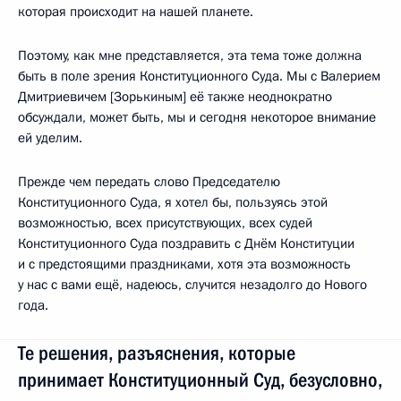
которая происходит на нашей планете.
Поэтому, как мне представляется, эта тема тоже должна
быть в поле зрения Конституционного Суда. Мы с Валерием
Дмитриевичем [Зорькиным] её также неоднократно
обсуждали, может быть, мы и сегодня некоторое внимание
ей уделим.
Прежде чем передать слово Председателю
Конституционного Суда, я хотел бы, пользуясь этой
возможностью, всех присутствующих, всех судей
Конституционного Суда поздравить с Днём Конституции
и с предстоящими праздниками, хотя эта возможность
у нас с вами ещё, надеюсь, случится незадолго до Нового
года.
Те решения, разъяснения, которые
принимает Конституционный Суд, безусловно,