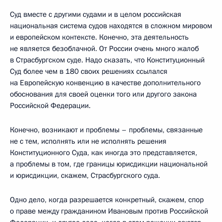
Суд вместе с другими судами и в целом российская
национальная система судов находятся в сложном мировом
и европейском контексте. Конечно, эта деятельность
не является безоблачной. От России очень много жалоб
в Страсбургском суде. Надо сказать, что Конституционный
Суд более чем в 180 своих решениях ссылался
на Европейскую конвенцию в качестве дополнительного
обоснования для своей оценки того или другого закона
Российской Федерации.
Конечно, возникают и проблемы – проблемы, связанные
не с тем, исполнять или не исполнять решения
Конституционного Суда, как иногда это представляется,
а проблемы в том, где границы юрисдикции национальной
и юрисдикции, скажем, Страсбургского суда.
Одно дело, когда разрешается конкретный, скажем, спор
о праве между гражданином Ивановым против Российской