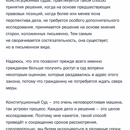
конституционных судах, практикуется такой способ
принятия решения, когда на основе предшествующих
правовых позиций, когда более или менее ясна
перспектива дела, не требуется особого дополнительного
исследования, принимается решение на основе мнения
сторон, изложенных письменно. Тем самым
не сворачивается состязательность, она существует,
но в письменном виде.
Надеюсь, что это позволит прежде всего именно
гражданам больше получить доступ в суд вопреки
некоторым оценкам, которые раздавались в адрес этого
закона, потому что гражданину не потребуется ждать сверх
меры.
Конституционный Суд – это очень неповоротливая машина,
так устроен процесс. Каждое дело и решение – это целое
исследование. Поэтому, мне кажется, такой способ
приведёт к сокращению сроков рассмотрения,
следовательно, мы будем укладываться в разумные сроки,