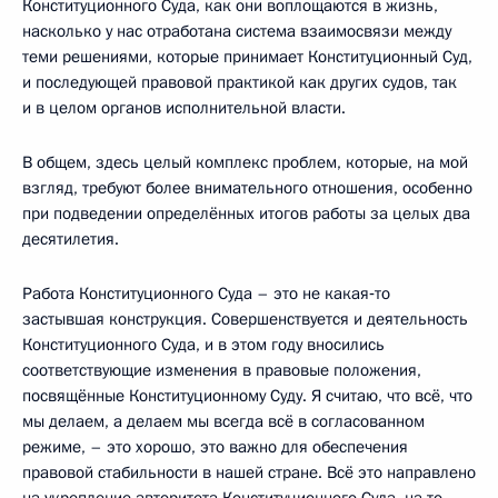
Конституционного Суда, как они воплощаются в жизнь,
насколько у нас отработана система взаимосвязи между
теми решениями, которые принимает Конституционный Суд,
и последующей правовой практикой как других судов, так
и в целом органов исполнительной власти.
В общем, здесь целый комплекс проблем, которые, на мой
взгляд, требуют более внимательного отношения, особенно
при подведении определённых итогов работы за целых два
десятилетия.
Работа Конституционного Суда – это не какая‑то
застывшая конструкция. Совершенствуется и деятельность
Конституционного Суда, и в этом году вносились
соответствующие изменения в правовые положения,
посвящённые Конституционному Суду. Я считаю, что всё, что
мы делаем, а делаем мы всегда всё в согласованном
режиме, – это хорошо, это важно для обеспечения
правовой стабильности в нашей стране. Всё это направлено
на укрепление авторитета Конституционного Суда, на то,