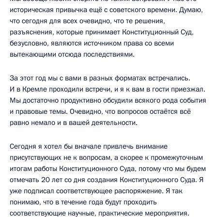
историческая привычка ещё с советского времени. Думаю,
что сегодня для всех очевидно, что те решения,
разъяснения, которые принимает Конституционный Суд,
безусловно, являются источником права со всеми
вытекающими отсюда последствиями.
За этот год мы с вами в разных форматах встречались.
И в Кремле проходили встречи, и я к вам в гости приезжал.
Мы достаточно продуктивно обсудили всякого рода события
и правовые темы. Очевидно, что вопросов остаётся всё
равно немало и в вашей деятельности.
Сегодня я хотел бы вначале привлечь внимание
присутствующих не к вопросам, а скорее к промежуточным
итогам работы Конституционного Суда, потому что мы будем
отмечать 20 лет со дня создания Конституционного Суда. Я
уже подписал соответствующее распоряжение. Я так
понимаю, что в течение года будут проходить
соответствующие научные, практические мероприятия.