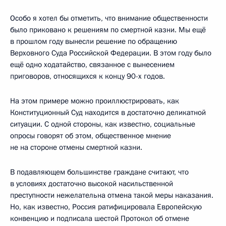
Особо я хотел бы отметить, что внимание общественности
было приковано к решениям по смертной казни. Мы ещё
в прошлом году вынесли решение по обращению
Верховного Суда Российской Федерации. В этом году было
ещё одно ходатайство, связанное с вынесением
приговоров, относящихся к концу 90-х годов.
На этом примере можно проиллюстрировать, как
Конституционный Суд находится в достаточно деликатной
ситуации. С одной стороны, как известно, социальные
опросы говорят об этом, общественное мнение
не на стороне отмены смертной казни.
В подавляющем большинстве граждане считают, что
в условиях достаточно высокой насильственной
преступности нежелательна отмена такой меры наказания.
Но, как известно, Россия ратифицировала Европейскую
конвенцию и подписала шестой Протокол об отмене