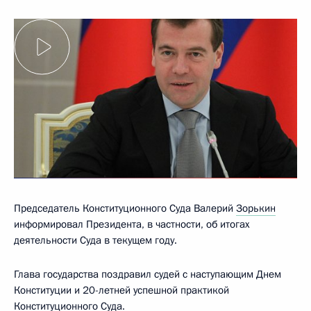
Председатель Конституционного Суда Валерий
Зорькин
информировал Президента, в частности, об итогах
деятельности Суда в текущем году.
Глава государства поздравил судей с наступающим Днем
Конституции и 20-летней успешной практикой
Конституционного Суда.