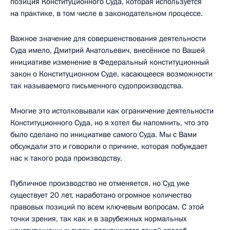
позиция Конституционного Суда, которая используется
на практике, в том числе в законодательном процессе.
Важное значение для совершенствования деятельности
Суда имело, Дмитрий Анатольевич, внесённое по Вашей
инициативе изменение в Федеральный конституционный
закон о Конституционном Суде, касающееся возможности
так называемого письменного судопроизводства.
Многие это истолковывали как ограничение деятельности
Конституционного Суда, но я хотел бы напомнить, что это
было сделано по инициативе самого Суда. Мы с Вами
обсуждали это и говорили о причине, которая побуждает
нас к такого рода производству.
Публичное производство не отменяется, но Суд уже
существует 20 лет, наработано огромное количество
правовых позиций по всем ключевым вопросам. С этой
точки зрения, так как и в зарубежных нормальных