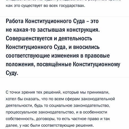
как это существует во всех государствах.
Работа Конституционного Суда – это
не какая‑то застывшая конструкция.
Совершенствуется и деятельность
Конституционного Суда, и вносились
соответствующие изменения в правовые
положения, посвящённые Конституционному
Суду.
С точки зрения тех решений, которые мы принимали,
хотел бы сказать, что по всем сферам законодательной
деятельности, будь то социальное законодательство,
процессуальное законодательство, и в особенности
собственность, договоры, то есть частное право и так
далее, у нас были соответствующие решения.