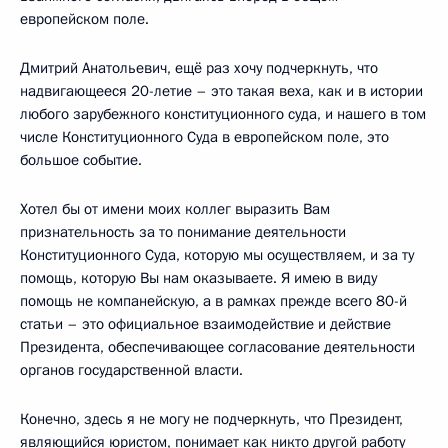
европейском поле.
Дмитрий Анатольевич, ещё раз хочу подчеркнуть, что
надвигающееся 20-летие – это такая веха, как и в истории
любого зарубежного конституционного суда, и нашего в том
числе Конституционного Суда в европейском поле, это
большое событие.
Хотел бы от имени моих коллег выразить Вам
признательность за то понимание деятельности
Конституционного Суда, которую мы осуществляем, и за ту
помощь, которую Вы нам оказываете. Я имею в виду
помощь не компанейскую, а в рамках прежде всего 80-й
статьи – это официальное взаимодействие и действие
Президента, обеспечивающее согласование деятельности
органов государственной власти.
Конечно, здесь я не могу не подчеркнуть, что Президент,
являющийся юристом, понимает как никто другой работу