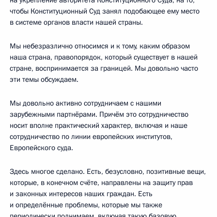
чтобы Конституционный Суд занял подобающее ему место
в системе органов власти нашей страны.
Мы небезразлично относимся и к тому, каким образом
наша страна, правопорядок, который существует в нашей
стране, воспринимается за границей. Мы довольно часто
эти темы обсуждаем.
Мы довольно активно сотрудничаем с нашими
зарубежными партнёрами. Причём это сотрудничество
носит вполне практический характер, включая и наше
сотрудничество по линии европейских институтов,
Европейского суда.
Здесь многое сделано. Есть, безусловно, позитивные вещи,
которые, в конечном счёте, направлены на защиту прав
и законных интересов наших граждан. Есть
и определённые проблемы, которые мы также
периодически поднимаем, включая такую базовую