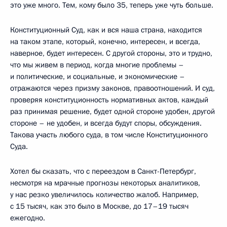
это уже много. Тем, кому было 35, теперь уже чуть больше.
Конституционный Суд, как и вся наша страна, находится
на таком этапе, который, конечно, интересен, и всегда,
наверное, будет интересен. С другой стороны, это и трудно,
что мы живем в период, когда многие проблемы –
и политические, и социальные, и экономические –
отражаются через призму законов, правоотношений. И суд,
проверяя конституционность нормативных актов, каждый
раз принимая решение, будет одной стороне удобен, другой
стороне – не удобен, и всегда будут споры, обсуждения.
Такова участь любого суда, в том числе Конституционного
Суда.
Хотел бы сказать, что с переездом в Санкт-Петербург,
несмотря на мрачные прогнозы некоторых аналитиков,
у нас резко увеличилось количество жалоб. Например,
с 15 тысяч, как это было в Москве, до 17–19 тысяч
ежегодно.