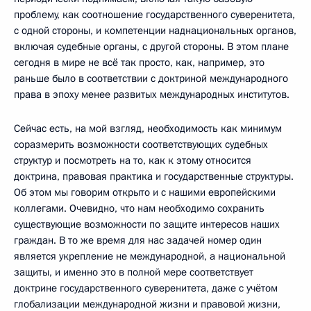
проблему, как соотношение государственного суверенитета,
с одной стороны, и компетенции наднациональных органов,
включая судебные органы, с другой стороны. В этом плане
сегодня в мире не всё так просто, как, например, это
раньше было в соответствии с доктриной международного
права в эпоху менее развитых международных институтов.
Сейчас есть, на мой взгляд, необходимость как минимум
соразмерить возможности соответствующих судебных
структур и посмотреть на то, как к этому относится
доктрина, правовая практика и государственные структуры.
Об этом мы говорим открыто и с нашими европейскими
коллегами. Очевидно, что нам необходимо сохранить
существующие возможности по защите интересов наших
граждан. В то же время для нас задачей номер один
является укрепление не международной, а национальной
защиты, и именно это в полной мере соответствует
доктрине государственного суверенитета, даже с учётом
глобализации международной жизни и правовой жизни,