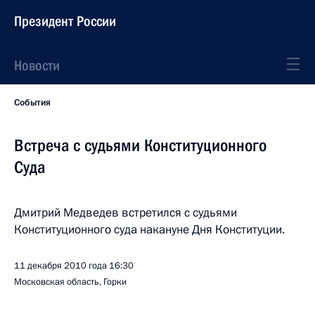
Президент России
Новости
События
Встреча с судьями Конституционного
Суда
Дмитрий Медведев встретился с судьями
Конституционного суда накануне Дня Конституции.
11 декабря 2010 года
16:30
Московская область, Горки