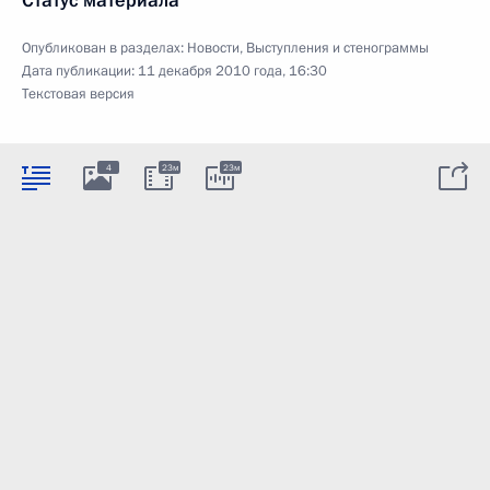
Статус материала
Опубликован в разделах:
Новости
,
Выступления и стенограммы
Дата публикации:
11 декабря 2010 года, 16:30
Текстовая версия
4
23м
23м