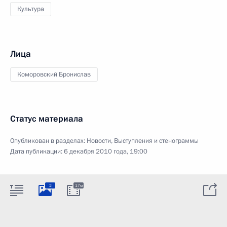
Культура
Лица
Коморовский Бронислав
Статус материала
Опубликован в разделах:
Новости
,
Выступления и стенограммы
Дата публикации:
6 декабря 2010 года, 19:00
2
17м