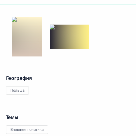
География
Польша
Темы
Внешняя политика