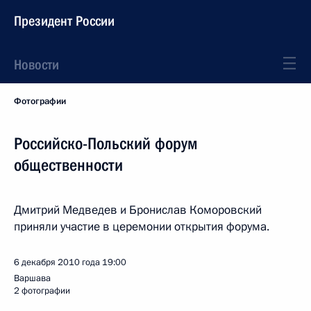
Президент России
Новости
Фотографии
Российско-Польский форум
общественности
Дмитрий Медведев и Бронислав Коморовский
приняли участие в церемонии открытия форума.
6 декабря 2010 года
19:00
Варшава
2 фотографии